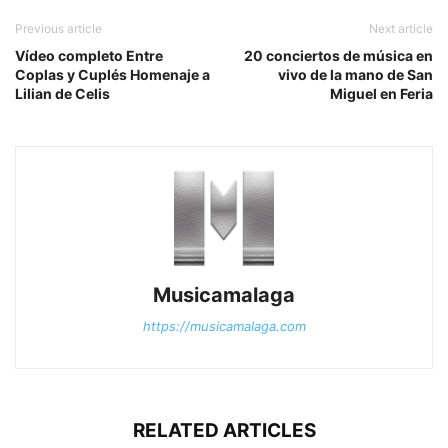
Previous article
Next article
Vídeo completo Entre
20 conciertos de música en
Coplas y Cuplés Homenaje a
vivo de la mano de San
Lilian de Celis
Miguel en Feria
Musicamalaga
https://musicamalaga.com
RELATED ARTICLES