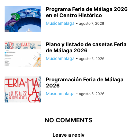
Programa Feria de Málaga 2026
en el Centro Histórico
Musicamalaga
-
agosto 7, 2026
Plano y listado de casetas Feria
de Málaga 2026
Musicamalaga
-
agosto 5, 2026
Programación Feria de Málaga
2026
Musicamalaga
-
agosto 5, 2026
NO COMMENTS
Leave a reply