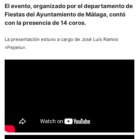
El evento, organizado por el departamento de
Fiestas del Ayuntamiento de Málaga, contó
con la presencia de 14 coros.
La presentación estuvo a cargo de José Luís Ramos
«Pepelu».