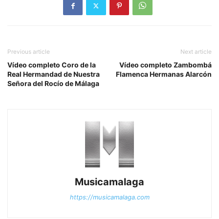
Previous article
Next article
Vídeo completo Coro de la
Vídeo completo Zambombá
Real Hermandad de Nuestra
Flamenca Hermanas Alarcón
Señora del Rocío de Málaga
Musicamalaga
https://musicamalaga.com