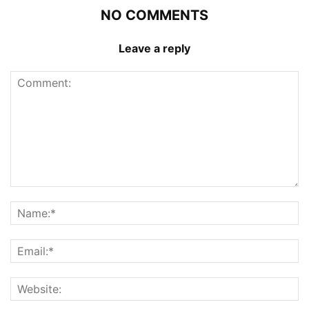
NO COMMENTS
Leave a reply