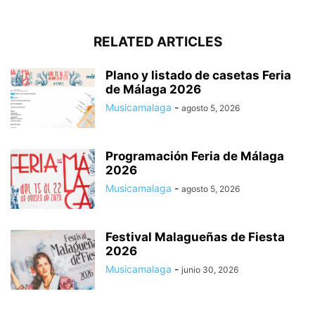
RELATED ARTICLES
Plano y listado de casetas Feria
de Málaga 2026
Musicamalaga
-
agosto 5, 2026
Programación Feria de Málaga
2026
Musicamalaga
-
agosto 5, 2026
Festival Malagueñas de Fiesta
2026
Musicamalaga
-
junio 30, 2026