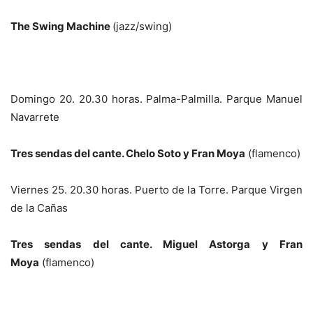
The Swing Machine
(jazz/swing)
Domingo 20. 20.30 horas. Palma-Palmilla. Parque Manuel
Navarrete
Tres sendas del cante. Chelo Soto y Fran Moya
(flamenco)
Viernes 25. 20.30 horas. Puerto de la Torre. Parque Virgen
de la Cañas
Tres sendas del cante. Miguel Astorga y Fran
Moya
(flamenco)