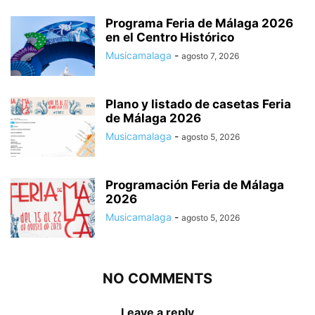
Programa Feria de Málaga 2026
en el Centro Histórico
Musicamalaga
-
agosto 7, 2026
Plano y listado de casetas Feria
de Málaga 2026
Musicamalaga
-
agosto 5, 2026
Programación Feria de Málaga
2026
Musicamalaga
-
agosto 5, 2026
NO COMMENTS
Leave a reply