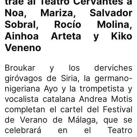
trae al Teatro Cervantes a
Noa, Mariza, Salvador
Sobral, Rocío Molina,
Ainhoa Arteta y Kiko
Veneno
Broukar y los derviches
giróvagos de Siria, la germano-
nigeriana Ayo y la trompetista y
vocalista catalana Andrea Motis
completan el cartel del Festival
de Verano de Málaga, que se
celebrará en el Teatro