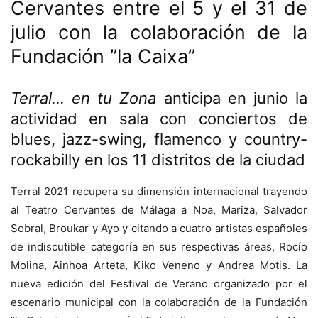
Cervantes entre el 5 y el 31 de
julio con la colaboración de la
Fundación ”la Caixa”
Terral… en tu Zona
anticipa en junio la
actividad en sala con conciertos de
blues, jazz-swing, flamenco y country-
rockabilly en los 11 distritos de la ciudad
Terral 2021 recupera su dimensión internacional trayendo
al Teatro Cervantes de Málaga a Noa, Mariza, Salvador
Sobral, Broukar y Ayo y citando a cuatro artistas españoles
de indiscutible categoría en sus respectivas áreas, Rocío
Molina, Ainhoa Arteta, Kiko Veneno y Andrea Motis. La
nueva edición del Festival de Verano organizado por el
escenario municipal con la colaboración de la Fundación