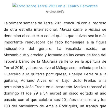
Andrea Motis
La primera semana de Terral 2021 concluirá con el regreso
de otra estrella internacional.
Mariza canta a Amália
se
denomina el concierto con el que la que quizás sea la más
importante renovadora del fado homenajea a la figura
indiscutible del género. La vocalista nacida en
Mozambique y crecida y formada en las casas de fado del
lisboeta barrio de la Mouraria ya llenó en la apertura de
Terral 2019, y ahora vuelve al Málaga acompañada por Luis
Guerreiro a la guitarra portuguesa, Phelipe Ferreira a la
guitarra, Adriano Alves en el bajo, João Freitas a la
percusión y João Frade en el acordeón. Mariza repasará el
domingo 11 (de 29 a 54 euros) un disco editado el año
pasado con el que celebró sus 20 años de carrera y los
100 del nacimiento de Amália Rodrigues, un trabajo que