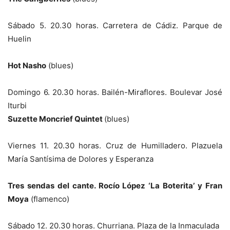
Sábado 5. 20.30 horas. Carretera de Cádiz. Parque de
Huelin
Hot Nasho
(blues)
Domingo 6. 20.30 horas. Bailén-Miraflores. Boulevar José
Iturbi
Suzette Moncrief Quintet
(blues)
Viernes 11. 20.30 horas. Cruz de Humilladero. Plazuela
María Santísima de Dolores y Esperanza
Tres sendas del cante. Rocío López ‘La Boterita’ y Fran
Moya
(flamenco)
Sábado 12. 20.30 horas. Churriana. Plaza de la Inmaculada