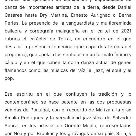
danza de importantes artistas de la tierra, desde Daniel
Casares hasta Dry Martina, Ernesto Aurignac o Berna
Perles. La presencia de la vanguardista y multipremiada
bailaora y coreógrafa malagueña en el cartel de 2021
rubrica el carácter de Terral, un encuentro en el que
destaca la presencia femenina (que copa dos tercios del
programa), que apela a los sentidos en un formato íntimo y
cálido y en el que caben tanto la danza actual de genes
flamencos como las músicas de raíz, el jazz, el soul y el
pop.
Ese espíritu en el que confluyen la tradición y lo
contemporáneo se hace patente en las dos propuestas
venidas de Portugal, con el recuerdo de Mariza a la gran
Amália Rodrigues y la versatilidad jazzística de Salvador
Sobral, en los artistas de Oriente Medio, representados
por Noa y por Broukar y los giróvagos de su país, Siria, y