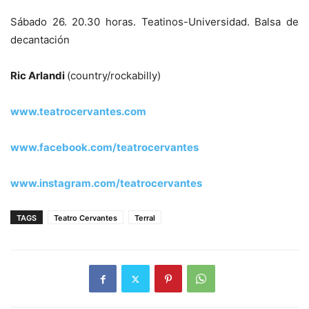
Sábado 26. 20.30 horas. Teatinos-Universidad. Balsa de
decantación
Ric Arlandi
(country/rockabilly)
www.teatrocervantes.com
www.facebook.com/teatrocervantes
www.instagram.com/teatrocervantes
TAGS
Teatro Cervantes
Terral