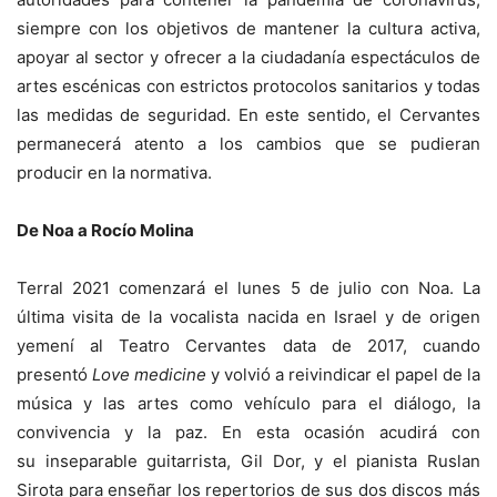
siempre con los objetivos de mantener la cultura activa,
apoyar al sector y ofrecer a la ciudadanía espectáculos de
artes escénicas con estrictos protocolos sanitarios y todas
las medidas de seguridad. En este sentido, el Cervantes
permanecerá atento a los cambios que se pudieran
producir en la normativa.
De Noa a Rocío Molina
Terral 2021 comenzará el lunes 5 de julio con Noa. La
última visita de la vocalista nacida en Israel y de origen
yemení al Teatro Cervantes data de 2017, cuando
presentó
Love medicine
y volvió a reivindicar el papel de la
música y las artes como vehículo para el diálogo, la
convivencia y la paz. En esta ocasión acudirá con
su inseparable guitarrista, Gil Dor, y el pianista Ruslan
Sirota para enseñar los repertorios de sus dos discos más