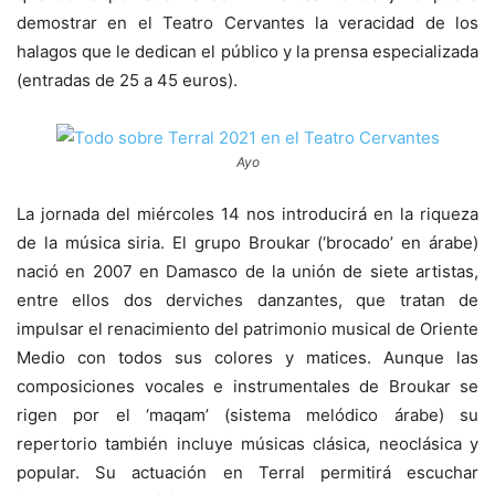
demostrar en el Teatro Cervantes la veracidad de los
halagos que le dedican el público y la prensa especializada
(entradas de 25 a 45 euros).
Ayo
La jornada del miércoles 14 nos introducirá en la riqueza
de la música siria. El grupo Broukar (‘brocado’ en árabe)
nació en 2007 en Damasco de la unión de siete artistas,
entre ellos dos derviches danzantes, que tratan de
impulsar el renacimiento del patrimonio musical de Oriente
Medio con todos sus colores y matices. Aunque las
composiciones vocales e instrumentales de Broukar se
rigen por el ‘maqam’ (sistema melódico árabe) su
repertorio también incluye músicas clásica, neoclásica y
popular. Su actuación en Terral permitirá escuchar