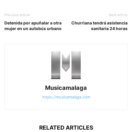
Previous article
Next article
Detenida por apuñalar a otra
Churriana tendrá asistencia
mujer en un autobús urbano
sanitaria 24 horas
Musicamalaga
https://musicamalaga.com
RELATED ARTICLES