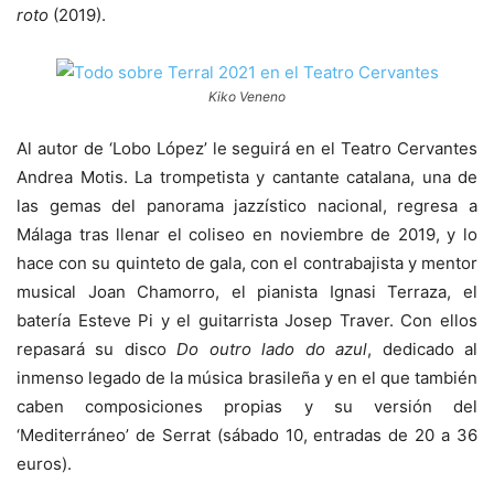
roto
(2019).
Kiko Veneno
Al autor de ‘Lobo López’ le seguirá en el Teatro Cervantes
Andrea Motis. La trompetista y cantante catalana, una de
las gemas del panorama jazzístico nacional, regresa a
Málaga tras llenar el coliseo en noviembre de 2019, y lo
hace con su quinteto de gala, con el contrabajista y mentor
musical Joan Chamorro, el pianista Ignasi Terraza, el
batería Esteve Pi y el guitarrista Josep Traver. Con ellos
repasará su disco
Do outro lado do azul
, dedicado al
inmenso legado de la música brasileña y en el que también
caben composiciones propias y su versión del
‘Mediterráneo’ de Serrat (sábado 10, entradas de 20 a 36
euros).