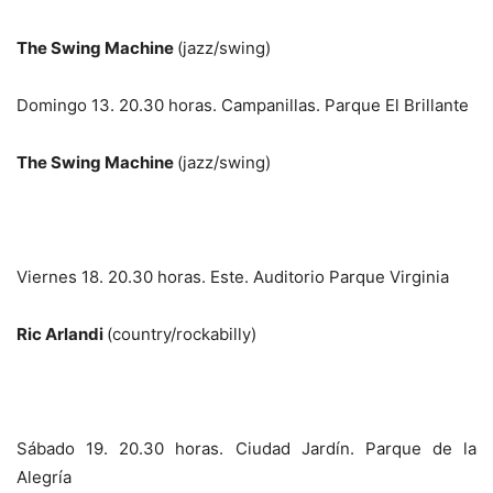
The Swing Machine
(jazz/swing)
Domingo 13. 20.30 horas. Campanillas. Parque El Brillante
The Swing Machine
(jazz/swing)
Viernes 18. 20.30 horas. Este. Auditorio Parque Virginia
Ric Arlandi
(country/rockabilly)
Sábado 19. 20.30 horas. Ciudad Jardín. Parque de la
Alegría