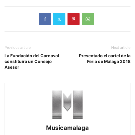
Previous article
Next article
La Fundación del Carnaval
Presentado el cartel de la
constituirá un Consejo
Feria de Málaga 2018
Asesor
Musicamalaga