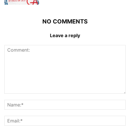
NO COMMENTS
Leave a reply