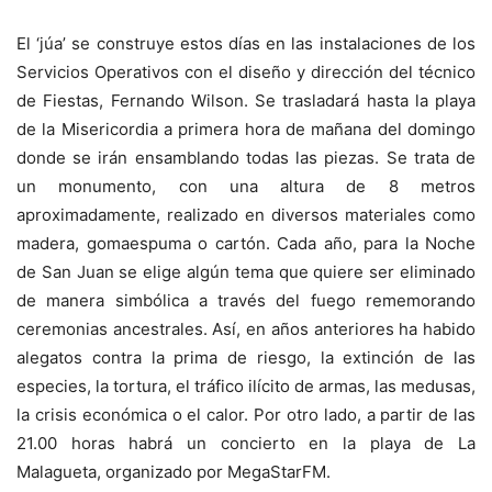
El ‘júa’ se construye estos días en las instalaciones de los
Servicios Operativos con el diseño y dirección del técnico
de Fiestas, Fernando Wilson. Se trasladará hasta la playa
de la Misericordia a primera hora de mañana del domingo
donde se irán ensamblando todas las piezas. Se trata de
un monumento, con una altura de 8 metros
aproximadamente, realizado en diversos materiales como
madera, gomaespuma o cartón. Cada año, para la Noche
de San Juan se elige algún tema que quiere ser eliminado
de manera simbólica a través del fuego rememorando
ceremonias ancestrales. Así, en años anteriores ha habido
alegatos contra la prima de riesgo, la extinción de las
especies, la tortura, el tráfico ilícito de armas, las medusas,
la crisis económica o el calor. Por otro lado, a partir de las
21.00 horas habrá un concierto en la playa de La
Malagueta, organizado por MegaStarFM.