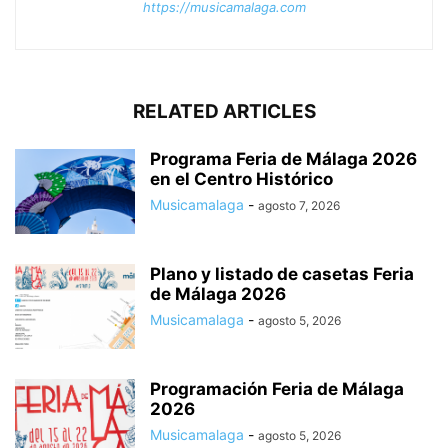
https://musicamalaga.com
RELATED ARTICLES
Programa Feria de Málaga 2026
en el Centro Histórico
Musicamalaga
-
agosto 7, 2026
Plano y listado de casetas Feria
de Málaga 2026
Musicamalaga
-
agosto 5, 2026
Programación Feria de Málaga
2026
Musicamalaga
-
agosto 5, 2026