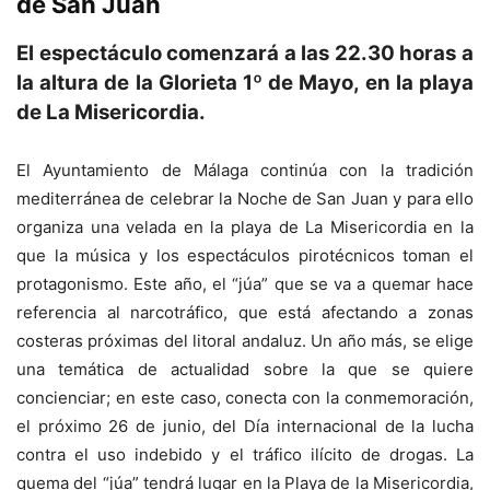
de San Juan
El espectáculo comenzará a las 22.30 horas a
la altura de la Glorieta 1º de Mayo, en la playa
de La Misericordia.
El Ayuntamiento de Málaga continúa con la tradición
mediterránea de celebrar la Noche de San Juan y para ello
organiza una velada en la playa de La Misericordia en la
que la música y los espectáculos pirotécnicos toman el
protagonismo. Este año, el “júa” que se va a quemar hace
referencia al narcotráfico, que está afectando a zonas
costeras próximas del litoral andaluz. Un año más, se elige
una temática de actualidad sobre la que se quiere
concienciar; en este caso, conecta con la conmemoración,
el próximo 26 de junio, del Día internacional de la lucha
contra el uso indebido y el tráfico ilícito de drogas. La
quema del “júa” tendrá lugar en la Playa de la Misericordia,