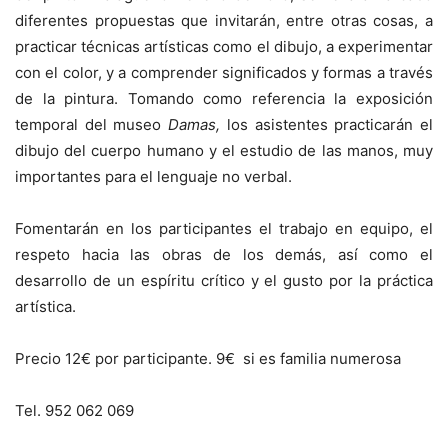
diferentes propuestas que invitarán, entre otras cosas, a
practicar técnicas artísticas como el dibujo, a experimentar
con el color, y a comprender significados y formas a través
de la pintura. Tomando como referencia la exposición
temporal del museo
Damas,
los asistentes practicarán el
dibujo del cuerpo humano y el estudio de las manos, muy
importantes para el lenguaje no verbal.
Fomentarán en los participantes el trabajo en equipo, el
respeto hacia las obras de los demás, así como el
desarrollo de un espíritu crítico y el gusto por la práctica
artística.
Precio 12€ por participante. 9€ si es familia numerosa
Tel. 952 062 069