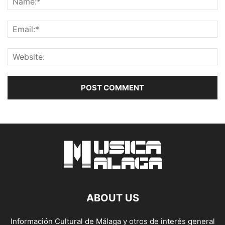
ABOUT US
Información Cultural de Málaga y otros de interés general