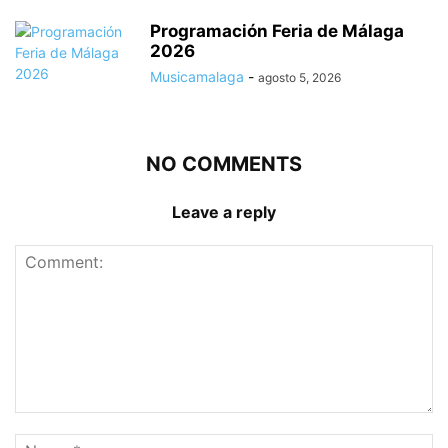
Programación Feria de Málaga
2026
Musicamalaga
-
agosto 5, 2026
NO COMMENTS
Leave a reply