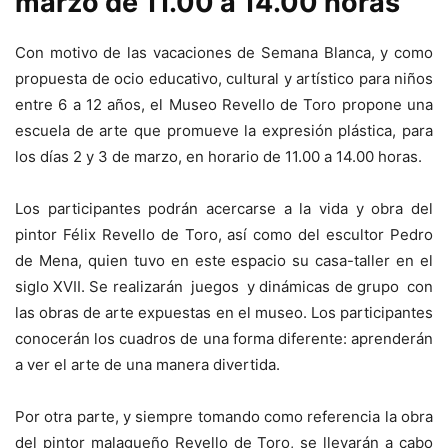
marzo de 11.00 a 14.00 horas
Con motivo de las vacaciones de Semana Blanca, y como
propuesta de ocio educativo, cultural y artístico para niños
entre 6 a 12 años, el Museo Revello de Toro propone una
escuela de arte que promueve la expresión plástica, para
los días 2 y 3 de marzo, en horario de 11.00 a 14.00 horas.
Los participantes podrán acercarse a la vida y obra del
pintor Félix Revello de Toro, así como del escultor Pedro
de Mena, quien tuvo en este espacio su casa-taller en el
siglo XVII. Se realizarán juegos y dinámicas de grupo con
las obras de arte expuestas en el museo. Los participantes
conocerán los cuadros de una forma diferente: aprenderán
a ver el arte de una manera divertida.
Por otra parte, y siempre tomando como referencia la obra
del pintor malagueño Revello de Toro, se llevarán a cabo