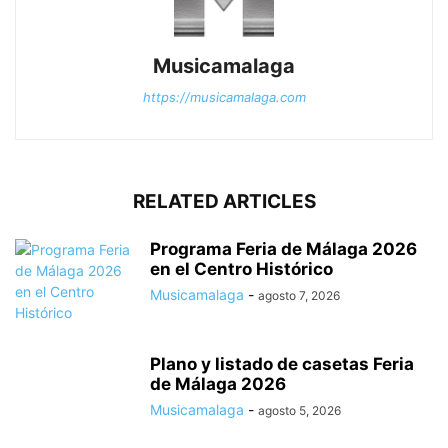
Musicamalaga
https://musicamalaga.com
RELATED ARTICLES
Programa Feria de Málaga 2026
en el Centro Histórico
Musicamalaga
-
agosto 7, 2026
Plano y listado de casetas Feria
de Málaga 2026
Musicamalaga
-
agosto 5, 2026