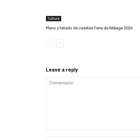
Cultura
Plano y listado de casetas Feria de Málaga 2026
Leave a reply
Comentario: