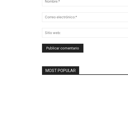
MOST POPULAR