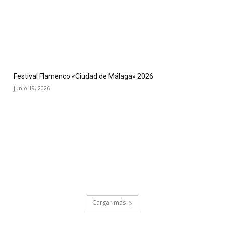
Festival Flamenco «Ciudad de Málaga» 2026
junio 19, 2026
Cargar más