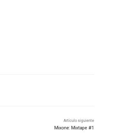
Artículo siguiente
Mixone: Mixtape #1