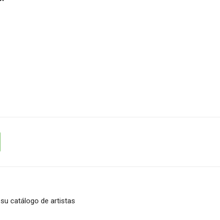
 su catálogo de artistas