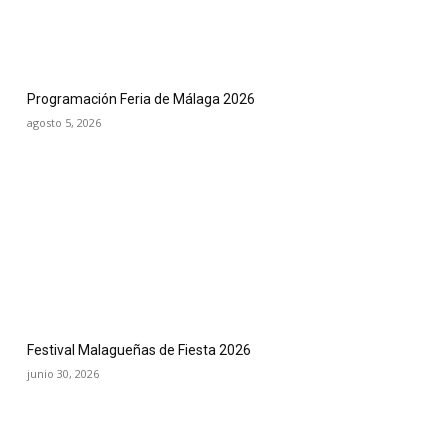
Programación Feria de Málaga 2026
agosto 5, 2026
Festival Malagueñas de Fiesta 2026
junio 30, 2026