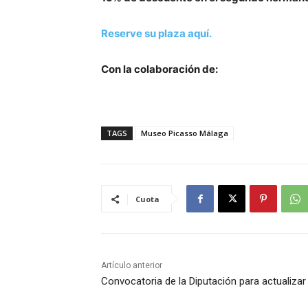
Reserve su plaza aquí.
Con la colaboración de:
TAGS
Museo Picasso Málaga
Cuota
Artículo anterior
Convocatoria de la Diputación para actualizar