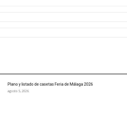
Plano y listado de casetas Feria de Málaga 2026
agosto 5, 2026