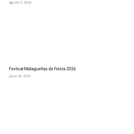
agosto 5, 2026
Festival Malagueñas de Fiesta 2026
junio 30, 2026