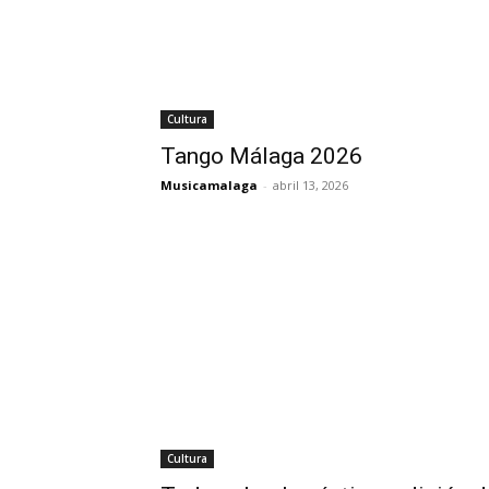
Cultura
Tango Málaga 2026
Musicamalaga
-
abril 13, 2026
Cultura