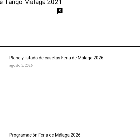
de Tango Málaga 2021
0
Plano y listado de casetas Feria de Málaga 2026
agosto 5, 2026
Programación Feria de Málaga 2026