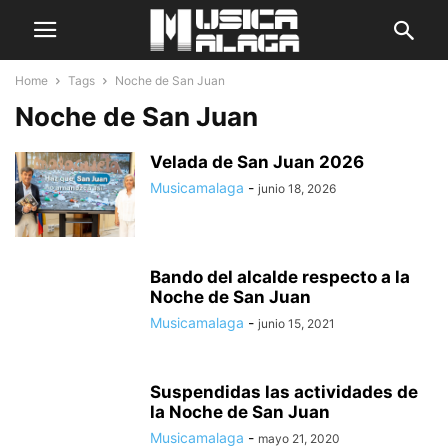
Home
Tags
Noche de San Juan
Noche de San Juan
Velada de San Juan 2026
Musicamalaga
-
junio 18, 2026
Bando del alcalde respecto a la
Noche de San Juan
Musicamalaga
-
junio 15, 2021
Suspendidas las actividades de
la Noche de San Juan
Musicamalaga
-
mayo 21, 2020