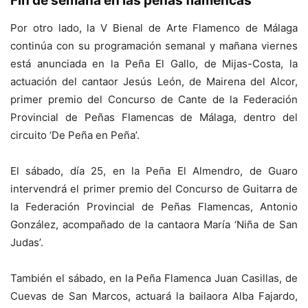
Fin de semana en las peñas flamencas
Por otro lado, la V Bienal de Arte Flamenco de Málaga
continúa con su programación semanal y mañana viernes
está anunciada en la Peña El Gallo, de Mijas-Costa, la
actuación del cantaor Jesús León, de Mairena del Alcor,
primer premio del Concurso de Cante de la Federación
Provincial de Peñas Flamencas de Málaga, dentro del
circuito ‘De Peña en Peña’.
El sábado, día 25, en la Peña El Almendro, de Guaro
intervendrá el primer premio del Concurso de Guitarra de
la Federación Provincial de Peñas Flamencas, Antonio
González, acompañado de la cantaora María ‘Niña de San
Judas’.
También el sábado, en la Peña Flamenca Juan Casillas, de
Cuevas de San Marcos, actuará la bailaora Alba Fajardo,