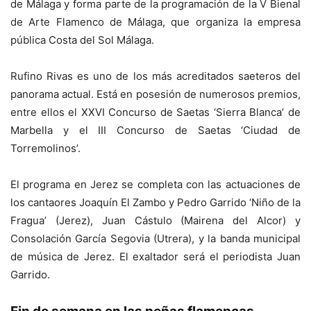
de Málaga y forma parte de la programación de la V Bienal
de Arte Flamenco de Málaga, que organiza la empresa
pública Costa del Sol Málaga.
Rufino Rivas es uno de los más acreditados saeteros del
panorama actual. Está en posesión de numerosos premios,
entre ellos el XXVI Concurso de Saetas ‘Sierra Blanca’ de
Marbella y el III Concurso de Saetas ‘Ciudad de
Torremolinos’.
El programa en Jerez se completa con las actuaciones de
los cantaores Joaquín El Zambo y Pedro Garrido ‘Niño de la
Fragua’ (Jerez), Juan Cástulo (Mairena del Alcor) y
Consolación García Segovia (Utrera), y la banda municipal
de música de Jerez. El exaltador será el periodista Juan
Garrido.