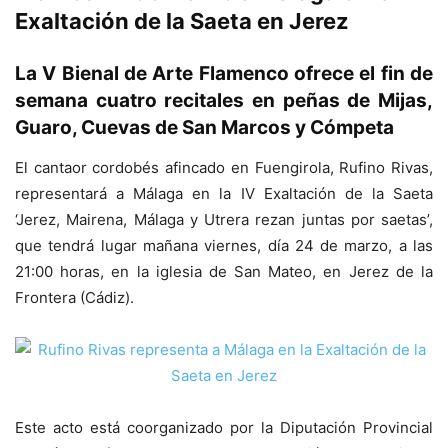
Exaltación de la Saeta en Jerez
La V Bienal de Arte Flamenco ofrece el fin de
semana cuatro recitales en peñas de Mijas,
Guaro, Cuevas de San Marcos y Cómpeta
El cantaor cordobés afincado en Fuengirola, Rufino Rivas,
representará a Málaga en la IV Exaltación de la Saeta
‘Jerez, Mairena, Málaga y Utrera rezan juntas por saetas’,
que tendrá lugar mañana viernes, día 24 de marzo, a las
21:00 horas, en la iglesia de San Mateo, en Jerez de la
Frontera (Cádiz).
Este acto está coorganizado por la Diputación Provincial