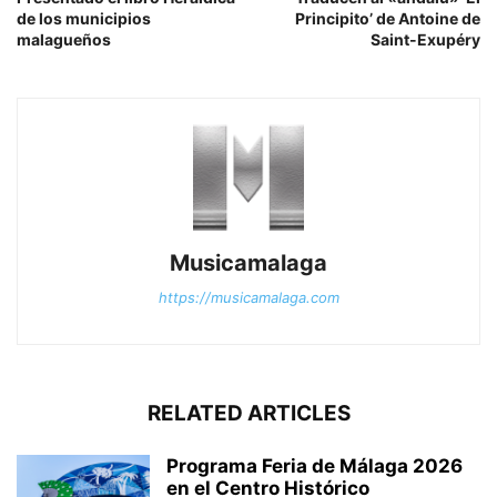
de los municipios
Principito’ de Antoine de
malagueños
Saint-Exupéry
Musicamalaga
https://musicamalaga.com
RELATED ARTICLES
Programa Feria de Málaga 2026
en el Centro Histórico