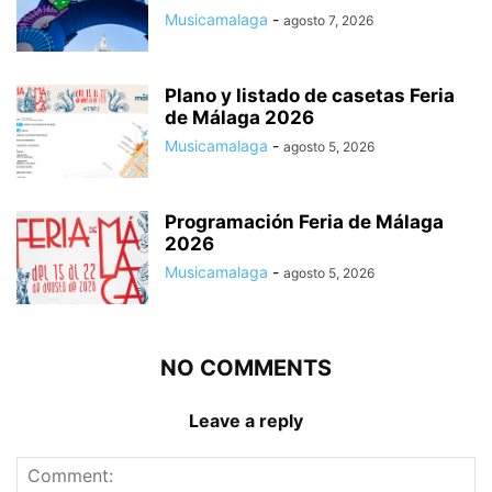
Musicamalaga
-
agosto 7, 2026
Plano y listado de casetas Feria
de Málaga 2026
Musicamalaga
-
agosto 5, 2026
Programación Feria de Málaga
2026
Musicamalaga
-
agosto 5, 2026
NO COMMENTS
Leave a reply