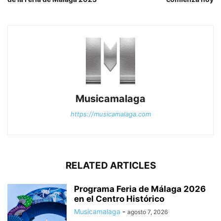
Musicamalaga
https://musicamalaga.com
RELATED ARTICLES
Programa Feria de Málaga 2026
en el Centro Histórico
Musicamalaga
-
agosto 7, 2026