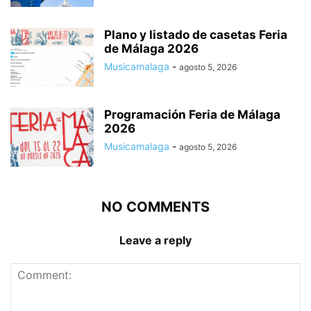
Plano y listado de casetas Feria
de Málaga 2026
Musicamalaga
-
agosto 5, 2026
Programación Feria de Málaga
2026
Musicamalaga
-
agosto 5, 2026
NO COMMENTS
Leave a reply