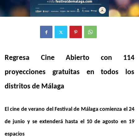
Regresa Cine Abierto con 114
proyecciones gratuitas en todos los
distritos de Málaga
El cine de verano del Festival de Málaga comienza el 24
de junio y se extenderá hasta el 10 de agosto en 19
espacios