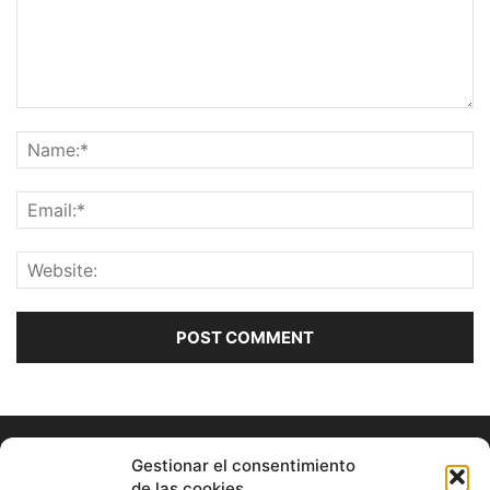
Gestionar el consentimiento
de las cookies