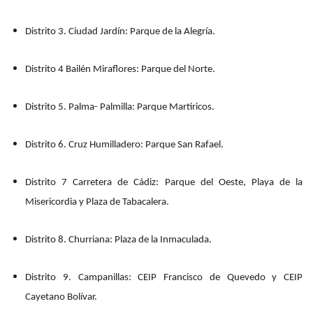
Distrito 3. Ciudad Jardín: Parque de la Alegría.
Distrito 4 Bailén Miraflores: Parque del Norte.
Distrito 5. Palma- Palmilla: Parque Martiricos.
Distrito 6. Cruz Humilladero: Parque San Rafael.
Distrito 7 Carretera de Cádiz: Parque del Oeste, Playa de la
Misericordia y Plaza de Tabacalera.
Distrito 8. Churriana: Plaza de la Inmaculada.
Distrito 9. Campanillas: CEIP Francisco de Quevedo y CEIP
Cayetano Bolívar.