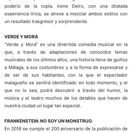
poderío de la copla. Irene Delro, con una dilatada
experiencia lírica, se atreve a mezclar ambos estilos con
un resultado trasgresor y sorprendente.
VERDE Y MORÁ
“Verde y Morá” es una divertida comedia musical en la
que, a través de adaptaciones de conocidos temas
musicales de los últimos años, una historia llena de guiños
a Málaga, a sus costumbres y a la forma de expresarse y
de ser de sus habitantes, con la que el espectador
malagueño se sentirá identificado en todo momento, y el
que no lo sea, podrá descubrir a través del humor, la
música y el teatro muchos de los detalles que hacen de
nuestra ciudad un lugar tan especial.
FRANKENSTEIN. NO SOY UN MONSTRUO.
En 2018 se cumple el 200 aniversario de la publicación de