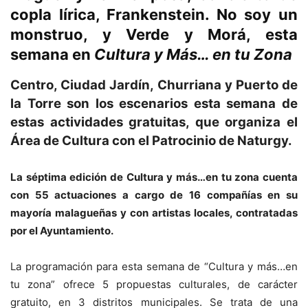
copla lírica, Frankenstein. No soy un
monstruo, y Verde y Morá, esta
semana en
Cultura y Más… en tu Zona
Centro, Ciudad Jardín, Churriana y Puerto de
la Torre son los escenarios esta semana de
estas actividades gratuitas, que organiza el
Área de Cultura con el Patrocinio de Naturgy.
La séptima edición de Cultura y más…en tu zona cuenta
con 55 actuaciones a cargo de 16 compañías en su
mayoría malagueñas y con artistas locales, contratadas
por el Ayuntamiento.
La programación para esta semana de “Cultura y más…en
tu zona” ofrece 5 propuestas culturales, de carácter
gratuito, en 3 distritos municipales. Se trata de una