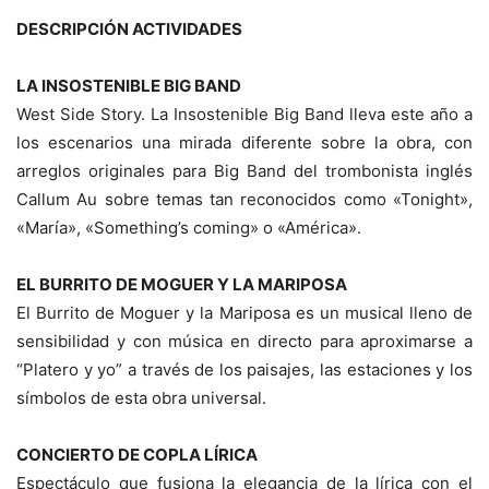
DESCRIPCIÓN ACTIVIDADES
LA INSOSTENIBLE BIG BAND
West Side Story. La Insostenible Big Band lleva este año a
los escenarios una mirada diferente sobre la obra, con
arreglos originales para Big Band del trombonista inglés
Callum Au sobre temas tan reconocidos como «Tonight»,
«María», «Something’s coming» o «América».
EL BURRITO DE MOGUER Y LA MARIPOSA
El Burrito de Moguer y la Mariposa es un musical lleno de
sensibilidad y con música en directo para aproximarse a
“Platero y yo” a través de los paisajes, las estaciones y los
símbolos de esta obra universal.
CONCIERTO DE COPLA LÍRICA
Espectáculo que fusiona la elegancia de la lírica con el