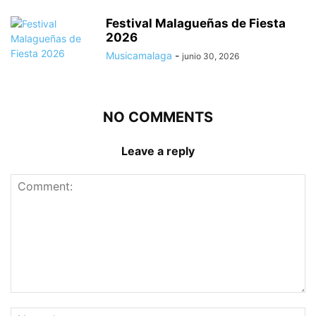
Festival Malagueñas de Fiesta
2026
Musicamalaga
-
junio 30, 2026
NO COMMENTS
Leave a reply