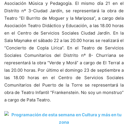
Asociación Música y Pedagogía. El mismo día 21 en el
Distrito nº 3-Ciudad Jardín, se representará la obra de
Teatro “El Burrito de Moguer y la Mariposa”, a cargo dela
Asociación Teatro Didáctico y Educación, a las 18.00 horas
en el Centro de Servicios Sociales Ciudad Jardín. En la
Sala Maynake el sábado 22 a las 20.00 horas se realizará el
“Concierto de Copla Lírica”. En el Teatro de Servicios
Sociales Comunitarios del Distrito nº 8- Churriana se
representará la obra “Verde y Morá” a cargo de El Terral a
las 20.00 horas. Por último el domingo 23 de septiembre a
las 18.00 horas en el Centro de Servicios Sociales
Comunitarios del Puerto de la Torre se representará la
obra de Teatro Infantil “Frankenstein. No soy un monstruo”
a cargo de Pata Teatro.