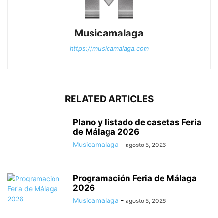
Musicamalaga
https://musicamalaga.com
RELATED ARTICLES
Plano y listado de casetas Feria
de Málaga 2026
Musicamalaga
-
agosto 5, 2026
Programación Feria de Málaga
2026
Musicamalaga
-
agosto 5, 2026