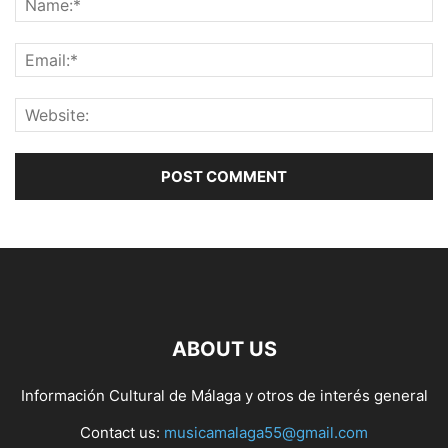
ABOUT US
Información Cultural de Málaga y otros de interés general
Contact us:
musicamalaga55@gmail.com