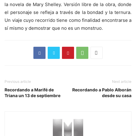
la novela de Mary Shelley. Versión libre de la obra, donde
el personaje se refleja a través de la bondad y la ternura.
Un viaje cuyo recorrido tiene como finalidad encontrarse a
sí mismo y demostrar que no es un monstruo.
Previous article
Next article
Recordando a Marifé de
Recordando a Pablo Alborán
Triana un 13 de septiembre
desde su casa