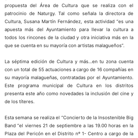
propuesta del Área de Cultura que se realiza con el
patrocinio de Naturgy. Tal como señala la directora de
Cultura, Susana Martín Fernández, esta actividad “es una
apuesta más del Ayuntamiento para llevar la cultura a
todos los rincones de la ciudad y otra iniciativa más en la
que se cuenta en su mayoría con artistas malagueños”.
La séptima edición de Cultura y más…en tu zona cuenta
con un total de 55 actuaciones a cargo de 16 compañías en
su mayoría malagueñas, contratadas por el Ayuntamiento.
Este programa municipal de Cultura en los distritos
presenta este año como novedades la inclusión del cine y
de los títeres.
Esta semana se realiza el “Concierto de la Insostenible Big
Band “el viernes 21 de septiembre a las 19.00 horas en la
Plaza del Pericón en el Distrito nº 1- Centro a cargo de la