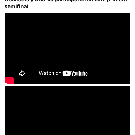
semifinal