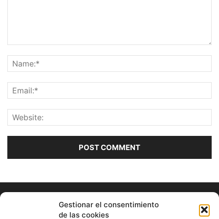
Gestionar el consentimiento
de las cookies