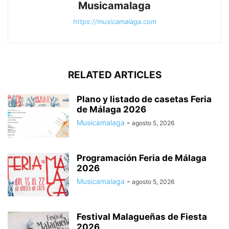
Musicamalaga
https://musicamalaga.com
RELATED ARTICLES
Plano y listado de casetas Feria
de Málaga 2026
Musicamalaga
-
agosto 5, 2026
Programación Feria de Málaga
2026
Musicamalaga
-
agosto 5, 2026
Festival Malagueñas de Fiesta
2026