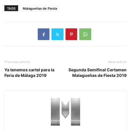
TAGS
Malagueñas de Fiesta
Previous article
Next article
Ya tenemos cartel para la
Segunda Semifinal Certamen
Feria de Málaga 2019
Malagueñas de Fiesta 2019