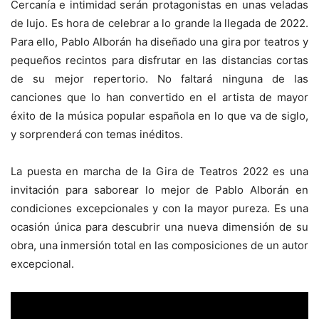
Cercanía e intimidad serán protagonistas en unas veladas
de lujo. Es hora de celebrar a lo grande la llegada de 2022.
Para ello, Pablo Alborán ha diseñado una gira por teatros y
pequeños recintos para disfrutar en las distancias cortas
de su mejor repertorio. No faltará ninguna de las
canciones que lo han convertido en el artista de mayor
éxito de la música popular española en lo que va de siglo,
y sorprenderá con temas inéditos.
La puesta en marcha de la Gira de Teatros 2022 es una
invitación para saborear lo mejor de Pablo Alborán en
condiciones excepcionales y con la mayor pureza. Es una
ocasión única para descubrir una nueva dimensión de su
obra, una inmersión total en las composiciones de un autor
excepcional.