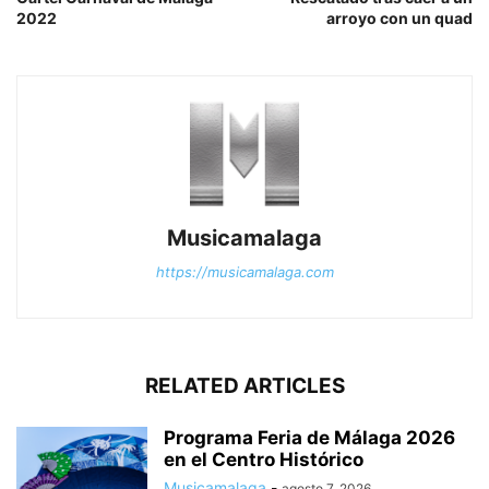
2022
arroyo con un quad
Musicamalaga
https://musicamalaga.com
RELATED ARTICLES
Programa Feria de Málaga 2026
en el Centro Histórico
Musicamalaga
-
agosto 7, 2026