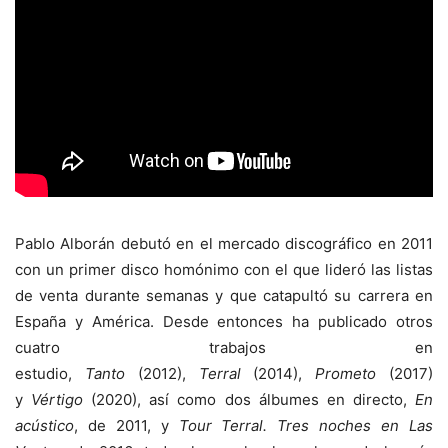
Pablo Alborán debutó en el mercado discográfico en 2011
con un primer disco homónimo con el que lideró las listas
de venta durante semanas y que catapultó su carrera en
España y América. Desde entonces ha publicado otros
cuatro trabajos en
estudio,
Tanto
(2012),
Terral
(2014),
Prometo
(2017)
y
Vértigo
(2020), así como dos álbumes en directo,
En
acústico
, de 2011, y
Tour Terral. Tres noches en Las