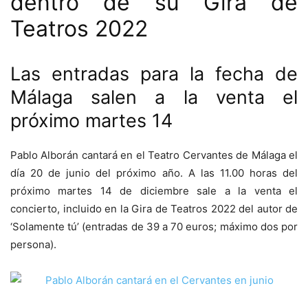
dentro de su Gira de
Teatros 2022
Las entradas para la fecha de
Málaga salen a la venta el
próximo martes 14
Pablo Alborán cantará en el Teatro Cervantes de Málaga el
día 20 de junio del próximo año. A las 11.00 horas del
próximo martes 14 de diciembre sale a la venta el
concierto, incluido en la Gira de Teatros 2022 del autor de
‘Solamente tú’ (entradas de 39 a 70 euros; máximo dos por
persona).