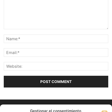
Gestionar el consentimiento