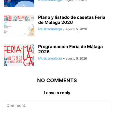
Plano y listado de casetas Feria
de Málaga 2026
Musicamalaga
-
agosto 5, 2026
Programación Feria de Málaga
2026
Musicamalaga
-
agosto 5, 2026
NO COMMENTS
Leave a reply