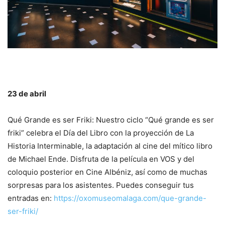
23 de abril
Qué Grande es ser Friki: Nuestro ciclo “Qué grande es ser
friki” celebra el Día del Libro con la proyección de La
Historia Interminable, la adaptación al cine del mítico libro
de Michael Ende. Disfruta de la película en VOS y del
coloquio posterior en Cine Albéniz, así como de muchas
sorpresas para los asistentes. Puedes conseguir tus
entradas en:
https://oxomuseomalaga.com/que-grande-
ser-friki/