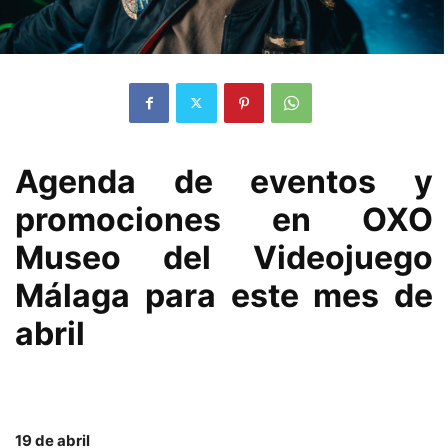
Agenda de eventos y
promociones en OXO
Museo del Videojuego
Málaga para este mes de
abril
19 de abril