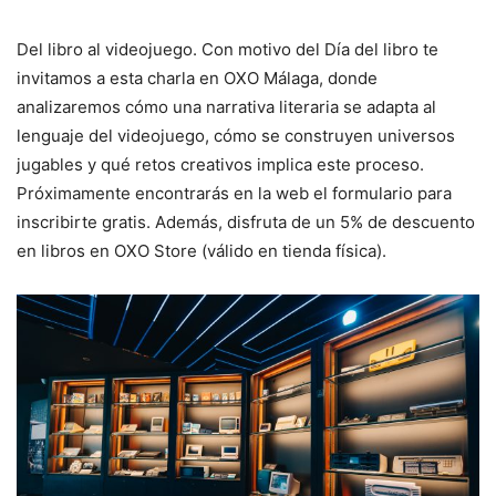
Del libro al videojuego. Con motivo del Día del libro te
invitamos a esta charla en OXO Málaga, donde
analizaremos cómo una narrativa literaria se adapta al
lenguaje del videojuego, cómo se construyen universos
jugables y qué retos creativos implica este proceso.
Próximamente encontrarás en la web el formulario para
inscribirte gratis. Además, disfruta de un 5% de descuento
en libros en OXO Store (válido en tienda física).