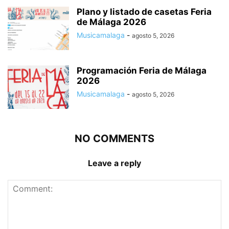
Plano y listado de casetas Feria
de Málaga 2026
Musicamalaga
-
agosto 5, 2026
Programación Feria de Málaga
2026
Musicamalaga
-
agosto 5, 2026
NO COMMENTS
Leave a reply