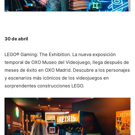
30 de abril
LEGO® Gaming: The Exhibition. La nueva exposición
temporal de OXO Museo del Videojuego, llega después de
meses de éxito en OXO Madrid. Descubre a los personajes
y escenarios más icónicos de los videojuegos en
sorprendentes construcciones LEGO.