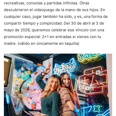
recreativas, consolas y partidas infinitas. Otras
descubrieron el videojuego de la mano de sus hijos. En
cualquier caso, jugar también ha sido, y es, una forma de
compartir tiempo y complicidad. Del 30 de abril al 3 de
mayo de 2026, queremos celebrar ese vínculo con una
promoción especial: 2×1 en entradas si vienes con tu
madre. (válido en únicamente en taquilla)