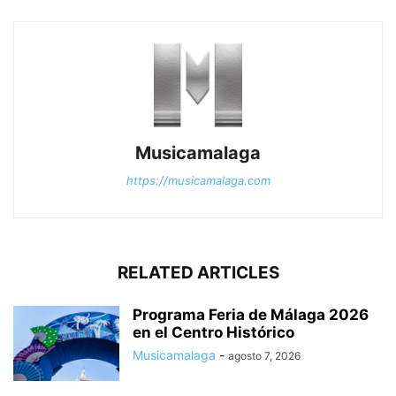
Musicamalaga
https://musicamalaga.com
RELATED ARTICLES
Programa Feria de Málaga 2026
en el Centro Histórico
Musicamalaga
-
agosto 7, 2026