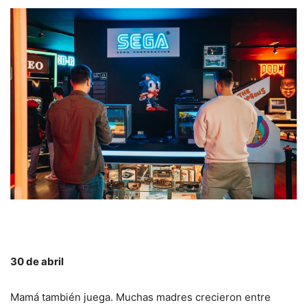
30 de abril
Mamá también juega. Muchas madres crecieron entre