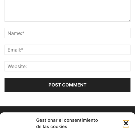
Gestionar el consentimiento
de las cookies