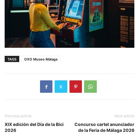
TAGS
OXO Museo Málaga
Previous article
Next article
XIX edición del Día de la Bici
Concurso cartel anunciador
2026
de la Feria de Málaga 2026