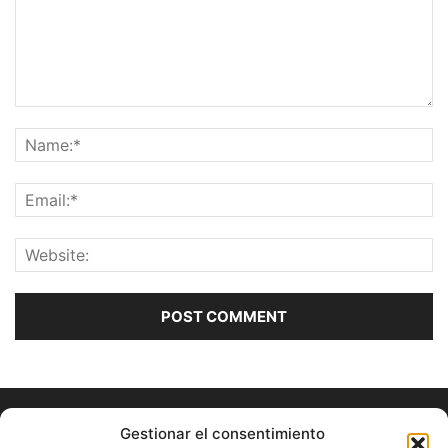
Gestionar el consentimiento