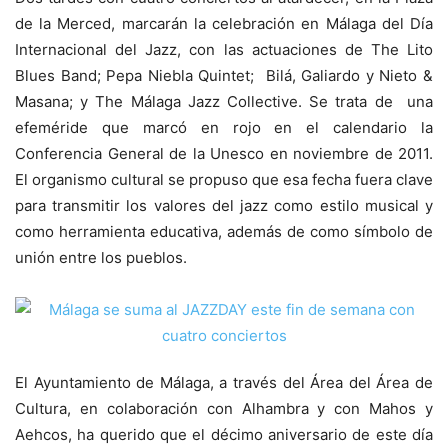
de la Merced, marcarán la celebración en Málaga del Día
Internacional del Jazz, con las actuaciones de The Lito
Blues Band; Pepa Niebla Quintet; Bilá, Galiardo y Nieto &
Masana; y The Málaga Jazz Collective. Se trata de una
efeméride que marcó en rojo en el calendario la
Conferencia General de la Unesco en noviembre de 2011.
El organismo cultural se propuso que esa fecha fuera clave
para transmitir los valores del jazz como estilo musical y
como herramienta educativa, además de como símbolo de
unión entre los pueblos.
El Ayuntamiento de Málaga, a través del Área del Área de
Cultura, en colaboración con Alhambra y con Mahos y
Aehcos, ha querido que el décimo aniversario de este día