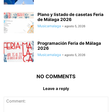
Plano y listado de casetas Feria
de Málaga 2026
Musicamalaga
-
agosto 5, 2026
Programación Feria de Málaga
2026
Musicamalaga
-
agosto 5, 2026
NO COMMENTS
Leave a reply