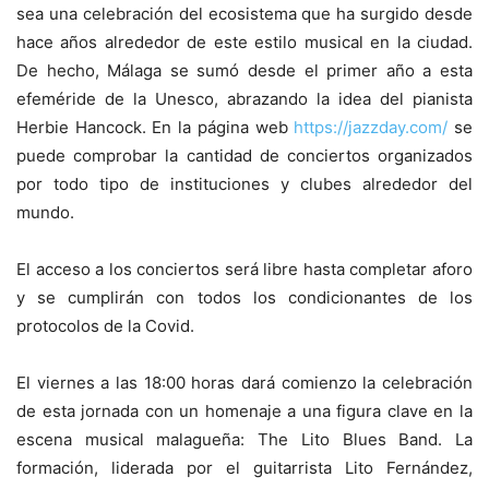
sea una celebración del ecosistema que ha surgido desde
hace años alrededor de este estilo musical en la ciudad.
De hecho, Málaga se sumó desde el primer año a esta
efeméride de la Unesco, abrazando la idea del pianista
Herbie Hancock. En la página web
https://jazzday.com/
se
puede comprobar la cantidad de conciertos organizados
por todo tipo de instituciones y clubes alrededor del
mundo.
El acceso a los conciertos será libre hasta completar aforo
y se cumplirán con todos los condicionantes de los
protocolos de la Covid.
El viernes a las 18:00 horas dará comienzo la celebración
de esta jornada con un homenaje a una figura clave en la
escena musical malagueña: The Lito Blues Band. La
formación, liderada por el guitarrista Lito Fernández,