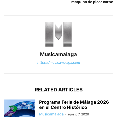
máquina de picar carne
Musicamalaga
https://musicamalaga.com
RELATED ARTICLES
Programa Feria de Málaga 2026
en el Centro Histórico
Musicamalaga
-
agosto 7, 2026