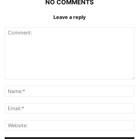
NO COMMENTS
Leave a reply