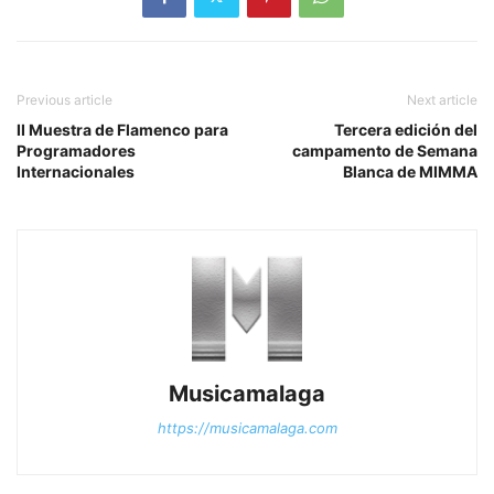
Previous article
Next article
II Muestra de Flamenco para
Tercera edición del
Programadores
campamento de Semana
Internacionales
Blanca de MIMMA
Musicamalaga
https://musicamalaga.com