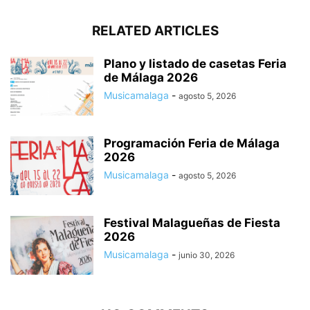
RELATED ARTICLES
Plano y listado de casetas Feria
de Málaga 2026
Musicamalaga
-
agosto 5, 2026
Programación Feria de Málaga
2026
Musicamalaga
-
agosto 5, 2026
Festival Malagueñas de Fiesta
2026
Musicamalaga
-
junio 30, 2026