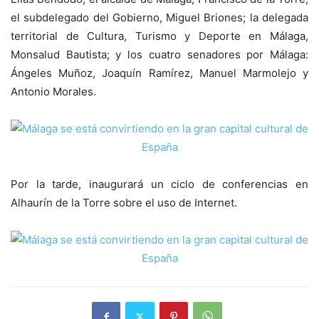
el subdelegado del Gobierno, Miguel Briones; la delegada
territorial de Cultura, Turismo y Deporte en Málaga,
Monsalud Bautista; y los cuatro senadores por Málaga:
Ángeles Muñoz, Joaquín Ramírez, Manuel Marmolejo y
Antonio Morales.
Por la tarde, inaugurará un ciclo de conferencias en
Alhaurín de la Torre sobre el uso de Internet.