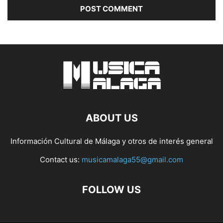
ABOUT US
Información Cultural de Málaga y otros de interés general
Contact us:
musicamalaga55@gmail.com
FOLLOW US