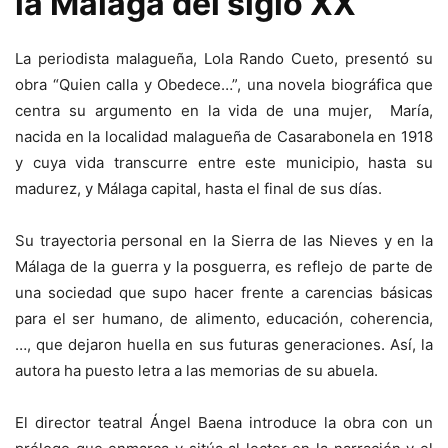
la Málaga del siglo XX
La periodista malagueña, Lola Rando Cueto, presentó su
obra “Quien calla y Obedece…”, una novela biográfica que
centra su argumento en la vida de una mujer, María,
nacida en la localidad malagueña de Casarabonela en 1918
y cuya vida transcurre entre este municipio, hasta su
madurez, y Málaga capital, hasta el final de sus días.
Su trayectoria personal en la Sierra de las Nieves y en la
Málaga de la guerra y la posguerra, es reflejo de parte de
una sociedad que supo hacer frente a carencias básicas
para el ser humano, de alimento, educación, coherencia,
…, que dejaron huella en sus futuras generaciones. Así, la
autora ha puesto letra a las memorias de su abuela.
El director teatral Ángel Baena introduce la obra con un