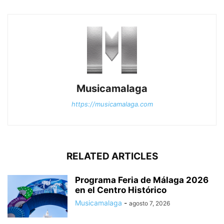
Musicamalaga
https://musicamalaga.com
RELATED ARTICLES
Programa Feria de Málaga 2026
en el Centro Histórico
Musicamalaga
-
agosto 7, 2026