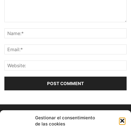
Gestionar el consentimiento
de las cookies