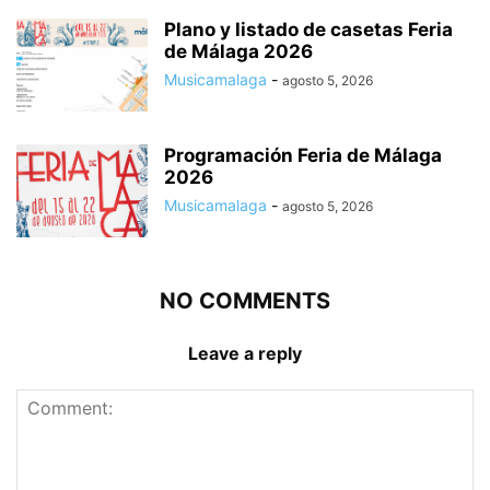
Plano y listado de casetas Feria
de Málaga 2026
Musicamalaga
-
agosto 5, 2026
Programación Feria de Málaga
2026
Musicamalaga
-
agosto 5, 2026
NO COMMENTS
Leave a reply