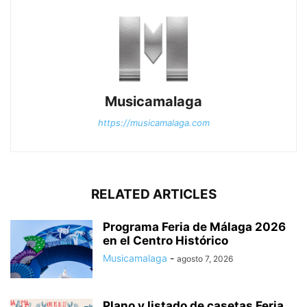
Musicamalaga
https://musicamalaga.com
RELATED ARTICLES
Programa Feria de Málaga 2026
en el Centro Histórico
Musicamalaga
-
agosto 7, 2026
Plano y listado de casetas Feria