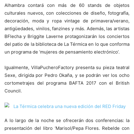
Alhambra contará con más de 60 stands de objetos
culturales nuevos, con colecciones de diseño, fotografía,
decoración, moda y ropa vintage de primavera/verano,
antigüedades, vinilos, fanzines y más. Además, las artistas
BFlecha y Briggite Laverne protagonizarán los conciertos
del patio de la biblioteca de La Térmica en lo que conforma
un programa de ‘mujeres de pensamiento electrónico’.
Igualmente, VillaPucheroFactory presenta su pieza teatral
Sexe, dirigida por Pedro Okaña, y se podrán ver los ocho
cortometrajes del programa BAFTA 2017 con el British
Council.
A lo largo de la noche se ofrecerán dos conferencias: la
presentación del libro ‘Marisol/Pepa Flores. Rebelde con