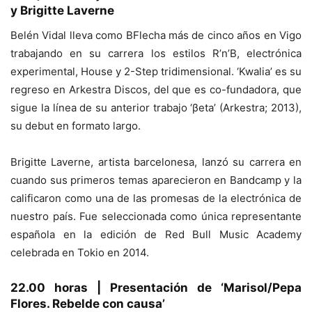
y Brigitte Laverne
Belén Vidal lleva como BFlecha más de cinco años en Vigo
trabajando en su carrera los estilos R’n’B, electrónica
experimental, House y 2-Step tridimensional. ‘Kwalia’ es su
regreso en Arkestra Discos, del que es co-fundadora, que
sigue la línea de su anterior trabajo ‘βeta’ (Arkestra; 2013),
su debut en formato largo.
Brigitte Laverne, artista barcelonesa, lanzó su carrera en
cuando sus primeros temas aparecieron en Bandcamp y la
calificaron como una de las promesas de la electrónica de
nuestro país. Fue seleccionada como única representante
española en la edición de Red Bull Music Academy
celebrada en Tokio en 2014.
22.00 horas | Presentación de ‘Marisol/Pepa
Flores. Rebelde con causa’