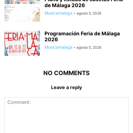
de Málaga 2026
Musicamalaga
-
agosto 5, 2026
Programación Feria de Málaga
2026
Musicamalaga
-
agosto 5, 2026
NO COMMENTS
Leave a reply