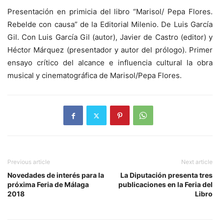
Presentación en primicia del libro “Marisol/ Pepa Flores.
Rebelde con causa” de la Editorial Milenio. De Luis García
Gil. Con Luis García Gil (autor), Javier de Castro (editor) y
Héctor Márquez (presentador y autor del prólogo). Primer
ensayo crítico del alcance e influencia cultural la obra
musical y cinematográfica de Marisol/Pepa Flores.
Previous article
Next article
Novedades de interés para la
La Diputación presenta tres
próxima Feria de Málaga
publicaciones en la Feria del
2018
Libro