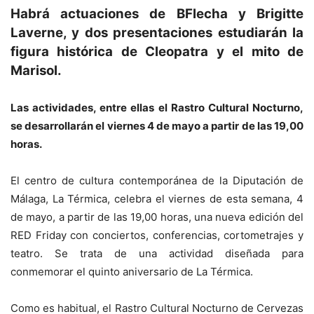
Habrá actuaciones de BFlecha y Brigitte
Laverne, y dos presentaciones estudiarán la
figura histórica de Cleopatra y el mito de
Marisol.
Las actividades, entre ellas el Rastro Cultural Nocturno,
se desarrollarán el viernes 4 de mayo a partir de las 19,00
horas.
El centro de cultura contemporánea de la Diputación de
Málaga, La Térmica, celebra el viernes de esta semana, 4
de mayo, a partir de las 19,00 horas, una nueva edición del
RED Friday con conciertos, conferencias, cortometrajes y
teatro. Se trata de una actividad diseñada para
conmemorar el quinto aniversario de La Térmica.
Como es habitual, el Rastro Cultural Nocturno de Cervezas