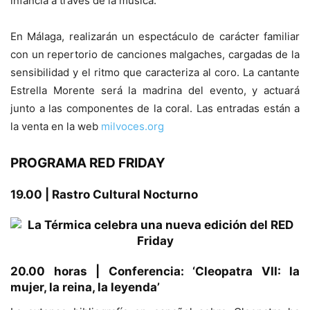
infancia a través de la música.
En Málaga, realizarán un espectáculo de carácter familiar
con un repertorio de canciones malgaches, cargadas de la
sensibilidad y el ritmo que caracteriza al coro. La cantante
Estrella Morente será la madrina del evento, y actuará
junto a las componentes de la coral. Las entradas están a
la venta en la web
milvoces.org
PROGRAMA RED FRIDAY
19.00 | Rastro Cultural Nocturno
20.00 horas | Conferencia: ‘Cleopatra VII: la
mujer, la reina, la leyenda’