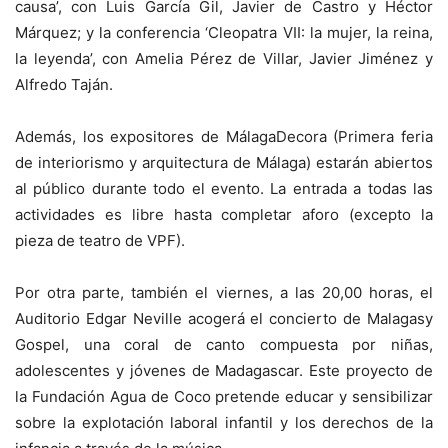
causa’, con Luis García Gil, Javier de Castro y Héctor
Márquez; y la conferencia ‘Cleopatra VII: la mujer, la reina,
la leyenda’, con Amelia Pérez de Villar, Javier Jiménez y
Alfredo Taján.
Además, los expositores de MálagaDecora (Primera feria
de interiorismo y arquitectura de Málaga) estarán abiertos
al público durante todo el evento. La entrada a todas las
actividades es libre hasta completar aforo (excepto la
pieza de teatro de VPF).
Por otra parte, también el viernes, a las 20,00 horas, el
Auditorio Edgar Neville acogerá el concierto de Malagasy
Gospel, una coral de canto compuesta por niñas,
adolescentes y jóvenes de Madagascar. Este proyecto de
la Fundación Agua de Coco pretende educar y sensibilizar
sobre la explotación laboral infantil y los derechos de la