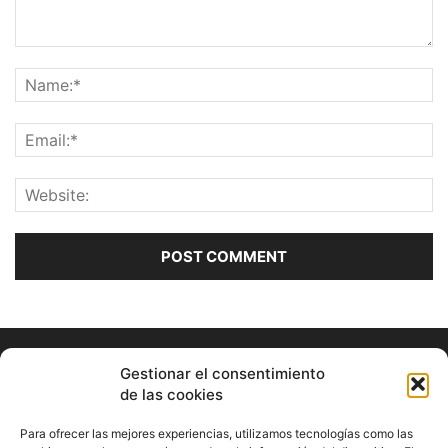
Gestionar el consentimiento
de las cookies
Para ofrecer las mejores experiencias, utilizamos tecnologías como las