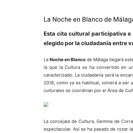
La Noche en Blanco de Málaga
Esta cita cultural participativa 
elegido por la ciudadanía entre v
La
Noche en Blanco
de Málaga llegará est
la que la Cultura se ha convertido en u
caracterizado. La ciudadanía será la encar
2018, como ya es habitual, volverá a ser u
culturales se coordinan por el Área de Cul
La concejala de Cultura, Gemma de Corral,
espectacular. Así se ha pasado de rozar l