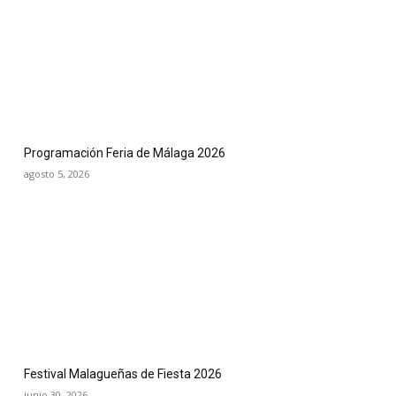
Programación Feria de Málaga 2026
agosto 5, 2026
Festival Malagueñas de Fiesta 2026
junio 30, 2026