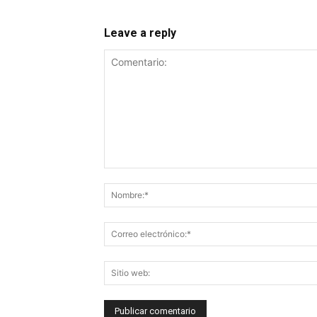
Leave a reply
Comentario: