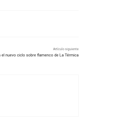
Artículo siguiente
 el nuevo ciclo sobre flamenco de La Térmica