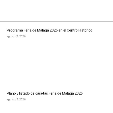
Programa Feria de Málaga 2026 en el Centro Histórico
agosto 7, 2026
Plano y listado de casetas Feria de Málaga 2026
agosto 5, 2026