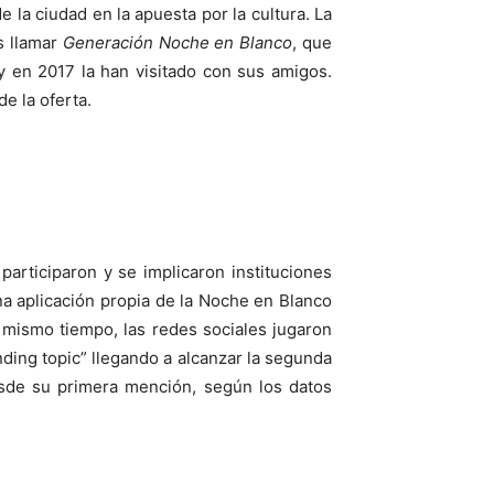
 la ciudad en la apuesta por la cultura. La
s llamar
Generación Noche en Blanco
, que
 en 2017 la han visitado con sus amigos.
e la oferta.
participaron y se implicaron instituciones
a aplicación propia de la Noche en Blanco
 mismo tiempo, las redes sociales jugaron
ing topic” llegando a alcanzar la segunda
esde su primera mención, según los datos