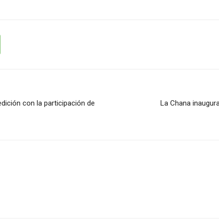
dición con la participación de
La Chana inaugura