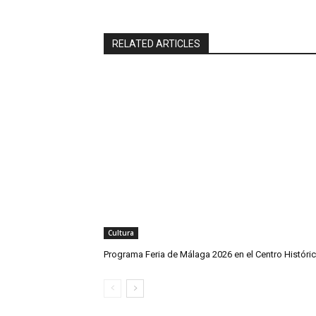
RELATED ARTICLES
Cultura
Programa Feria de Málaga 2026 en el Centro Históri