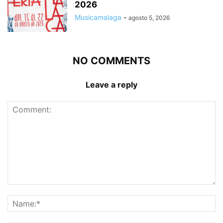
2026
Musicamalaga
-
agosto 5, 2026
NO COMMENTS
Leave a reply