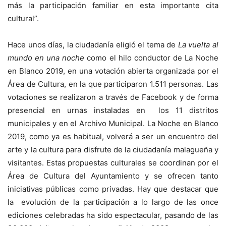
más la participación familiar en esta importante cita
cultural”.
Hace unos días, la ciudadanía eligió el tema de
La vuelta al
mundo en una noche
como el hilo conductor de La Noche
en Blanco 2019, en una votación abierta organizada por el
Área de Cultura, en la que participaron 1.511 personas. Las
votaciones se realizaron a través de Facebook y de forma
presencial en urnas instaladas en los 11 distritos
municipales y en el Archivo Municipal. La Noche en Blanco
2019, como ya es habitual, volverá a ser un encuentro del
arte y la cultura para disfrute de la ciudadanía malagueña y
visitantes. Estas propuestas culturales se coordinan por el
Área de Cultura del Ayuntamiento y se ofrecen tanto
iniciativas públicas como privadas. Hay que destacar que
la evolución de la participación a lo largo de las once
ediciones celebradas ha sido espectacular, pasando de las