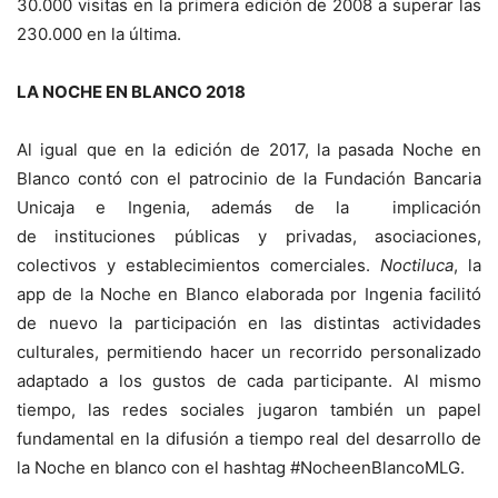
30.000 visitas en la primera edición de 2008 a superar las
230.000 en la última.
LA NOCHE EN BLANCO 2018
Al igual que en la edición de 2017, la pasada Noche en
Blanco contó con el patrocinio de la Fundación Bancaria
Unicaja e Ingenia, además de la implicación
de instituciones públicas y privadas, asociaciones,
colectivos y establecimientos comerciales.
Noctiluca
, la
app de la Noche en Blanco elaborada por Ingenia facilitó
de nuevo la participación en las distintas actividades
culturales, permitiendo hacer un recorrido personalizado
adaptado a los gustos de cada participante. Al mismo
tiempo, las redes sociales jugaron también un papel
fundamental en la difusión a tiempo real del desarrollo de
la Noche en blanco con el hashtag #NocheenBlancoMLG.