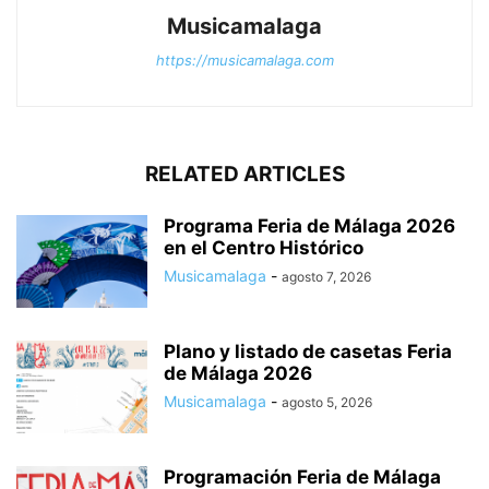
Musicamalaga
https://musicamalaga.com
RELATED ARTICLES
Programa Feria de Málaga 2026
en el Centro Histórico
Musicamalaga
-
agosto 7, 2026
Plano y listado de casetas Feria
de Málaga 2026
Musicamalaga
-
agosto 5, 2026
Programación Feria de Málaga