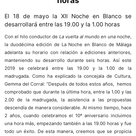
horas
El 18 de mayo la XII Noche en Blanco se
desarrollará entre las 19.00 y la 1.00 horas
Con el hilo conductor de
La vuelta al mundo en una noche
,
la duodécima edición de La Noche en Blanco de Málaga
adelanta su horario con relación a ediciones anteriores,
manteniendo su desarrollo durante seis horas. Así este
2019 se celebrará entre las 19.00 y la 1.00 de la
madrugada. Como ha explicado la concejala de Cultura,
Gemma del Corral: “Después de todos estos años, hemos
comprobado que durante la última hora, entre la 1.00 y las
2.00 de la madrugada, la asistencia a las propuestas
descendía de manera considerable. Al mismo tiempo, hace
2 años, cuando celebramos el 10º aniversario incluimos
una hora más, empezando también a las 19.00 horas y fue
todo un éxito. De esta manera, creemos que se propicia