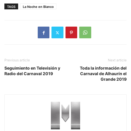
TAGS
La Noche en Blanco
Previous article
Next article
Seguimiento en Televisión y
Toda la información del
Radio del Carnaval 2019
Carnaval de Alhaurín el
Grande 2019