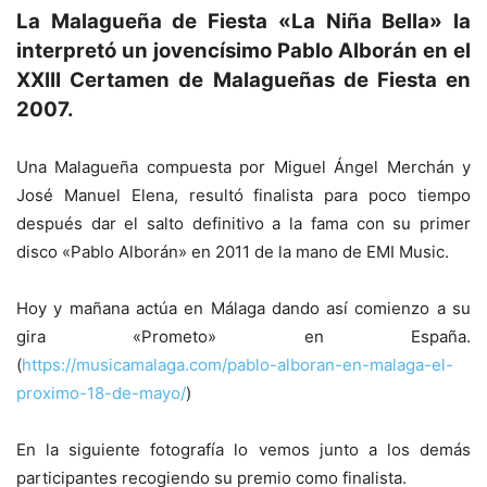
La Malagueña de Fiesta «La Niña Bella» la
interpretó un jovencísimo Pablo Alborán en el
XXIII Certamen de Malagueñas de Fiesta en
2007.
Una Malagueña compuesta por Miguel Ángel Merchán y
José Manuel Elena, resultó finalista para poco tiempo
después dar el salto definitivo a la fama con su primer
disco «Pablo Alborán» en 2011 de la mano de EMI Music.
Hoy y mañana actúa en Málaga dando así comienzo a su
gira «Prometo» en España.
(
https://musicamalaga.com/pablo-alboran-en-malaga-el-
proximo-18-de-mayo/
)
En la siguiente fotografía lo vemos junto a los demás
participantes recogiendo su premio como finalista.