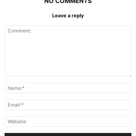
NO COMMENTS
Leave a reply