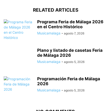
RELATED ARTICLES
Programa Feria de Málaga 2026
en el Centro Histórico
Musicamalaga
-
agosto 7, 2026
Plano y listado de casetas Feria
de Málaga 2026
Musicamalaga
-
agosto 5, 2026
Programación Feria de Málaga
2026
Musicamalaga
-
agosto 5, 2026