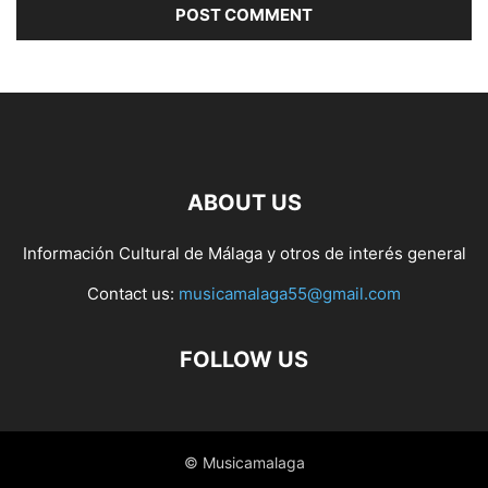
ABOUT US
Información Cultural de Málaga y otros de interés general
Contact us:
musicamalaga55@gmail.com
FOLLOW US
© Musicamalaga