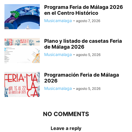
Programa Feria de Málaga 2026
en el Centro Histórico
Musicamalaga
-
agosto 7, 2026
Plano y listado de casetas Feria
de Málaga 2026
Musicamalaga
-
agosto 5, 2026
Programación Feria de Málaga
2026
Musicamalaga
-
agosto 5, 2026
NO COMMENTS
Leave a reply