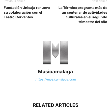
Previous article
Next article
Fundación Unicaja renueva
La Térmica programa más de
su colaboración con el
un centenar de actividades
Teatro Cervantes
culturales en el segundo
trimestre del año
Musicamalaga
https://musicamalaga.com
RELATED ARTICLES