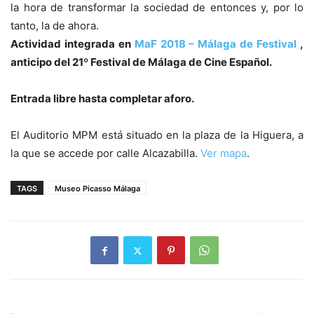
la hora de transformar la sociedad de entonces y, por lo
tanto, la de ahora.
Actividad integrada en
MaF 2018 – Málaga de Festival
,
anticipo del 21º Festival de Málaga de Cine Español.
Entrada libre hasta completar aforo.
El Auditorio MPM está situado en la plaza de la Higuera, a
la que se accede por calle Alcazabilla.
Ver mapa
.
TAGS
Museo Picasso Málaga