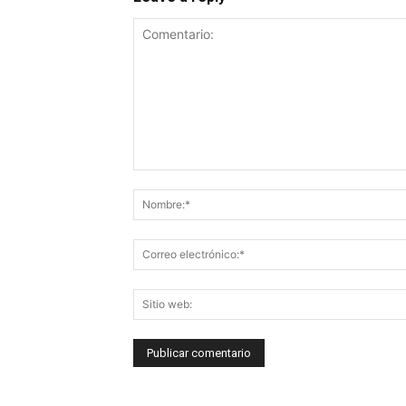
Comentario: