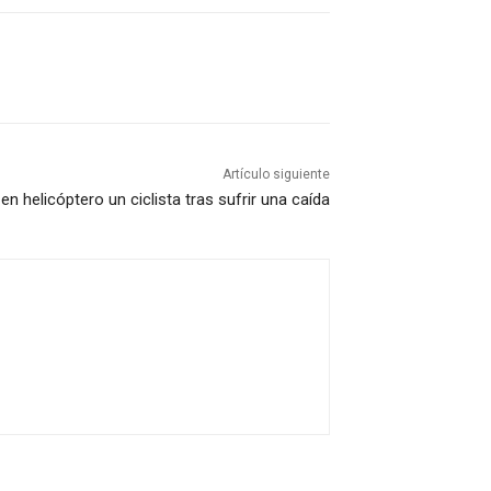
Artículo siguiente
n helicóptero un ciclista tras sufrir una caída