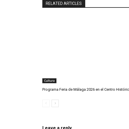
RELATED ARTICLES
Cultura
Programa Feria de Málaga 2026 en el Centro Históri
Leave a reply