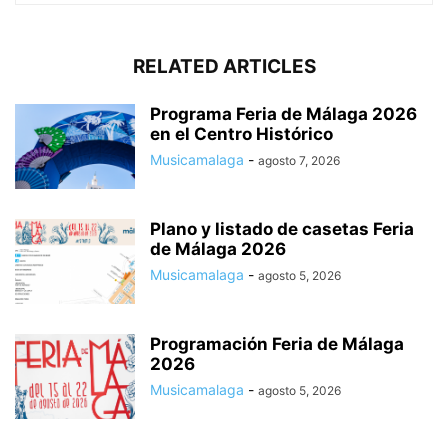
RELATED ARTICLES
Programa Feria de Málaga 2026
en el Centro Histórico
Musicamalaga
-
agosto 7, 2026
Plano y listado de casetas Feria
de Málaga 2026
Musicamalaga
-
agosto 5, 2026
Programación Feria de Málaga
2026
Musicamalaga
-
agosto 5, 2026