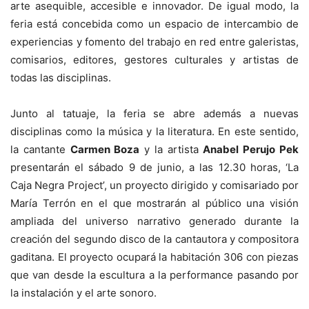
arte asequible, accesible e innovador. De igual modo, la
feria está concebida como un espacio de intercambio de
experiencias y fomento del trabajo en red entre galeristas,
comisarios, editores, gestores culturales y artistas de
todas las disciplinas.
Junto al tatuaje, la feria se abre además a nuevas
disciplinas como la música y la literatura. En este sentido,
la cantante
Carmen Boza
y la artista
Anabel Perujo Pek
presentarán el sábado 9 de junio, a las 12.30 horas, ‘La
Caja Negra Project’, un proyecto dirigido y comisariado por
María Terrón en el que mostrarán al público una visión
ampliada del universo narrativo generado durante la
creación del segundo disco de la cantautora y compositora
gaditana. El proyecto ocupará la habitación 306 con piezas
que van desde la escultura a la performance pasando por
la instalación y el arte sonoro.