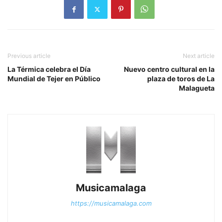
Previous article
Next article
La Térmica celebra el Día
Nuevo centro cultural en la
Mundial de Tejer en Público
plaza de toros de La
Malagueta
Musicamalaga
https://musicamalaga.com