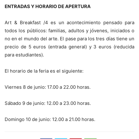
ENTRADAS Y HORARIO DE APERTURA
Art & Breakfast /4 es un acontecimiento pensado para
todos los públicos: familias, adultos y jóvenes, iniciados o
no en el mundo del arte. El pase para los tres días tiene un
precio de 5 euros (entrada general) y 3 euros (reducida
para estudiantes).
El horario de la feria es el siguiente:
Viernes 8 de junio: 17.00 a 22.00 horas.
Sábado 9 de junio: 12.00 a 23.00 horas.
Domingo 10 de junio: 12.00 a 21.00 horas.