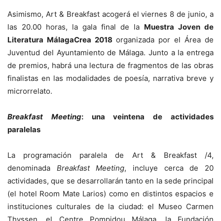
Asimismo, Art & Breakfast acogerá el viernes 8 de junio, a
las 20.00 horas, la gala final de la
Muestra Joven de
Literatura MálagaCrea 2018
organizada por el Área de
Juventud del Ayuntamiento de Málaga. Junto a la entrega
de premios, habrá una lectura de fragmentos de las obras
finalistas en las modalidades de poesía, narrativa breve y
microrrelato.
Breakfast Meeting
: una veintena de actividades
paralelas
La programación paralela de Art & Breakfast /4,
denominada
Breakfast Meeting
, incluye cerca de 20
actividades, que se desarrollarán tanto en la sede principal
(el hotel Room Mate Larios) como en distintos espacios e
instituciones culturales de la ciudad: el Museo Carmen
Thyssen, el Centre Pompidou Málaga, la Fundación