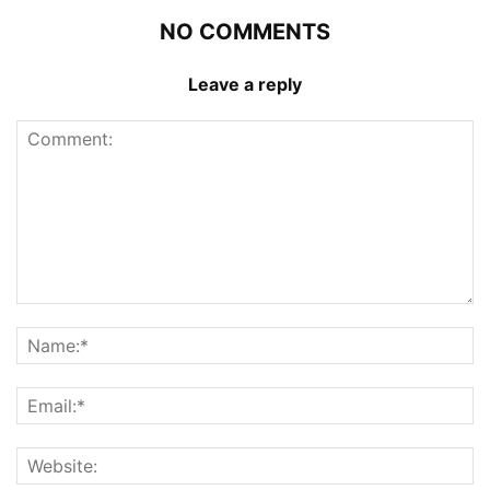
NO COMMENTS
Leave a reply