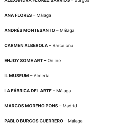
ALEXANDRA FLOREZ BARRIOS
– Burgos
ANA FLORES
– Málaga
ANDRÉS MONTESANTO
– Málaga
CARMEN ALBEROLA
– Barcelona
ENJOY SOME ART
– Online
IL MUSEUM
– Almería
LA FÁBRICA DEL ARTE
– Málaga
MARCOS MORENO PONS
– Madrid
PABLO BURGOS GUERRERO
– Málaga