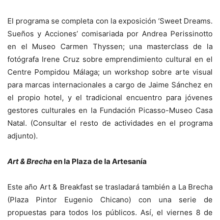
El programa se completa con la exposición ‘Sweet Dreams.
Sueños y Acciones’ comisariada por Andrea Perissinotto
en el Museo Carmen Thyssen; una masterclass de la
fotógrafa Irene Cruz sobre emprendimiento cultural en el
Centre Pompidou Málaga; un workshop sobre arte visual
para marcas internacionales a cargo de Jaime Sánchez en
el propio hotel, y el tradicional encuentro para jóvenes
gestores culturales en la Fundación Picasso-Museo Casa
Natal. (Consultar el resto de actividades en el programa
adjunto).
Art & Brecha
en la Plaza de la Artesanía
Este año Art & Breakfast se trasladará también a La Brecha
(Plaza Pintor Eugenio Chicano) con una serie de
propuestas para todos los públicos. Así, el viernes 8 de