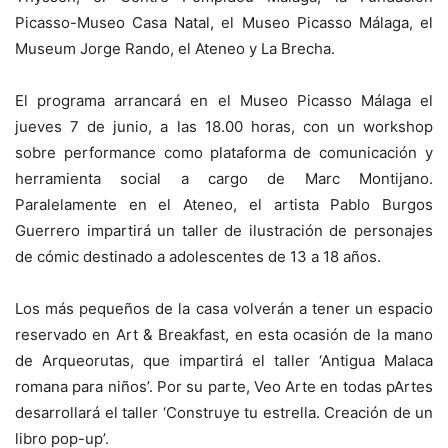
Picasso-Museo Casa Natal, el Museo Picasso Málaga, el
Museum Jorge Rando, el Ateneo y La Brecha.
El programa arrancará en el Museo Picasso Málaga el
jueves 7 de junio, a las 18.00 horas, con un workshop
sobre performance como plataforma de comunicación y
herramienta social a cargo de Marc Montijano.
Paralelamente en el Ateneo, el artista Pablo Burgos
Guerrero impartirá un taller de ilustración de personajes
de cómic destinado a adolescentes de 13 a 18 años.
Los más pequeños de la casa volverán a tener un espacio
reservado en Art & Breakfast, en esta ocasión de la mano
de Arqueorutas, que impartirá el taller ‘Antigua Malaca
romana para niños’. Por su parte, Veo Arte en todas pArtes
desarrollará el taller ‘Construye tu estrella. Creación de un
libro pop-up’.