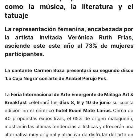
como la música, la literatura y el
tatuaje
La representación femenina, encabezada por
la artista invitada Verónica Ruth Frías,
asciende este este año al 73% de mujeres
participantes.
La cantante Carmen Boza presentará su segundo disco
‘La Caja Negra’ con arte de Anabel Perujo Pek.
La
Feria Internacional de Arte Emergente de Málaga Art &
Breakfast
celebrará los
días
8, 9 y 10 de junio
su cuarta
edición en el céntrico
hotel Room Mate Larios.
Cerca de
40 propuestas expositivas, el 65% de origen malagueño,
mostrarán las últimas tendencias artísticas y ofrecerán una
alternativa muy original y atractiva de disfrutar del arte en