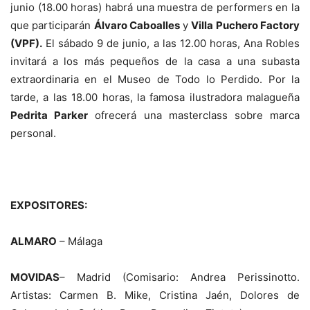
junio (18.00 horas) habrá una muestra de performers en la
que participarán
Álvaro Caboalles
y
Villa Puchero Factory
(VPF).
El sábado 9 de junio, a las 12.00 horas, Ana Robles
invitará a los más pequeños de la casa a una subasta
extraordinaria en el Museo de Todo lo Perdido. Por la
tarde, a las 18.00 horas, la famosa ilustradora malagueña
Pedrita Parker
ofrecerá una masterclass sobre marca
personal.
EXPOSITORES
:
ALMARO
– Málaga
MOVIDAS
– Madrid (Comisario: Andrea Perissinotto.
Artistas: Carmen B. Mike, Cristina Jaén, Dolores de