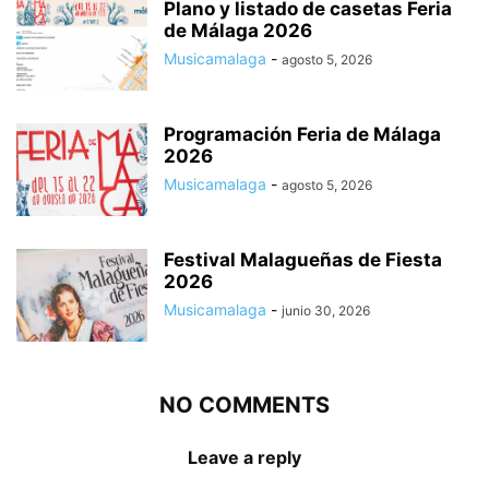
Plano y listado de casetas Feria
de Málaga 2026
Musicamalaga
-
agosto 5, 2026
Programación Feria de Málaga
2026
Musicamalaga
-
agosto 5, 2026
Festival Malagueñas de Fiesta
2026
Musicamalaga
-
junio 30, 2026
NO COMMENTS
Leave a reply