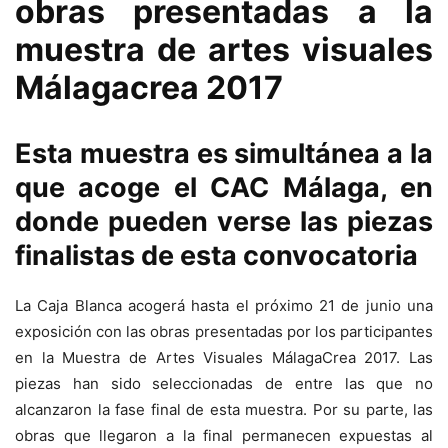
obras presentadas a la
muestra de artes visuales
Málagacrea 2017
Esta muestra es simultánea a la
que acoge el CAC Málaga, en
donde pueden verse las piezas
finalistas de esta convocatoria
La Caja Blanca acogerá hasta el próximo 21 de junio una
exposición con las obras presentadas por los participantes
en la Muestra de Artes Visuales MálagaCrea 2017. Las
piezas han sido seleccionadas de entre las que no
alcanzaron la fase final de esta muestra. Por su parte, las
obras que llegaron a la final permanecen expuestas al