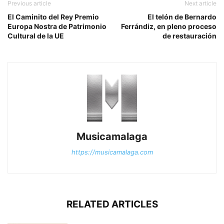
Previous article
Next article
El Caminito del Rey Premio
El telón de Bernardo
Europa Nostra de Patrimonio
Ferrándiz, en pleno proceso
Cultural de la UE
de restauración
Musicamalaga
https://musicamalaga.com
RELATED ARTICLES