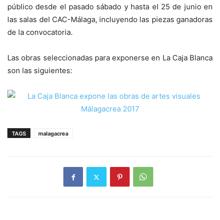
público desde el pasado sábado y hasta el 25 de junio en
las salas del CAC-Málaga, incluyendo las piezas ganadoras
de la convocatoria.
Las obras seleccionadas para exponerse en La Caja Blanca
son las siguientes:
TAGS
malagacrea