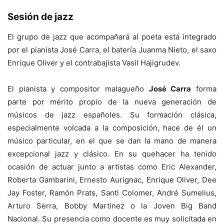
Sesión de jazz
El grupo de jazz que acompañará al poeta está integrado
por el pianista José Carra, el batería Juanma Nieto, el saxo
Enrique Oliver y el contrabajista Vasil Hajigrudev.
El pianista y compositor malagueño
José Carra
forma
parte por mérito propio de la nueva generación de
músicos de jazz españoles. Su formación clásica,
especialmente volcada a la composición, hace de él un
músico particular, en el que se dan la mano de manera
excepcional jazz y clásico. En su quehacer ha tenido
ocasión de actuar junto a artistas como Eric Alexander,
Roberta Gambarini, Ernesto Aurignac, Enrique Oliver, Dee
Jay Foster, Ramón Prats, Santi Colomer, André Sumelius,
Arturo Serra, Bobby Martínez o la Joven Big Band
Nacional. Su presencia como docente es muy solicitada en