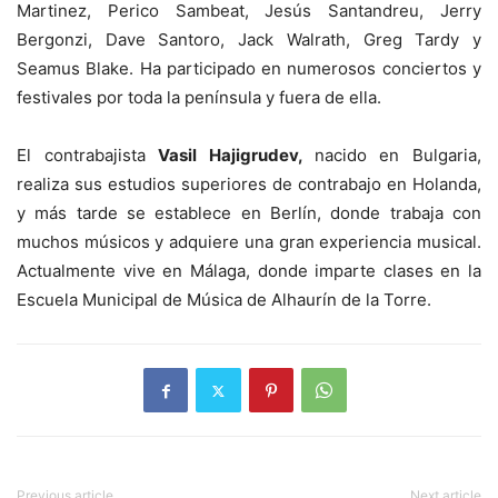
Martinez, Perico Sambeat, Jesús Santandreu, Jerry
Bergonzi, Dave Santoro, Jack Walrath, Greg Tardy y
Seamus Blake. Ha participado en numerosos conciertos y
festivales por toda la península y fuera de ella.
El contrabajista
Vasil Hajigrudev,
nacido en Bulgaria,
realiza sus estudios superiores de contrabajo en Holanda,
y más tarde se establece en Berlín, donde trabaja con
muchos músicos y adquiere una gran experiencia musical.
Actualmente vive en Málaga, donde imparte clases en la
Escuela Municipal de Música de Alhaurín de la Torre.
Previous article
Next article