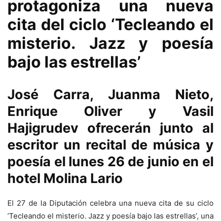
protagoniza una nueva
cita del ciclo ‘Tecleando el
misterio. Jazz y poesía
bajo las estrellas’
José Carra, Juanma Nieto,
Enrique Oliver y Vasil
Hajigrudev ofrecerán junto al
escritor un recital de música y
poesía el lunes 26 de junio en el
hotel Molina Lario
El 27 de la Diputación celebra una nueva cita de su ciclo
‘Tecleando el misterio. Jazz y poesía bajo las estrellas’, una