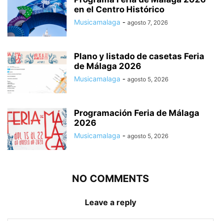
en el Centro Histórico
Musicamalaga
-
agosto 7, 2026
Plano y listado de casetas Feria
de Málaga 2026
Musicamalaga
-
agosto 5, 2026
Programación Feria de Málaga
2026
Musicamalaga
-
agosto 5, 2026
NO COMMENTS
Leave a reply