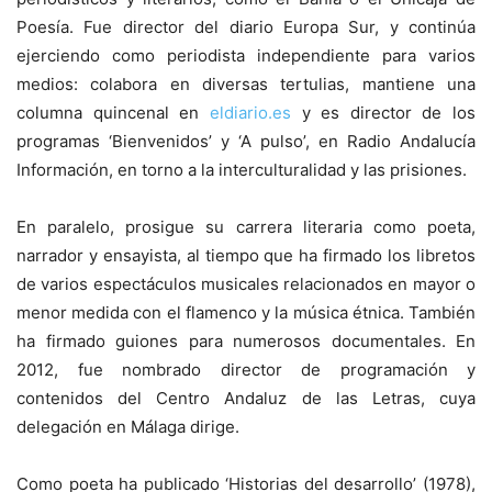
Poesía. Fue director del diario Europa Sur, y continúa
ejerciendo como periodista independiente para varios
medios: colabora en diversas tertulias, mantiene una
columna quincenal en
eldiario.es
y es director de los
programas ‘Bienvenidos’ y ‘A pulso’, en Radio Andalucía
Información, en torno a la interculturalidad y las prisiones.
En paralelo, prosigue su carrera literaria como poeta,
narrador y ensayista, al tiempo que ha firmado los libretos
de varios espectáculos musicales relacionados en mayor o
menor medida con el flamenco y la música étnica. También
ha firmado guiones para numerosos documentales. En
2012, fue nombrado director de programación y
contenidos del Centro Andaluz de las Letras, cuya
delegación en Málaga dirige.
Como poeta ha publicado ‘Historias del desarrollo’ (1978),