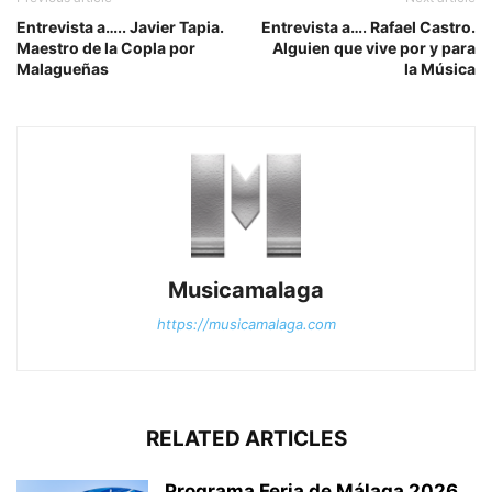
Entrevista a….. Javier Tapia.
Entrevista a…. Rafael Castro.
Maestro de la Copla por
Alguien que vive por y para
Malagueñas
la Música
Musicamalaga
https://musicamalaga.com
RELATED ARTICLES
Programa Feria de Málaga 2026