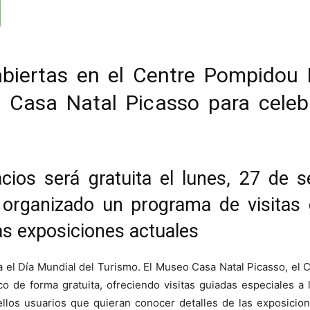
biertas en el Centre Pompidou 
asa Natal Picasso para celebr
cios será gratuita el lunes, 27 de s
 organizado un programa de visitas
s exposiciones actuales
 el Día Mundial del Turismo. El Museo Casa Natal Picasso, el 
o de forma gratuita, ofreciendo visitas guiadas especiales a 
ellos usuarios que quieran conocer detalles de las exposicio