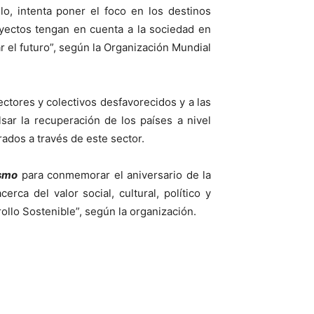
o, intenta poner el foco en los destinos
royectos tengan en cuenta a la sociedad en
 el futuro”, según la Organización Mundial
tores y colectivos desfavorecidos y a las
sar la recuperación de los países a nivel
ados a través de este sector.
ismo
para conmemorar el aniversario de la
rca del valor social, cultural, político y
llo Sostenible”, según la organización.