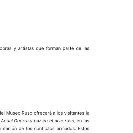
obras y artistas que forman parte de las
del Museo Ruso ofrecerá a los visitantes la
n
Anual Guerra y paz en el arte ruso
, en las
entación de los conflictos armados. Estos