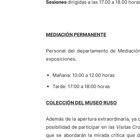
Sesiones
dirigidas a las 17.00 a 18.00 hora
MEDIACIÓN PERMANENTE
Personal del departamento de Mediación 
exposiciones.
Mañana: 10:00 a 12:00 horas
Tarde: 17:00 a 18:00 horas
COLECCIÓN DEL MUSEO RUSO
Además de la apertura extraordinaria, ya q
posibilidad de participar en las
Visitas Cr
que se abordarán la mirada crítica que d