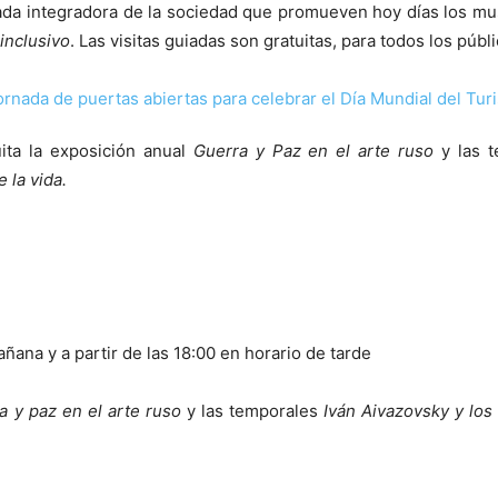
irada integradora de la sociedad que promueven hoy días los mu
inclusivo
. Las visitas guiadas son gratuitas, para todos los públ
uita la exposición anual
Guerra y Paz en el arte ruso
y las 
 la vida.
añana y a partir de las 18:00 en horario de tarde
a y paz en el arte ruso
y las temporales
Iván Aivazovsky y los 