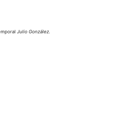
temporal
Julio González.