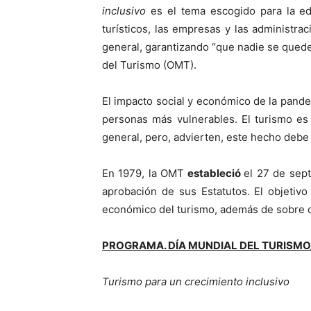
inclusivo
es el tema escogido para la edi
turísticos, las empresas y las administra
general, garantizando “que nadie se quede
del Turismo (OMT).
El impacto social y económico de la pand
personas más vulnerables. El turismo es 
general, pero, advierten, este hecho debe
En 1979, la OMT
estableció
el 27 de sep
aprobación de sus Estatutos. El objetivo 
económico del turismo, además de sobre có
PROGRAMA. DÍA MUNDIAL DEL TURISMO
Turismo para un crecimiento inclusivo