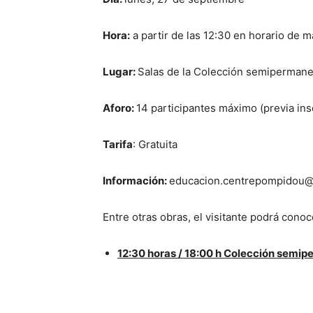
Hora:
a partir de las 12:30 en horario de m
Lugar:
Salas de la Colección semiperman
Aforo:
14 participantes máximo (previa ins
Tarifa
: Gratuita
Información:
educacion.centrepompidou@
Entre otras obras, el visitante podrá conoc
12:30 horas / 18:00 h Colección semi