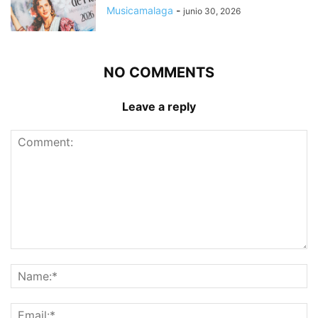
Musicamalaga
-
junio 30, 2026
NO COMMENTS
Leave a reply