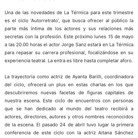
Una de las novedades de La Térmica para este trimestre
es el ciclo ‘Autorretrato’, que busca ofrecer al público la
parte más íntima de los actores y sus relaciones más
secretas con la profesión. Este próximo lunes 15 de mayo
a las 20.00 horas el actor Jorge Sanz estará en La Térmica
para repasar su carrera profesional, focalizándose en su
experiencia teatral. La entra es libre hasta completar aforo.
La trayectoria como actriz de Ayanta Barilli, coordinadora
del ciclo, ofrecerá un plus en estas charlas en los que
descubriremos nuevas facetas de figuras capitales de
nuestra escena. Este ciclo de encuentros con personas
que se han dedicado al mundo del teatro recibirá a
actores, directores, autores y otros nombres reconocidos
de la escena. El pasado 24 de abril tuvo lugar la primera
conferencia de este ciclo con la actriz Aitana Sánchez