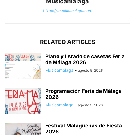
Musicamalaga
https://musicamalaga.com
RELATED ARTICLES
Plano y listado de casetas Feria
de Málaga 2026
Musicamalaga
-
agosto 5, 2026
Programación Feria de Málaga
2026
Musicamalaga
-
agosto 5, 2026
Festival Malagueñas de Fiesta
2026