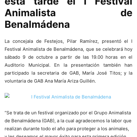
esta tarde el I Festival
Animalista de
Benalmádena
La concejala de Festejos, Pilar Ramírez, presentó el I
Festival Animalista de Benalmádena, que se celebrará hoy
sábado 9 de octubre a partir de las 19.00 horas en el
Auditorio Municipal. En la presentación también han
participado la secretaria de GAB, María José Titos; y la
voluntaria de GAB Ana María Ariza Guillén.
“Se trata de un festival organizado por el Grupo Animalista
de Benalmádena (GAB), a la cual agradecemos la labor que
realizan durante todo el año para proteger a los animales,
y les deseamos el mayor éxito para esta primera edición