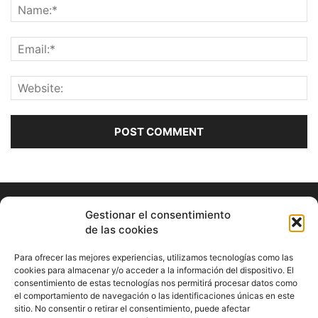
Gestionar el consentimiento
de las cookies
Para ofrecer las mejores experiencias, utilizamos tecnologías como las
cookies para almacenar y/o acceder a la información del dispositivo. El
consentimiento de estas tecnologías nos permitirá procesar datos como
ABOUT US
el comportamiento de navegación o las identificaciones únicas en este
sitio. No consentir o retirar el consentimiento, puede afectar