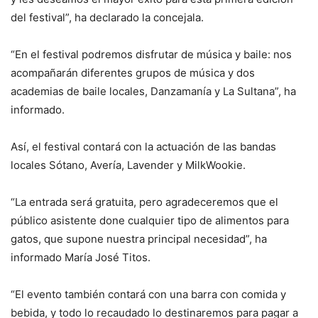
del festival”, ha declarado la concejala.
“En el festival podremos disfrutar de música y baile: nos
acompañarán diferentes grupos de música y dos
academias de baile locales, Danzamanía y La Sultana”, ha
informado.
Así, el festival contará con la actuación de las bandas
locales Sótano, Avería, Lavender y MilkWookie.
“La entrada será gratuita, pero agradeceremos que el
público asistente done cualquier tipo de alimentos para
gatos, que supone nuestra principal necesidad”, ha
informado María José Titos.
“El evento también contará con una barra con comida y
bebida, y todo lo recaudado lo destinaremos para pagar a