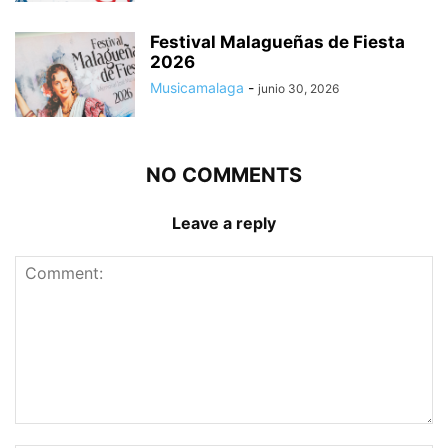
Festival Malagueñas de Fiesta
2026
Musicamalaga
-
junio 30, 2026
NO COMMENTS
Leave a reply