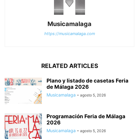
Musicamalaga
https://musicamalaga.com
RELATED ARTICLES
Plano y listado de casetas Feria
de Málaga 2026
Musicamalaga
-
agosto 5, 2026
Programación Feria de Málaga
2026
Musicamalaga
-
agosto 5, 2026