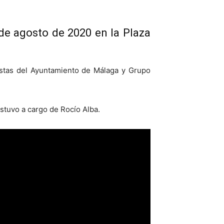
de agosto de 2020 en la Plaza
iestas del Ayuntamiento de Málaga y Grupo
stuvo a cargo de Rocío Alba.