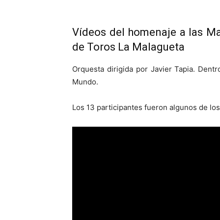
Vídeos del homenaje a las Ma
de Toros La Malagueta
Orquesta dirigida por Javier Tapia. Dent
Mundo.
Los 13 participantes fueron algunos de lo