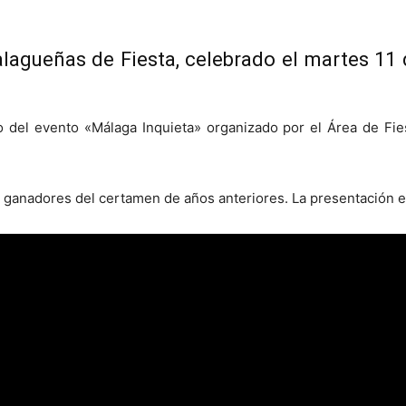
lagueñas de Fiesta, celebrado el martes 11 
ro del evento «Málaga Inquieta» organizado por el Área de F
s ganadores del certamen de años anteriores. La presentación e