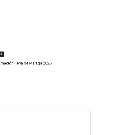
ra
amación Feria de Málaga 2026