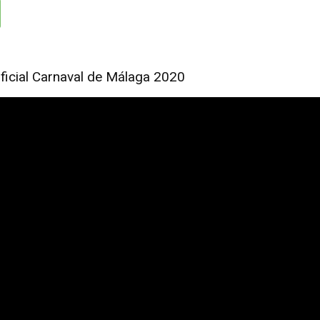
oficial Carnaval de Málaga 2020