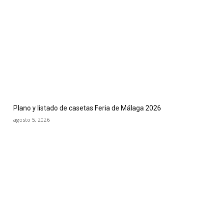
Plano y listado de casetas Feria de Málaga 2026
agosto 5, 2026