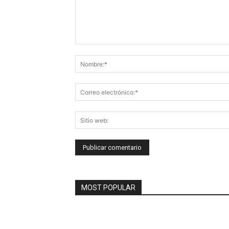
Comentario:
MOST POPULAR