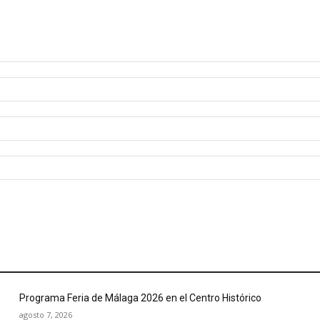
Programa Feria de Málaga 2026 en el Centro Histórico
agosto 7, 2026