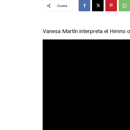
Cuota
Vanesa Martín interpreta el Himno 