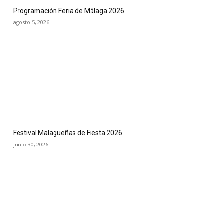
Programación Feria de Málaga 2026
agosto 5, 2026
Festival Malagueñas de Fiesta 2026
junio 30, 2026