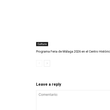
Cultura
Programa Feria de Málaga 2026 en el Centro Históri
Leave a reply