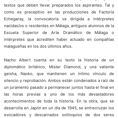
textos que deben llevar preparados los aspirantes. Tal y
como es preceptivo en las producciones de Factoría
Echegaray, la convocatoria va dirigida a intérpretes
nacidas/os o residentes en Málaga, antiguos alumnos de la
Escuela Superior de Arte Dramático de Málaga o
intérpretes que acrediten haber actuado en compañías
malagueñas en los dos últimos años.
Nacho Albert cuenta en su texto la historia de un
diplomático británico, Mister Diamond, y una valiente
geisha, Naoko, que mantienen un íntimo vínculo de
silencio y reprobación. Ambos están condenados a raíz de
un juramento pasado a permanecer juntos hasta el final en
las horas previas a uno de los más devastadores
acontecimientos de toda la historia. En la obra, que se
desarrolla en Japón en un día de 1945, se entrecruzan los
evocadores y descarnados soliloquios de dos seres