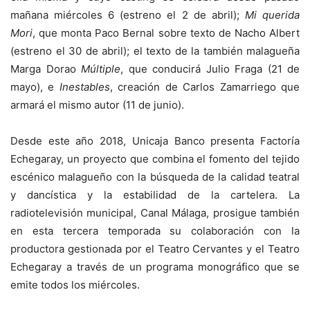
mañana miércoles 6 (estreno el 2 de abril);
Mi querida
Mori
, que monta Paco Bernal sobre texto de Nacho Albert
(estreno el 30 de abril); el texto de la también malagueña
Marga Dorao
Múltiple
, que conducirá Julio Fraga (21 de
mayo), e
Inestables
, creación de Carlos Zamarriego que
armará el mismo autor (11 de junio).
Desde este año 2018, Unicaja Banco presenta Factoría
Echegaray, un proyecto que combina el fomento del tejido
escénico malagueño con la búsqueda de la calidad teatral
y dancística y la estabilidad de la cartelera. La
radiotelevisión municipal, Canal Málaga, prosigue también
en esta tercera temporada su colaboración con la
productora gestionada por el Teatro Cervantes y el Teatro
Echegaray a través de un programa monográfico que se
emite todos los miércoles.