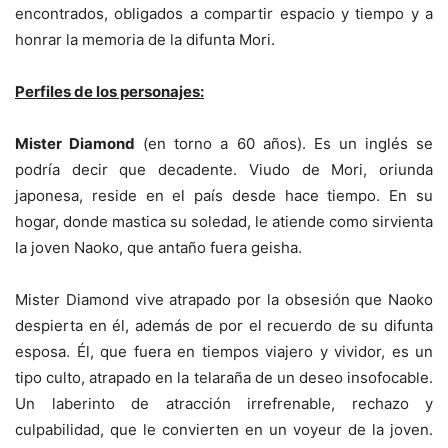
encontrados, obligados a compartir espacio y tiempo y a
honrar la memoria de la difunta Mori.
Perfiles de los personajes:
Mister Diamond
(en torno a 60 años). Es un inglés se
podría decir que decadente. Viudo de Mori, oriunda
japonesa, reside en el país desde hace tiempo. En su
hogar, donde mastica su soledad, le atiende como sirvienta
la joven Naoko, que antaño fuera geisha.
Mister Diamond vive atrapado por la obsesión que Naoko
despierta en él, además de por el recuerdo de su difunta
esposa. Él, que fuera en tiempos viajero y vividor, es un
tipo culto, atrapado en la telaraña de un deseo insofocable.
Un laberinto de atracción irrefrenable, rechazo y
culpabilidad, que le convierten en un voyeur de la joven.