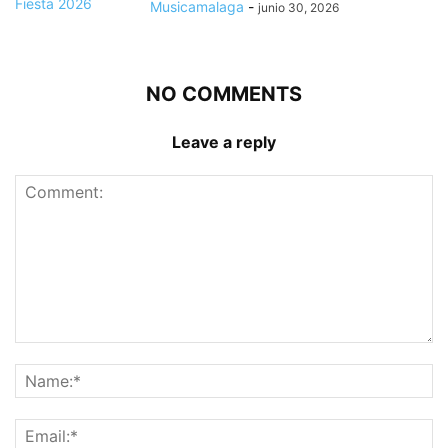
Musicamalaga
-
junio 30, 2026
NO COMMENTS
Leave a reply