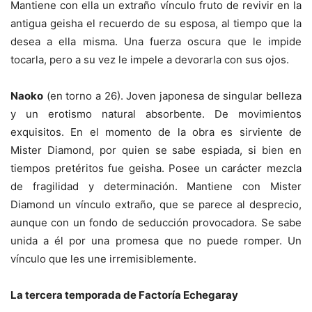
Mantiene con ella un extraño vínculo fruto de revivir en la
antigua geisha el recuerdo de su esposa, al tiempo que la
desea a ella misma. Una fuerza oscura que le impide
tocarla, pero a su vez le impele a devorarla con sus ojos.
Naoko
(en torno a 26). Joven japonesa de singular belleza
y un erotismo natural absorbente. De movimientos
exquisitos. En el momento de la obra es sirviente de
Mister Diamond, por quien se sabe espiada, si bien en
tiempos pretéritos fue geisha. Posee un carácter mezcla
de fragilidad y determinación. Mantiene con Mister
Diamond un vínculo extraño, que se parece al desprecio,
aunque con un fondo de seducción provocadora. Se sabe
unida a él por una promesa que no puede romper. Un
vínculo que les une irremisiblemente.
La tercera temporada de Factoría Echegaray