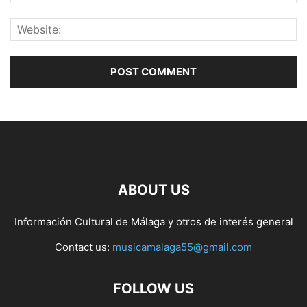
ABOUT US
Información Cultural de Málaga y otros de interés general
Contact us:
musicamalaga55@gmail.com
FOLLOW US