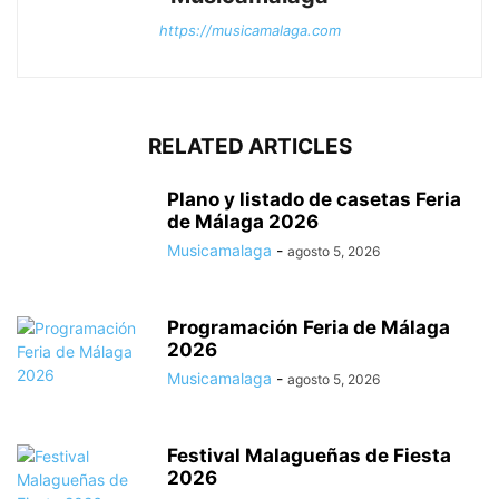
https://musicamalaga.com
RELATED ARTICLES
Plano y listado de casetas Feria
de Málaga 2026
Musicamalaga
-
agosto 5, 2026
Programación Feria de Málaga
2026
Musicamalaga
-
agosto 5, 2026
Festival Malagueñas de Fiesta
2026