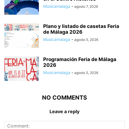
Musicamalaga
-
agosto 7, 2026
Plano y listado de casetas Feria
de Málaga 2026
Musicamalaga
-
agosto 5, 2026
Programación Feria de Málaga
2026
Musicamalaga
-
agosto 5, 2026
NO COMMENTS
Leave a reply