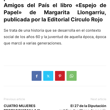
Amigos del País el libro «Espejo de
Papel» de Margarita Llongarriu,
publicada por la Editorial Circulo Rojo
Se trata de una historia que se desarrolla en el contexto
social de los años 60 y la juventud de aquella época, época
que marcó a varias generaciones.
Previous article
Next article
CUATRO MUJERES
El 27 de la Diputación