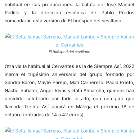
habitual en sus producciones, la batuta de José Manuel
Padilla y la dirección escénica de Pablo Prados
comandarán esta versión de El huésped del sevillano.
El huésped del sevillano
Otra visita habitual al Cervantes es la de Siempre Así. 2022
marca el trigésimo aniversario del grupo formado por
Sandra Barón, Mayte Parejo, Mati Carnerero, Paola Prieto,
Nacho Sabater, Ángel Rivas y Rafa Almarcha, quienes han
decidido celebrarlo por todo lo alto, con una gira que
llamada Treinta Así parará en Málaga el próximo 18 de
octubre (entradas de 14 a 42 euros).