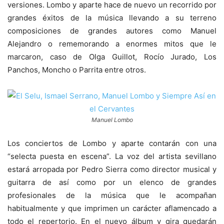
versiones. Lombo y aparte hace de nuevo un recorrido por
grandes éxitos de la música llevando a su terreno
composiciones de grandes autores como Manuel
Alejandro o rememorando a enormes mitos que le
marcaron, caso de Olga Guillot, Rocío Jurado, Los
Panchos, Moncho o Parrita entre otros.
Manuel Lombo
Los conciertos de Lombo y aparte contarán con una
“selecta puesta en escena”. La voz del artista sevillano
estará arropada por Pedro Sierra como director musical y
guitarra de así como por un elenco de grandes
profesionales de la música que le acompañan
habitualmente y que imprimen un carácter aflamencado a
todo el repertorio. En el nuevo álbum y gira quedarán