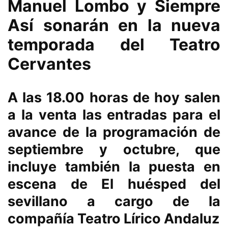
Manuel Lombo y Siempre
Así sonarán en la nueva
temporada del Teatro
Cervantes
A las 18.00 horas de hoy salen
a la venta las entradas para el
avance de la programación de
septiembre y octubre, que
incluye también la puesta en
escena de El huésped del
sevillano a cargo de la
compañía Teatro Lírico Andaluz