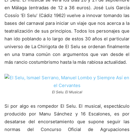
en Málaga (entradas de 12 a 36 euros). José Luis García
Cossío ‘El Selu’ (Cádiz 1962) vuelve a innovar tomando las
bases del carnaval para iniciar un viaje que nos acerca a la
teatralización de sus principios. Todos los personajes que
han ido poblando a lo largo de estos 30 años el particular
universo de La Chirigota de El Selu se ordenan finalmente
en una trama común con argumentos que van desde el
más rancio costumbrismo hasta la más rabiosa actualidad.
El Selu. El Musical
Si por algo es rompedor El Selu. El musical, espectáculo
producido por Manu Sánchez y 16 Escalones, es por
desatarse del encorsetamiento que supone seguir las
normas del Concurso Oficial de Agrupaciones