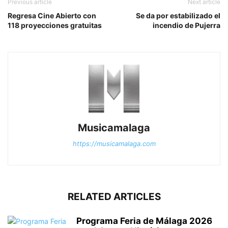
Previous article
Next article
Regresa Cine Abierto con
Se da por estabilizado el
118 proyecciones gratuitas
incendio de Pujerra
Musicamalaga
https://musicamalaga.com
RELATED ARTICLES
Programa Feria de Málaga 2026