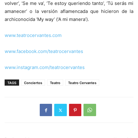
volver’, ‘Se me va’, ‘Te estoy queriendo tanto’, ‘Tú serás mi
amanecer’ o la versión aflamencada que hicieron de la
archiconocida ‘My way’ (‘A mi manera’).
www.teatrocervantes.com
www.facebook.com/teatrocervantes
www.instagram.com/teatrocervantes
TAGS
Conciertos
Teatro
Teatro Cervantes