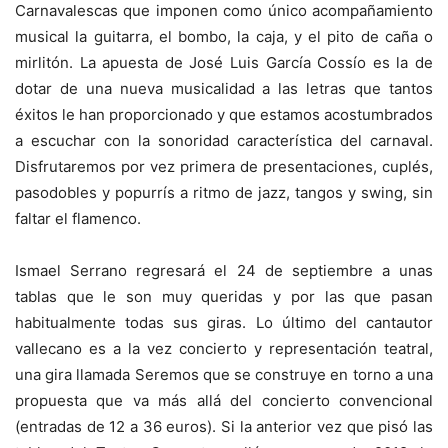
Carnavalescas que imponen como único acompañamiento
musical la guitarra, el bombo, la caja, y el pito de caña o
mirlitón. La apuesta de José Luis García Cossío es la de
dotar de una nueva musicalidad a las letras que tantos
éxitos le han proporcionado y que estamos acostumbrados
a escuchar con la sonoridad característica del carnaval.
Disfrutaremos por vez primera de presentaciones, cuplés,
pasodobles y popurrís a ritmo de jazz, tangos y swing, sin
faltar el flamenco.
Ismael Serrano regresará el 24 de septiembre a unas
tablas que le son muy queridas y por las que pasan
habitualmente todas sus giras. Lo último del cantautor
vallecano es a la vez concierto y representación teatral,
una gira llamada Seremos que se construye en torno a una
propuesta que va más allá del concierto convencional
(entradas de 12 a 36 euros). Si la anterior vez que pisó las