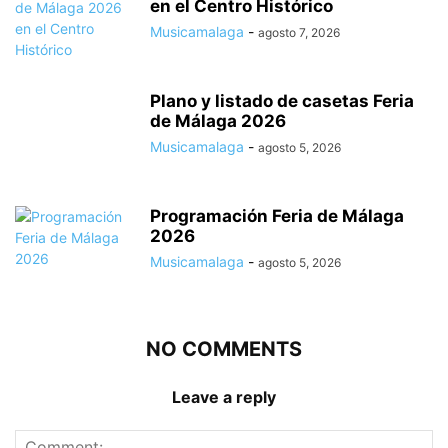
en el Centro Histórico
Musicamalaga
-
agosto 7, 2026
Plano y listado de casetas Feria
de Málaga 2026
Musicamalaga
-
agosto 5, 2026
Programación Feria de Málaga
2026
Musicamalaga
-
agosto 5, 2026
NO COMMENTS
Leave a reply