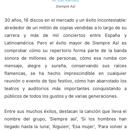
Siempre Así
30 años, 16 discos en el mercado y un éxito incontestable:
alrededor de un millón de copias vendidas a lo largo de su
carrera y más de mil conciertos entre España y
Latinoamérica. Pero el éxito mayor de Siempre Así es
comprobar cómo su repertorio forma parte de la banda
sonora de millones de personas, cómo esa rumba con
mensaje, alegre y sureña, conservando sus raíces
flamencas, se ha hecho imprescindible en cualquier
reunión o evento de tipo festivo, cómo han abarrotado los
teatros y auditorios más importantes conquistando a
públicos de todos los gustos y de varias generaciones.
Entre sus muchos éxitos, destacan la canción que lleva el
nombre del grupo, ‘Siempre así’, ‘Si los hombres han
llegado hasta la luna’, ‘Alguien’, ‘Esa mujer’, ‘Para volver a