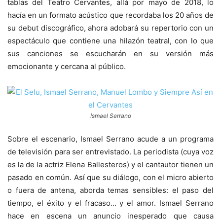
tablas del Teatro Cervantes, allá por mayo de 2018, lo
hacía en un formato acústico que recordaba los 20 años de
su debut discográfico, ahora adobará su repertorio con un
espectáculo que contiene una hilazón teatral, con lo que
sus canciones se escucharán en su versión más
emocionante y cercana al público.
Ismael Serrano
Sobre el escenario, Ismael Serrano acude a un programa
de televisión para ser entrevistado. La periodista (cuya voz
es la de la actriz Elena Ballesteros) y el cantautor tienen un
pasado en común. Así que su diálogo, con el micro abierto
o fuera de antena, aborda temas sensibles: el paso del
tiempo, el éxito y el fracaso… y el amor. Ismael Serrano
hace en escena un anuncio inesperado que causa