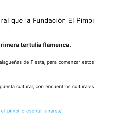
ral que la Fundación El Pimpi
rimera tertulia flamenca.
 Malagueñas de Fiesta, para comenzar estos
puesta cultural, con encuentros culturales
-el-pimpi-presenta-lunares/