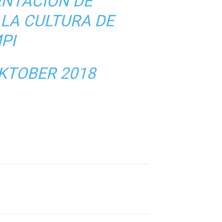
ENTACIÓN DE
LA CULTURA DE
PI
KTOBER 2018