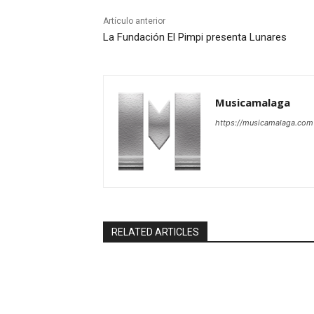
Artículo anterior
La Fundación El Pimpi presenta Lunares
Musicamalaga
https://musicamalaga.com
RELATED ARTICLES