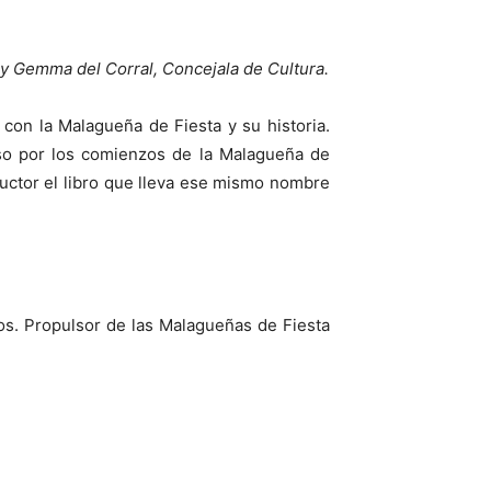
 y Gemma del Corral, Concejala de Cultura.
on la Malagueña de Fiesta y su historia.
so por los comienzos de la Malagueña de
uctor el libro que lleva ese mismo nombre
ños. Propulsor de las Malagueñas de Fiesta