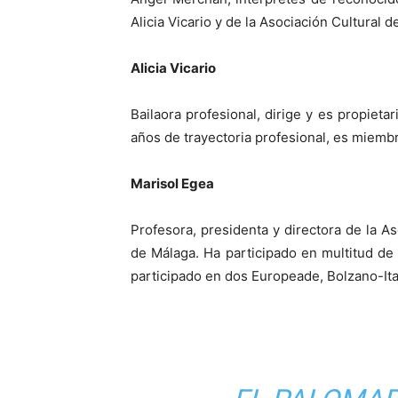
Alicia Vicario y de la Asociación Cultural d
Alicia Vicario
Bailaora profesional, dirige y es propie
años de trayectoria profesional, es miemb
Marisol Egea
Profesora, presidenta y directora de la 
de Málaga. Ha participado en multitud de 
participado en dos Europeade, Bolzano-Ita