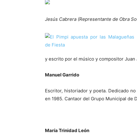
Jesús Cabrera (Representante de Obra Soci
y escrito por el músico y compositor Juan
Manuel Garrido
Escritor, historiador y poeta. Dedicado n
en 1985. Cantaor del Grupo Municipal de 
María Trinidad León