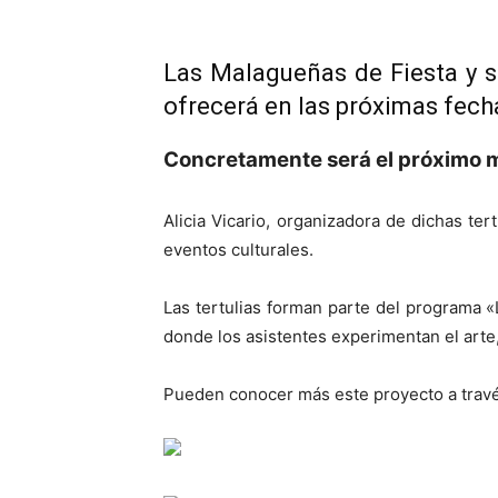
Las Malagueñas de Fiesta y s
ofrecerá en las próximas fech
Concretamente será el próximo mi
Alicia Vicario, organizadora de dichas te
eventos culturales.
Las tertulias forman parte del programa «
donde los asistentes experimentan el arte
Pueden conocer más este proyecto a travé