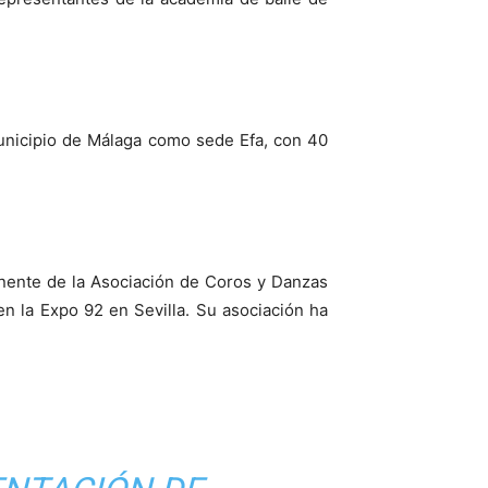
municipio de Málaga como sede Efa, con 40
onente de la Asociación de Coros y Danzas
en la Expo 92 en Sevilla. Su asociación ha