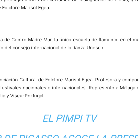
e Folclore Marisol Egea.
taria de Centro Madre Mar, la única escuela de flamenco en el 
ro del consejo internacional de la danza Unesco.
Asociación Cultural de Folclore Marisol Egea. Profesora y comp
festivales nacionales e internacionales. Representó a Málaga 
lia y Viseu-Portugal.
EL PIMPI TV