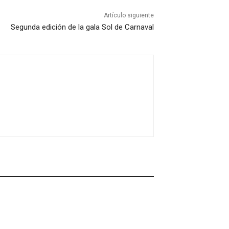
Artículo siguiente
Segunda edición de la gala Sol de Carnaval