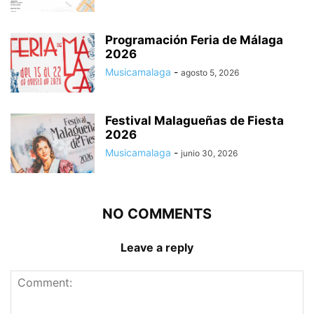
Programación Feria de Málaga
2026
Musicamalaga
-
agosto 5, 2026
Festival Malagueñas de Fiesta
2026
Musicamalaga
-
junio 30, 2026
NO COMMENTS
Leave a reply