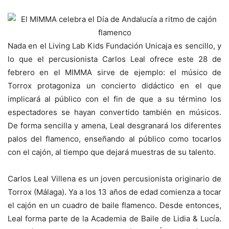
Nada en el Living Lab Kids Fundación Unicaja es sencillo, y
lo que el percusionista Carlos Leal ofrece este 28 de
febrero en el MIMMA sirve de ejemplo: el músico de
Torrox protagoniza un concierto didáctico en el que
implicará al público con el fin de que a su término los
espectadores se hayan convertido también en músicos.
De forma sencilla y amena, Leal desgranará los diferentes
palos del flamenco, enseñando al público como tocarlos
con el cajón, al tiempo que dejará muestras de su talento.
Carlos Leal Villena es un joven percusionista originario de
Torrox (Málaga). Ya a los 13 años de edad comienza a tocar
el cajón en un cuadro de baile flamenco. Desde entonces,
Leal forma parte de la Academia de Baile de Lidia & Lucía.