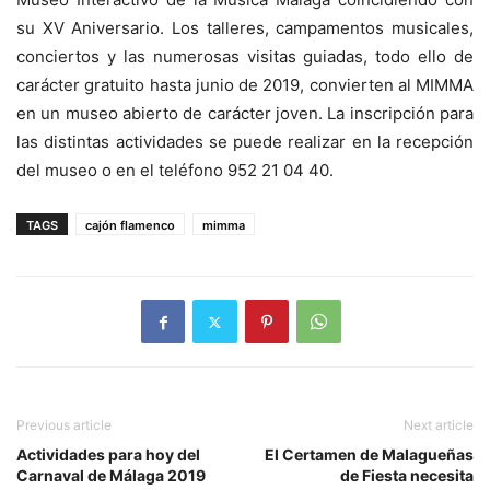
su XV Aniversario. Los talleres, campamentos musicales,
conciertos y las numerosas visitas guiadas, todo ello de
carácter gratuito hasta junio de 2019, convierten al MIMMA
en un museo abierto de carácter joven. La inscripción para
las distintas actividades se puede realizar en la recepción
del museo o en el teléfono 952 21 04 40.
TAGS
cajón flamenco
mimma
Previous article
Next article
Actividades para hoy del
El Certamen de Malagueñas
Carnaval de Málaga 2019
de Fiesta necesita