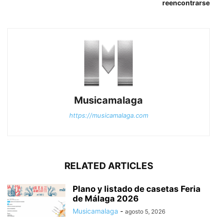
reencontrarse
Musicamalaga
https://musicamalaga.com
RELATED ARTICLES
Plano y listado de casetas Feria
de Málaga 2026
Musicamalaga
-
agosto 5, 2026