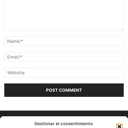
Gestionar el consentimiento