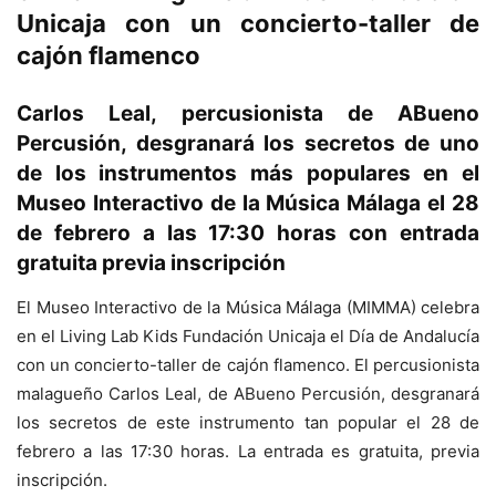
Unicaja con un concierto-taller de
cajón flamenco
Carlos Leal, percusionista de ABueno
Percusión, desgranará los secretos de uno
de los instrumentos más populares en el
Museo Interactivo de la Música Málaga el 28
de febrero a las 17:30 horas con entrada
gratuita previa inscripción
El Museo Interactivo de la Música Málaga (MIMMA) celebra
en el Living Lab Kids Fundación Unicaja el Día de Andalucía
con un concierto-taller de cajón flamenco. El percusionista
malagueño Carlos Leal, de ABueno Percusión, desgranará
los secretos de este instrumento tan popular el 28 de
febrero a las 17:30 horas. La entrada es gratuita, previa
inscripción.