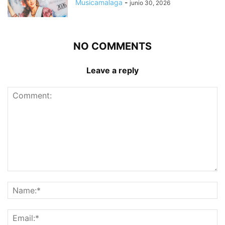
Musicamalaga
-
junio 30, 2026
NO COMMENTS
Leave a reply