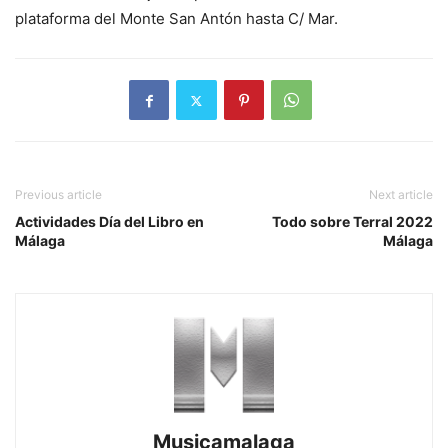
plataforma del Monte San Antón hasta C/ Mar.
Previous article
Next article
Actividades Día del Libro en
Todo sobre Terral 2022
Málaga
Málaga
Musicamalaga