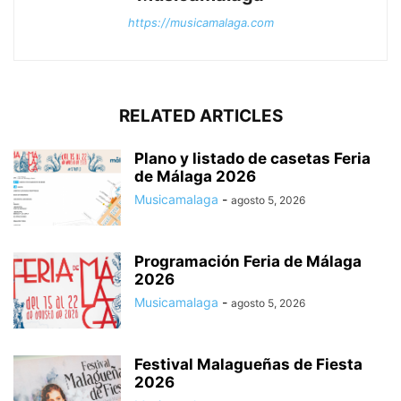
https://musicamalaga.com
RELATED ARTICLES
Plano y listado de casetas Feria
de Málaga 2026
Musicamalaga
-
agosto 5, 2026
Programación Feria de Málaga
2026
Musicamalaga
-
agosto 5, 2026
Festival Malagueñas de Fiesta
2026