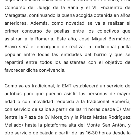
Concurso del Juego de la Rana y el VII Encuentro de
Maragatas, continuando la buena acogida obtenida en años
anteriores. Además, como novedad se va a realizar el
primer concurso de paellas entre los colectivos que
asistirán a la Romería. Este año, José Miguel Bermúdez
Bravo será el encargado de realizar la tradicional paella
popular entre todas las entidades del barrio y que se
repartirá entre todos los asistentes con el objetivo de
favorecer dicha convivencia.
Como ya es tradicional, la EMT establecerá un servicio de
autobús para que puedan asistir las personas de mayor
edad o con movilidad reducida a la tradicional Romería,
con servicio de salida a partir de las 11 horas desde C/ Mar
(entre la Plaza de C/ Morejón y la Plaza Matías Rodríguez
Mellado) hasta la plataforma alta del Monte San Antón, y
otro servicio de bajada a partir de las 16:30 horas desde la