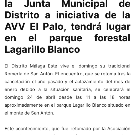
la Junta Municipal de
Distrito a iniciativa de la
AVV El Palo, tendrá lugar
en el parque forestal
Lagarillo Blanco
El Distrito Málaga Este vive el domingo su tradicional
Romería de San Antón. El encuentro, que se retoma tras la
cancelación el año pasado y el aplazamiento del mes de
enero debido a la situación sanitaria, se celebrará el
domingo 24 de abril desde las 11 a las 18 horas
aproximadamente en el parque Lagarillo Blanco situado en
el monte de San Antón.
Este acontecimiento, que fue retomado por la Asociación