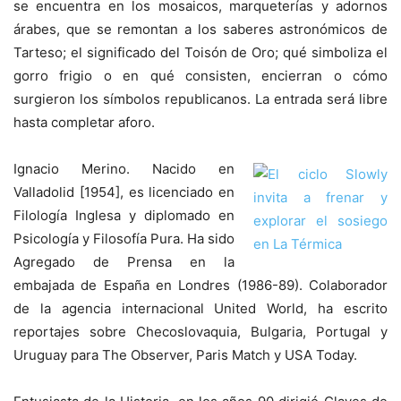
se encuentra en los mosaicos, marqueterías y adornos
árabes, que se remontan a los saberes astronómicos de
Tarteso; el significado del Toisón de Oro; qué simboliza el
gorro frigio o en qué consisten, encierran o cómo
surgieron los símbolos republicanos. La entrada será libre
hasta completar aforo.
Ignacio Merino. Nacido en
Valladolid [1954], es licenciado en
Filología Inglesa y diplomado en
Psicología y Filosofía Pura. Ha sido
Agregado de Prensa en la
embajada de España en Londres (1986-89). Colaborador
de la agencia internacional United World, ha escrito
reportajes sobre Checoslovaquia, Bulgaria, Portugal y
Uruguay para The Observer, Paris Match y USA Today.