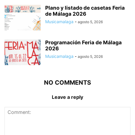
Plano y listado de casetas Feria
de Málaga 2026
Musicamalaga
-
agosto 5, 2026
Programación Feria de Málaga
2026
Musicamalaga
-
agosto 5, 2026
NO COMMENTS
Leave a reply