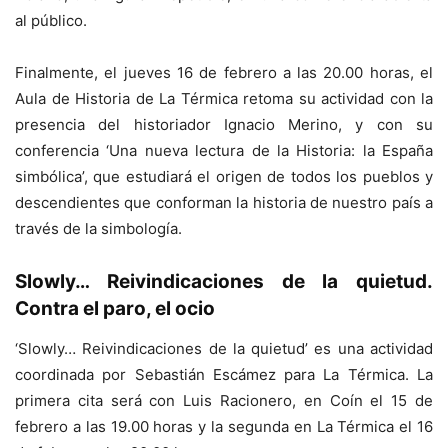
al público.
Finalmente, el jueves 16 de febrero a las 20.00 horas, el
Aula de Historia de La Térmica retoma su actividad con la
presencia del historiador Ignacio Merino, y con su
conferencia ‘Una nueva lectura de la Historia: la España
simbólica’, que estudiará el origen de todos los pueblos y
descendientes que conforman la historia de nuestro país a
través de la simbología.
Slowly… Reivindicaciones de la quietud.
Contra el paro, el ocio
‘Slowly… Reivindicaciones de la quietud’ es una actividad
coordinada por Sebastián Escámez para La Térmica. La
primera cita será con Luis Racionero, en Coín el 15 de
febrero a las 19.00 horas y la segunda en La Térmica el 16