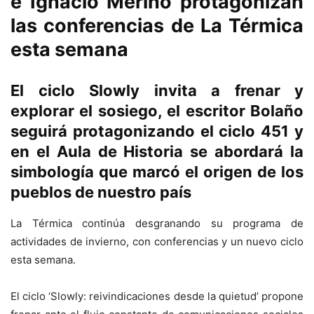
e Ignacio Merino protagonizan
las conferencias de La Térmica
esta semana
El ciclo Slowly invita a frenar y
explorar el sosiego, el escritor Bolaño
seguirá protagonizando el ciclo 451 y
en el Aula de Historia se abordará la
simbología que marcó el origen de los
pueblos de nuestro país
La Térmica continúa desgranando su programa de
actividades de invierno, con conferencias y un nuevo ciclo
esta semana.
El ciclo ‘Slowly: reivindicaciones desde la quietud’ propone