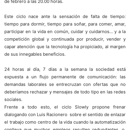
de febrero a las 20.00 horas.
Este ciclo nace ante la sensación de falta de tiempo:
tiempo para dormir, tiempo para soñar, para comer, amar,
participar en la vida en común, cuidar y cuidarnos… y a la
competición global y continuada por producir, vender y
capar atención que la tecnología ha propiciado, al margen
de sus innegables beneficios.
24 horas al día, 7 días a la semana la sociedad está
expuesta a un flujo permanente de comunicación: las
demandas laborales se entrecruzan con ofertas que no
deberíamos rechazar y mensajes de todo tipo en las redes
sociales.
Frente a todo esto, el ciclo Slowly propone frenar
dialogando con Luis Racionero sobre el sentido de enlazar
el trabajo como centro de la vida cuando la automatización
conlleva que muchos empleos resulten redundantes, o