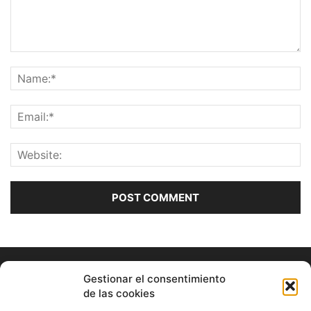
Gestionar el consentimiento
de las cookies