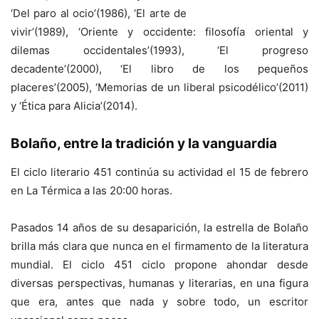
‘Del paro al ocio’(1986), ‘El arte de
vivir’(1989), ‘Oriente y occidente: filosofía oriental y
dilemas occidentales’(1993), ‘El progreso
decadente’(2000), ‘El libro de los pequeños
placeres’(2005), ‘Memorias de un liberal psicodélico’(2011)
y ‘Ética para Alicia’(2014).
Bolaño, entre la tradición y la vanguardia
El ciclo literario 451 continúa su actividad el 15 de febrero
en La Térmica a las 20:00 horas.
Pasados 14 años de su desaparición, la estrella de Bolaño
brilla más clara que nunca en el firmamento de la literatura
mundial. El ciclo 451 ciclo propone ahondar desde
diversas perspectivas, humanas y literarias, en una figura
que era, antes que nada y sobre todo, un escritor