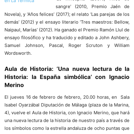
sangre’ (2010, Premio Jaén de
Novela), y ‘Años felices’ (2017); el relato ‘Las parejas de los
demás’ (2012) y el ensayo literario ‘Tres maestros: Bellow,
Naipaul, Marías’ (2012). Ha ganado el Premio Ramón Llul de
ensayo filosófico y ha traducido y editado a John Ashbery,
Samuel Johnson, Pascal, Roger Scruton y William
Wordsworth.
Aula de Historia: ‘Una nueva lectura de la
Historia: la España simbólica’ con Ignacio
Merino
El jueves 16 de febrero de febrero, 20.00 horas, en Sala
Isabel Oyarzábal Diputación de Málaga (plaza de la Marina,
4), vuelve el Aula de Historia, con Ignacio Merino, que hará
una nueva lectura de la historia de nuestro país a través de
los símbolos como la estrella andaluza de ocho puntas que