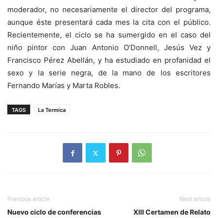
moderador, no necesariamente el director del programa,
aunque éste presentará cada mes la cita con el público.
Recientemente, el ciclo se ha sumergido en el caso del
niño pintor con Juan Antonio O’Donnell, Jesús Vez y
Francisco Pérez Abellán, y ha estudiado en profanidad el
sexo y la serie negra, de la mano de los escritores
Fernando Marías y Marta Robles.
TAGS
La Termica
Previous article
Next article
Nuevo ciclo de conferencias
XIII Certamen de Relato