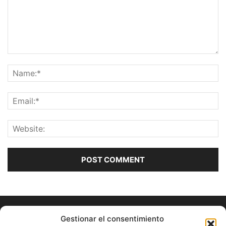
Gestionar el consentimiento