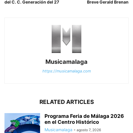
del C. C. Generación del 27
Breve Gerald Brenan
Musicamalaga
https://musicamalaga.com
RELATED ARTICLES
Programa Feria de Málaga 2026
en el Centro Histórico
Musicamalaga
-
agosto 7, 2026