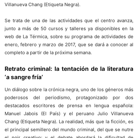
Villanueva Chang (Etiqueta Negra).
Se trata de una de las actividades que el centro avanza,
junto a más de 50 cursos y talleres ya disponibles en la
web de La Térmica, sobre su programa de actividades de
enero, febrero y marzo de 2017, que se dará a conocer al
completo a partir de la próxima semana.
Retrato criminal: la tentación de la literatura
‘a sangre fría’
Un diálogo sobre la crónica negra, uno de los géneros más
poderosos del periodismo, protagonizado por dos
destacados escritores de prensa en lengua española:
Manuel Jabois (El País) y el peruano Julio Villanueva
Chang (Etiqueta Negra). La realidad, más que la ficción, es
el principal semillero del mundo criminal, del que se nutre
el noir creativo; y el debate abordará la dificultad de