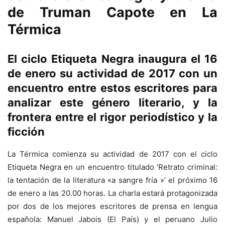
de Truman Capote en La
Térmica
El ciclo Etiqueta Negra inaugura el 16
de enero su actividad de 2017 con un
encuentro entre estos escritores para
analizar este género literario, y la
frontera entre el rigor periodístico y la
ficción
La Térmica comienza su actividad de 2017 con el ciclo
Etiqueta Negra en un encuentro titulado ‘Retrato criminal:
la tentación de la literatura «a sangre fría »’ el próximo 16
de enero a las 20.00 horas. La charla estará protagonizada
por dos de los mejores escritores de prensa en lengua
española: Manuel Jabois (El País) y el peruano Julio