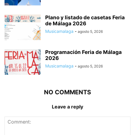
Plano y listado de casetas Feria
de Málaga 2026
Musicamalaga
-
agosto 5, 2026
Programación Feria de Málaga
2026
Musicamalaga
-
agosto 5, 2026
NO COMMENTS
Leave a reply