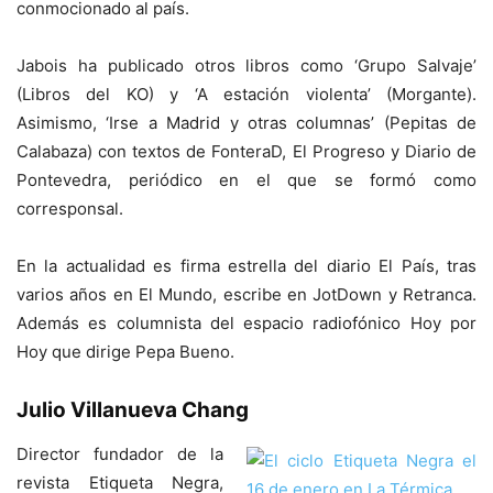
conmocionado al país.
Jabois ha publicado otros libros como ‘Grupo Salvaje’
(Libros del KO) y ‘A estación violenta’ (Morgante).
Asimismo, ‘Irse a Madrid y otras columnas’ (Pepitas de
Calabaza) con textos de FonteraD, El Progreso y Diario de
Pontevedra, periódico en el que se formó como
corresponsal.
En la actualidad es firma estrella del diario El País, tras
varios años en El Mundo, escribe en JotDown y Retranca.
Además es columnista del espacio radiofónico Hoy por
Hoy que dirige Pepa Bueno.
Julio Villanueva Chang
Director fundador de la
revista Etiqueta Negra,