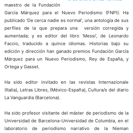
maestro de la Fundación
García Márquez para el Nuevo Periodismo (FNPI). Ha
publicado ‘De cerca nadie es normal’, una antología de sus
perfiles de la que prepara una versión corregida y
aumentada; y es editor del libro ‘Messi’, de Leonardo
Faccio, traducido a quince idiomas. Historias bajo su
edición y dirección han ganado premios Fundación García
Márquez para un Nuevo Periodismo, Rey de España, y
Ortega y Gasset.
Ha sido editor invitado en las revistas Internazionale
(Italia), Letras Libres, (México-España), Cultura/s del diario
La Vanguardia (Barcelona).
Ha sido profesor visitante del máster de periodismo de la
Universidad de Barcelona-Universidad de Columbia, en el
laboratorio de periodismo narrativo de la Nieman