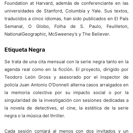
Foundation at Harvard, además de conferenciante en las
universidades de Stanford, Columbia y Yale. Sus textos,
traducidos a cinco idiomas, han sido publicados en El País
Semanal, O Globo, Folha de S. Paulo, Feuilleton,
NationalGeographic, McSweeney’s y The Believer.
Etiqueta Negra
Se trata de una cita mensual con la serie negra tanto en la
agenda real como en la ficción. El proyecto, dirigido por
Teodoro León Gross y asesorado por el inspector de
policía Juan Antonio O’Donnell alterna casos arraigados en
la memoria colectiva por su impacto social o por la
singularidad de la investigación con sesiones dedicadas a
la novela de detectives, el cine, la estética de la serie
negra o la música del thriller.
Cada sesión contará al menos con dos invitados y un