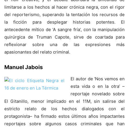
limitarse a los hechos al hacer crónica negra, con el rigor
del reporterismo, superando la tentación los recursos de
la ficción para desplegar historias potentes. El
antecedente mítico de ‘A sangre fría’, con la manipulación
quirúrgica de Truman Capote, sirve de coartada para
reflexionar sobre una de las expresiones más
apasionantes del relato criminal.
Manuel Jabois
El autor de ‘Nos vemos en
esta vida o en la otra’ –
reportaje novelado sobre
El Gitanillo, menor implicado en el 11M, sin salirse del
estricto relato de los hechos dialogados con el
protagonista– ha firmado estos últimos años impactantes
reportajes sobre algunos casos criminales que han