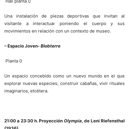
Hall planta 0
Una instalación de piezas deportivas que invitan al
visitante a interactuar poniendo el cuerpo y sus
movimientos en relación con un contexto de museo.
– Espacio Joven-
Blobterre
Planta 0
Un espacio concebido como un nuevo mundo en el que
explorar nuevas especies, construir cabañas, vivir rituales
imaginarios, etcétera.
21:00 a 23:30 h. Proyección
Olympia
, de Leni Riefensthal
(1936)