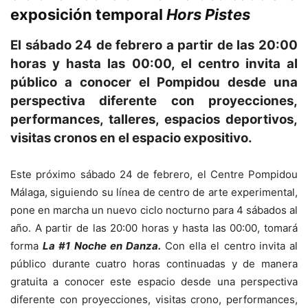
exposición temporal
Hors Pistes
El sábado 24 de febrero a partir de las 20:00
horas y hasta las 00:00, el centro invita al
público a conocer el Pompidou desde una
perspectiva diferente con proyecciones,
performances, talleres, espacios deportivos,
visitas cronos
en el espacio expositivo.
Este próximo sábado 24 de febrero, el Centre Pompidou
Málaga, siguiendo su línea de centro de arte experimental,
pone en marcha un nuevo ciclo nocturno para 4 sábados al
año. A partir de las 20:00 horas y hasta las 00:00, tomará
forma
La #1 Noche en Danza.
Con ella el centro
invita al
público durante cuatro horas continuadas y de manera
gratuita a conocer este espacio desde una perspectiva
diferente con proyecciones, visitas crono, performances,