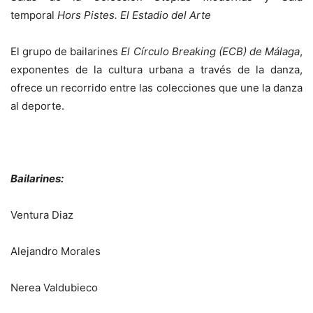
temporal
Hors Pistes. El Estadio del Arte
El grupo de bailarines
El Círculo Breaking (ECB) de Málaga
,
exponentes de la cultura urbana a través de la danza,
ofrece un recorrido entre las colecciones que une la danza
al deporte.
Bailarines:
Ventura Diaz
Alejandro Morales
Nerea Valdubieco