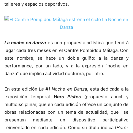
talleres y espacios deportivos.
La noche en danza
es una propuesta artística que tendrá
lugar cada tres meses en el Centre Pompidou Málaga. Con
este nombre, se hace un doble guiño: a la danza y
performance, por un lado, y a la expresión “noche en
danza” que implica actividad nocturna, por otro.
En esta edición
La #1 Noche en Danza
, está dedicada a la
exposición temporal
Hors Pistes
(propuesta anual y
multidisciplinar, que en cada edición ofrece un conjunto de
obras relacionadas con un tema de actualidad, que se
presentan mediante un dispositivo participativo
reinventado en cada edición. Como su título indica (
Hors-