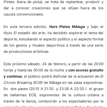
Pistes: fuera de pista
), se trata de replantear, producir y
dar a conocer creaciones que se sitúan fuera de los
cauces convencionales.
En esta tercera edición,
Hors Pistes Málaga
y bajo el
título
El estadio del arte
, ha decidido explorar el tema del
deporte, estudiando el aspecto político y el aspecto formal
de los gestos y rituales deportivos a través de una serie
de producciones artísticas.
Este próximo sábado, 24 de febrero, a partir de las 20:00
horas y hasta las 00:00 de la noche y
con acceso gratuito
y continuo
, el público podrá disfrutar de la actuación de
El
Círculo Breaking (ECB) de Málaga
en las salas expositivas.
En dos pases (20.15 A 21:30 y 23.00 A 23:30 ) el grupo
de bailarines ECB, exponentes de la cultura urbana a
través de la danza, conducirán a los espectadores por la