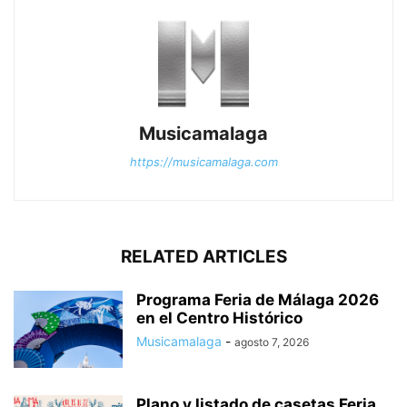
Musicamalaga
https://musicamalaga.com
RELATED ARTICLES
Programa Feria de Málaga 2026
en el Centro Histórico
Musicamalaga
-
agosto 7, 2026
Plano y listado de casetas Feria