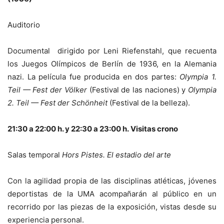
Auditorio
Documental dirigido por Leni Riefenstahl, que recuenta
los Juegos Olímpicos de Berlín de 1936, en la Alemania
nazi. La película fue producida en dos partes:
Olympia 1.
Teil — Fest der Völker
(Festival de las naciones) y
Olympia
2. Teil — Fest der Schönheit
(Festival de la belleza).
21:30 a 22:00 h. y 22:30 a 23:00 h. Visitas crono
Salas temporal
Hors Pistes. El estadio del arte
Con la agilidad propia de las disciplinas atléticas, jóvenes
deportistas de la UMA acompañarán al público en un
recorrido por las piezas de la exposición, vistas desde su
experiencia personal.