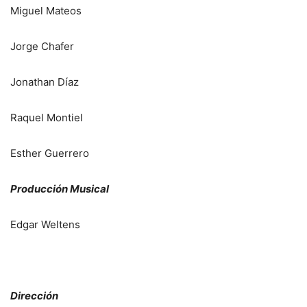
Miguel Mateos
Jorge Chafer
Jonathan Díaz
Raquel Montiel
Esther Guerrero
Producción Musical
Edgar Weltens
Dirección