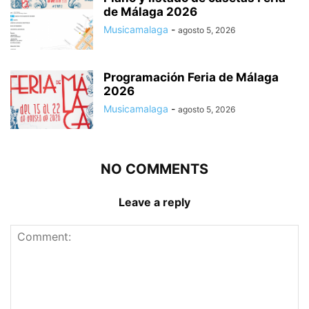
de Málaga 2026
Musicamalaga
-
agosto 5, 2026
Programación Feria de Málaga
2026
Musicamalaga
-
agosto 5, 2026
NO COMMENTS
Leave a reply