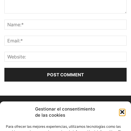
Gestionar el consentimiento
de las cookies
Para ofrecer las mejores experiencias, utilizamos tecnologías como las