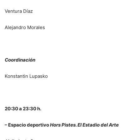
Ventura Díaz
Alejandro Morales
Coordinación
Konstantin Lupasko
20:30 a 23:30 h.
– Espacio deportivo
Hors Pistes. El Estadio del Arte