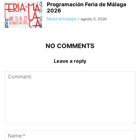
Programación Feria de Málaga
2026
Musicamalaga
-
agosto 5, 2026
NO COMMENTS
Leave a reply