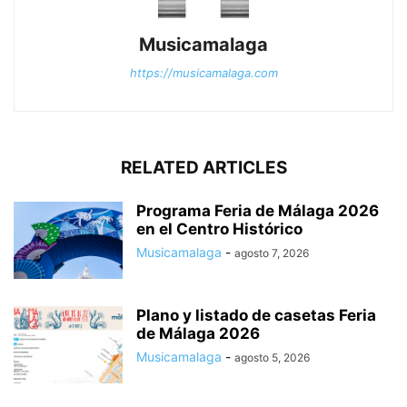
Musicamalaga
https://musicamalaga.com
RELATED ARTICLES
Programa Feria de Málaga 2026
en el Centro Histórico
Musicamalaga
-
agosto 7, 2026
Plano y listado de casetas Feria
de Málaga 2026
Musicamalaga
-
agosto 5, 2026