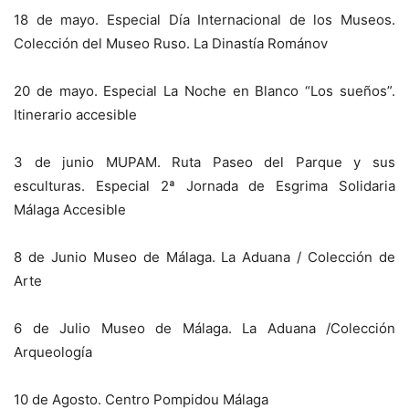
18 de mayo. Especial Día Internacional de los Museos.
Colección del Museo Ruso. La Dinastía Románov
20 de mayo. Especial La Noche en Blanco “Los sueños”.
Itinerario accesible
3 de junio MUPAM. Ruta Paseo del Parque y sus
esculturas. Especial 2ª Jornada de Esgrima Solidaria
Málaga Accesible
8 de Junio Museo de Málaga. La Aduana / Colección de
Arte
6 de Julio Museo de Málaga. La Aduana /Colección
Arqueología
10 de Agosto. Centro Pompidou Málaga