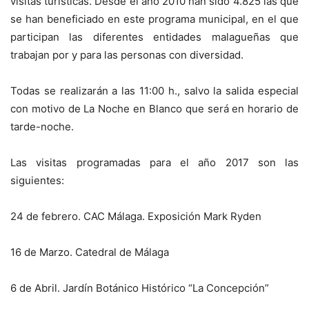
visitas turísticas. Desde el año 2010 han sido 4.825 las que
se han beneficiado en este programa municipal, en el que
participan las diferentes entidades malagueñas que
trabajan por y para las personas con diversidad.
Todas se realizarán a las 11:00 h., salvo la salida especial
con motivo de La Noche en Blanco que será en horario de
tarde-noche.
Las visitas programadas para el año 2017 son las
siguientes:
24 de febrero. CAC Málaga. Exposición Mark Ryden
16 de Marzo. Catedral de Málaga
6 de Abril. Jardín Botánico Histórico “La Concepción”