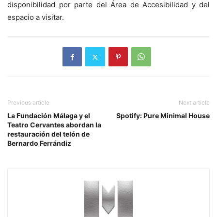
disponibilidad por parte del Área de Accesibilidad y del
espacio a visitar.
Previous article
Next article
La Fundación Málaga y el
Spotify: Pure Minimal House
Teatro Cervantes abordan la
restauración del telón de
Bernardo Ferrándiz