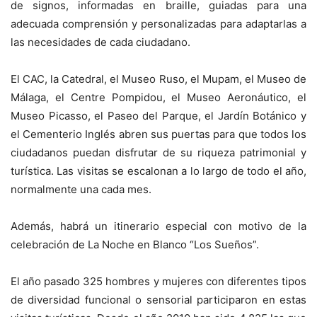
de signos, informadas en braille, guiadas para una
adecuada comprensión y personalizadas para adaptarlas a
las necesidades de cada ciudadano.
El CAC, la Catedral, el Museo Ruso, el Mupam, el Museo de
Málaga, el Centre Pompidou, el Museo Aeronáutico, el
Museo Picasso, el Paseo del Parque, el Jardín Botánico y
el Cementerio Inglés abren sus puertas para que todos los
ciudadanos puedan disfrutar de su riqueza patrimonial y
turística. Las visitas se escalonan a lo largo de todo el año,
normalmente una cada mes.
Además, habrá un itinerario especial con motivo de la
celebración de La Noche en Blanco “Los Sueños”.
El año pasado 325 hombres y mujeres con diferentes tipos
de diversidad funcional o sensorial participaron en estas