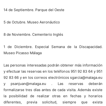
14 de Septiembre. Parque del Oeste
5 de Octubre. Museo Aeronáutico
8 de Noviembre. Cementerio Inglés
1 de Diciembre. Especial Semana de la Discapacidad.
Museo Picasso Málaga
Las personas interesadas podrán obtener más información
y efectuar las reservas en los teléfonos 951 92 83 64 y 951
92 83 66 y en los correos electrónicos sgarcia@malaga.eu
y psanjuan@malaga.eu . Las reservas deberán
formalizarse tres días antes de cada visita. Además existe
la posibilidad de realizar otras en fechas y horarios
diferentes, previa solicitud, siempre que exista