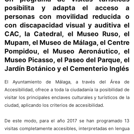
posibilita y adapta el acceso a
personas con movilidad reducida o
con discapacidad visual y auditiva el
CAC, la Catedral, el Museo Ruso, el
Mupam, el Museo de Málaga, el Centre
Pompidou, el Museo Aeronáutico, el
Museo Picasso, el Paseo del Parque, el
Jardín Botánico y el Cementerio Inglés
El Ayuntamiento de Málaga, a través del Área de
Accesibilidad, ofrece a toda la ciudadanía la posibilidad de
visitar los principales enclaves culturales y turísticos de la
ciudad, aplicando los criterios de accesibilidad.
De este modo, para el año 2017 se han programado 13
visitas completamente accesibles, interpretadas en lengua