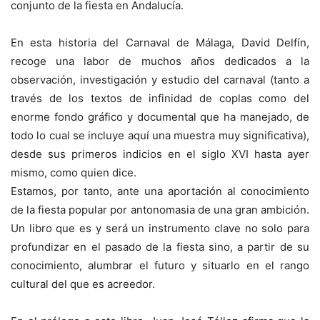
conjunto de la fiesta en Andalucía.
En esta historia del Carnaval de Málaga, David Delfín,
recoge una labor de muchos años dedicados a la
observación, investigación y estudio del carnaval (tanto a
través de los textos de infinidad de coplas como del
enorme fondo gráfico y documental que ha manejado, de
todo lo cual se incluye aquí una muestra muy significativa),
desde sus primeros indicios en el siglo XVI hasta ayer
mismo, como quien dice.
Estamos, por tanto, ante una aportación al conocimiento
de la fiesta popular por antonomasia de una gran ambición.
Un libro que es y será un instrumento clave no solo para
profundizar en el pasado de la fiesta sino, a partir de su
conocimiento, alumbrar el futuro y situarlo en el rango
cultural del que es acreedor.