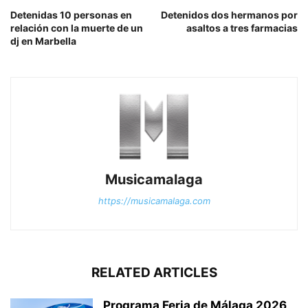
Detenidas 10 personas en
Detenidos dos hermanos por
relación con la muerte de un
asaltos a tres farmacias
dj en Marbella
Musicamalaga
https://musicamalaga.com
RELATED ARTICLES
Programa Feria de Málaga 2026