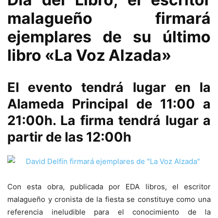
malagueño firmará
ejemplares de su último
libro «La Voz Alzada»
El evento tendrá lugar en la
Alameda Principal de 11:00 a
21:00h. La firma tendrá lugar a
partir de las 12:00h
Con esta obra, publicada por EDA libros, el escritor
malagueño y cronista de la fiesta se constituye como una
referencia ineludible para el conocimiento de la