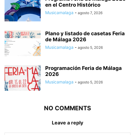
en el Centro Histórico
Musicamalaga
-
agosto 7, 2026
Plano y listado de casetas Feria
de Málaga 2026
Musicamalaga
-
agosto 5, 2026
Programación Feria de Málaga
2026
Musicamalaga
-
agosto 5, 2026
NO COMMENTS
Leave a reply