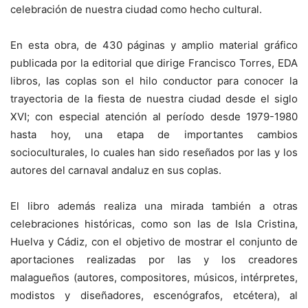
celebración de nuestra ciudad como hecho cultural.
En esta obra, de 430 páginas y amplio material gráfico
publicada por la editorial que dirige Francisco Torres, EDA
libros, las coplas son el hilo conductor para conocer la
trayectoria de la fiesta de nuestra ciudad desde el siglo
XVI; con especial atención al período desde 1979-1980
hasta hoy, una etapa de importantes cambios
socioculturales, lo cuales han sido reseñados por las y los
autores del carnaval andaluz en sus coplas.
El libro además realiza una mirada también a otras
celebraciones históricas, como son las de Isla Cristina,
Huelva y Cádiz, con el objetivo de mostrar el conjunto de
aportaciones realizadas por las y los creadores
malagueños (autores, compositores, músicos, intérpretes,
modistos y diseñadores, escenógrafos, etcétera), al