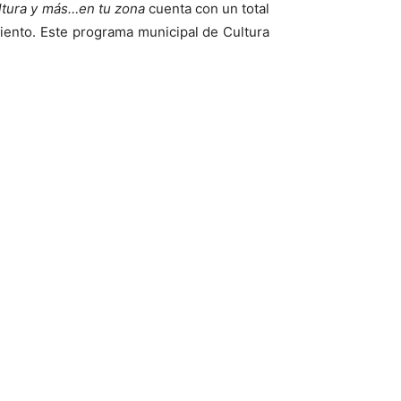
ltura y más…en tu zona
cuenta con un total
iento. Este programa municipal de Cultura