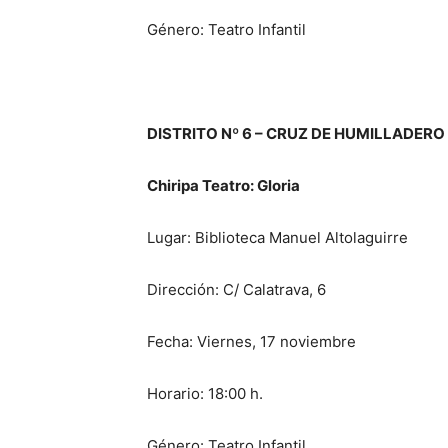
Género: Teatro Infantil
DISTRITO Nº 6 – CRUZ DE HUMILLADERO
Chiripa Teatro: Gloria
Lugar: Biblioteca Manuel Altolaguirre
Dirección: C/ Calatrava, 6
Fecha: Viernes, 17 noviembre
Horario: 18:00 h.
Género: Teatro Infantil