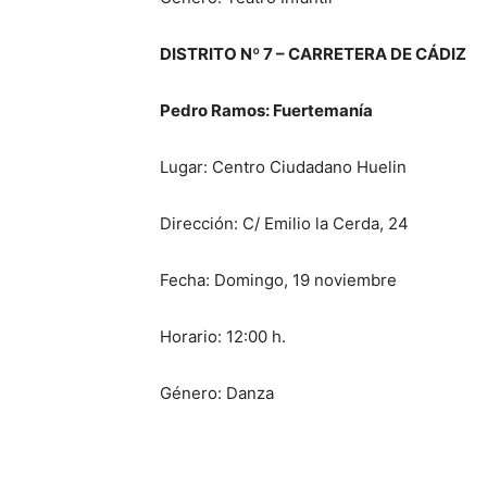
DISTRITO Nº 7 – CARRETERA DE CÁDIZ
Pedro Ramos: Fuertemanía
Lugar: Centro Ciudadano Huelin
Dirección: C/ Emilio la Cerda, 24
Fecha: Domingo, 19 noviembre
Horario: 12:00 h.
Género: Danza