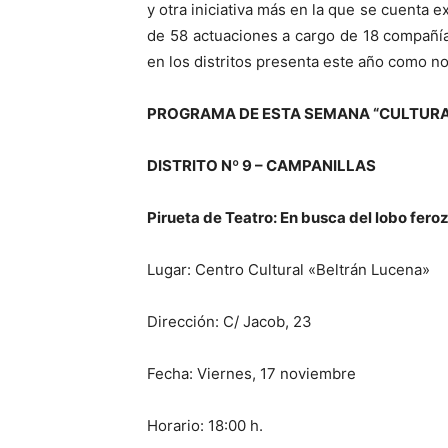
y otra iniciativa más en la que se cuenta 
de 58 actuaciones a cargo de 18 compañía
en los distritos presenta este año como nov
PROGRAMA DE ESTA SEMANA “CULTURA
DISTRITO Nº 9 – CAMPANILLAS
Pirueta de Teatro: En busca del lobo fero
Lugar: Centro Cultural «Beltrán Lucena»
Dirección: C/ Jacob, 23
Fecha: Viernes, 17 noviembre
Horario: 18:00 h.