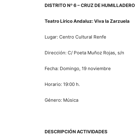
DISTRITO Nº 6 – CRUZ DE HUMILLADERO
Teatro Lírico Andaluz: Viva la Zarzuela
Lugar: Centro Cultural Renfe
Dirección: C/ Poeta Muñoz Rojas, s/n
Fecha: Domingo, 19 noviembre
Horario: 19:00 h.
Género: Música
DESCRIPCIÓN ACTIVIDADES