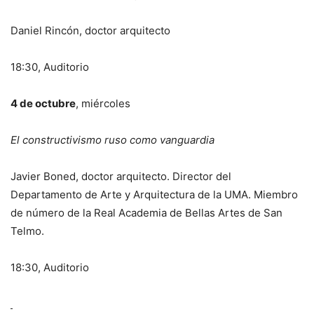
Daniel Rincón, doctor arquitecto
18:30, Auditorio
4 de octubre
, miércoles
El constructivismo ruso como vanguardia
Javier Boned, doctor arquitecto. Director del
Departamento de Arte y Arquitectura de la UMA. Miembro
de número de la Real Academia de Bellas Artes de San
Telmo.
18:30, Auditorio