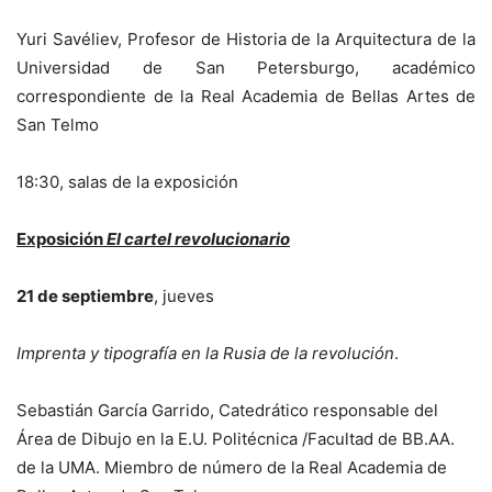
Yuri Savéliev, Profesor de Historia de la Arquitectura de la
Universidad de San Petersburgo, académico
correspondiente de la Real Academia de Bellas Artes de
San Telmo
18:30, salas de la exposición
Exposición
El cartel revolucionario
21 de septiembre
, jueves
Imprenta y tipografía en la Rusia de la revolución
.
Sebastián García Garrido, Catedrático responsable del
Área de Dibujo en la E.U. Politécnica /Facultad de BB.AA.
de la UMA. Miembro de número de la Real Academia de