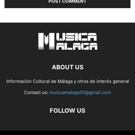
ABOUT US
Información Cultural de Málaga y otros de interés general
Contact us:
musicamalaga55@gmail.com
FOLLOW US