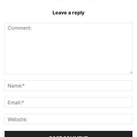
Leave a reply