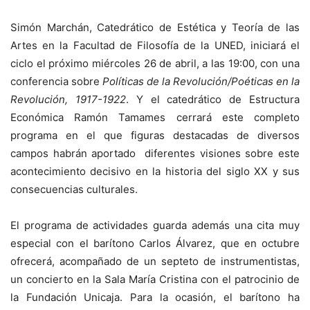
Simón Marchán, Catedrático de Estética y Teoría de las
Artes en la Facultad de Filosofía de la UNED, iniciará el
ciclo el próximo miércoles 26 de abril, a las 19:00, con una
conferencia sobre
Políticas de la Revolución/Poéticas en la
Revolución, 1917-1922
. Y el catedrático de Estructura
Económica Ramón Tamames cerrará este completo
programa en el que figuras destacadas de diversos
campos habrán aportado diferentes visiones sobre este
acontecimiento decisivo en la historia del siglo XX y sus
consecuencias culturales.
El programa de actividades guarda además una cita muy
especial con el barítono Carlos Álvarez, que en octubre
ofrecerá, acompañado de un septeto de instrumentistas,
un concierto en la Sala María Cristina con el patrocinio de
la Fundación Unicaja. Para la ocasión, el barítono ha