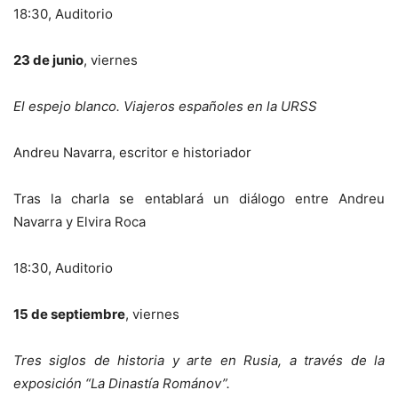
18:30, Auditorio
23 de junio
, viernes
El espejo blanco. Viajeros españoles en la URSS
Andreu Navarra, escritor e historiador
Tras la charla se entablará un diálogo entre Andreu
Navarra y Elvira Roca
18:30, Auditorio
15 de septiembre
, viernes
Tres siglos de historia y arte en Rusia, a través de la
exposición “La Dinastía Románov”.