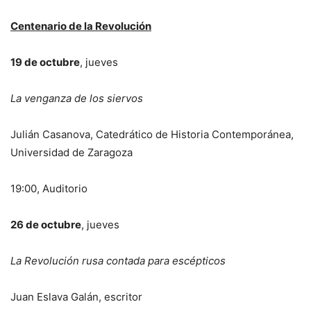
Centenario de la Revolución
19 de octubre
, jueves
La venganza de los siervos
Julián Casanova, Catedrático de Historia Contemporánea,
Universidad de Zaragoza
19:00, Auditorio
26 de octubre
, jueves
La Revolución rusa contada para escépticos
Juan Eslava Galán, escritor