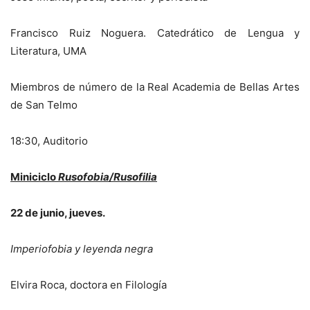
Francisco Ruiz Noguera. Catedrático de Lengua y
Literatura, UMA
Miembros de número de la Real Academia de Bellas Artes
de San Telmo
18:30, Auditorio
Miniciclo
Rusofobia/Rusofilia
22 de junio, jueves.
Imperiofobia y leyenda negra
Elvira Roca, doctora en Filología