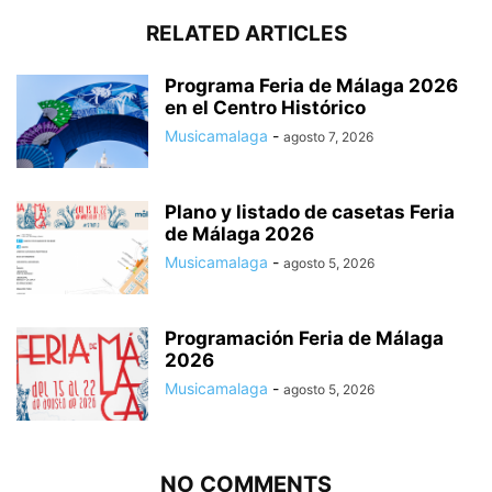
RELATED ARTICLES
Programa Feria de Málaga 2026
en el Centro Histórico
Musicamalaga
-
agosto 7, 2026
Plano y listado de casetas Feria
de Málaga 2026
Musicamalaga
-
agosto 5, 2026
Programación Feria de Málaga
2026
Musicamalaga
-
agosto 5, 2026
NO COMMENTS