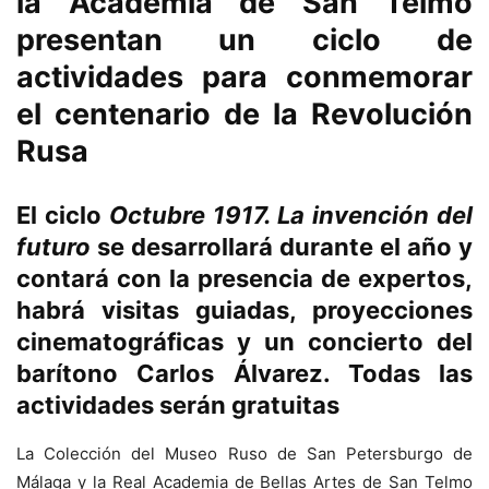
la Academia de San Telmo
presentan un ciclo de
actividades para conmemorar
el centenario de la Revolución
Rusa
El ciclo
Octubre 1917. La invención del
futuro
se desarrollará durante el año y
contará con la presencia de expertos,
habrá visitas guiadas, proyecciones
cinematográficas y un concierto del
barítono Carlos Álvarez. Todas las
actividades serán gratuitas
La Colección del Museo Ruso de San Petersburgo de
Málaga y la Real Academia de Bellas Artes de San Telmo