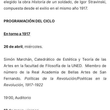
elegido la obra
Historia de un soldado
, de Igor Stravinski,
compuesta desde el exilio en el mismo año 1917.
PROGRAMACIÓN DEL CICLO
En torno a 1917
26 de abril
, miércoles.
Simón Marchán, Catedrático de Estética y Teoría de las
Artes en la facultad de Filosofía de la UNED. Miembro de
número de la Real Academia de Bellas Artes de San
Fernando.
Políticas de la Revolución/Poéticas en la
Revolución, 1917-1922
19:00, Auditorio