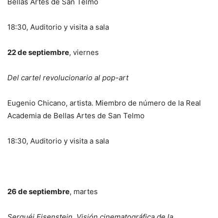
Bellas Artes de San Telmo
18:30, Auditorio y visita a sala
22 de septiembre
, viernes
Del cartel revolucionario al pop-art
Eugenio Chicano, artista. Miembro de número de la Real
Academia de Bellas Artes de San Telmo
18:30, Auditorio y visita a sala
26 de septiembre
, martes
Serguéi Eisenstein. Visión cinematográfica de la