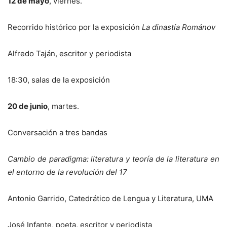
12 de mayo
, viernes.
Recorrido histórico por la exposición
La dinastía Románov
Alfredo Taján, escritor y periodista
18:30, salas de la exposición
20 de junio
, martes.
Conversación a tres bandas
Cambio de paradigma: literatura y teoría de la literatura en
el entorno de la revolución del 17
Antonio Garrido, Catedrático de Lengua y Literatura, UMA
José Infante, poeta, escritor y periodista