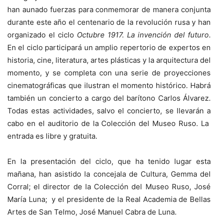
han aunado fuerzas para conmemorar de manera conjunta
durante este año el centenario de la revolución rusa y han
organizado el ciclo
Octubre 1917. La invención del futuro
.
En el ciclo participará un amplio repertorio de expertos en
historia, cine, literatura, artes plásticas y la arquitectura del
momento, y se completa con una serie de proyecciones
cinematográficas que ilustran el momento histórico. Habrá
también un concierto a cargo del barítono Carlos Álvarez.
Todas estas actividades, salvo el concierto, se llevarán a
cabo en el auditorio de la Colección del Museo Ruso. La
entrada es libre y gratuita.
En la presentación del ciclo, que ha tenido lugar esta
mañana, han asistido la concejala de Cultura, Gemma del
Corral; el director de la Colección del Museo Ruso, José
María Luna; y el presidente de la Real Academia de Bellas
Artes de San Telmo, José Manuel Cabra de Luna.