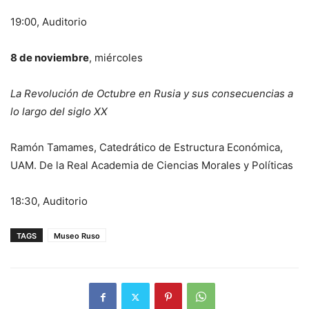
19:00, Auditorio
8 de noviembre
, miércoles
La Revolución de Octubre en Rusia y sus consecuencias a
lo largo del siglo XX
Ramón Tamames, Catedrático de Estructura Económica,
UAM. De la Real Academia de Ciencias Morales y Políticas
18:30, Auditorio
TAGS
Museo Ruso