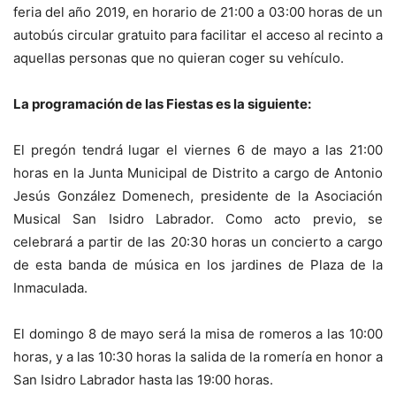
feria del año 2019, en horario de 21:00 a 03:00 horas de un
autobús circular gratuito para facilitar el acceso al recinto a
aquellas personas que no quieran coger su vehículo.
La programación de las Fiestas es la siguiente:
El pregón tendrá lugar el viernes 6 de mayo a las 21:00
horas en la Junta Municipal de Distrito a cargo de Antonio
Jesús González Domenech, presidente de la Asociación
Musical San Isidro Labrador. Como acto previo, se
celebrará a partir de las 20:30 horas un concierto a cargo
de esta banda de música en los jardines de Plaza de la
Inmaculada.
El domingo 8 de mayo será la misa de romeros a las 10:00
horas, y a las 10:30 horas la salida de la romería en honor a
San Isidro Labrador hasta las 19:00 horas.