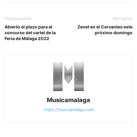
Previous article
Next article
Abierto el plazo para el
Zenet en el Cervantes este
concurso del cartel de la
próximo domingo
Feria de Málaga 2022
Musicamalaga
https://musicamalaga.com