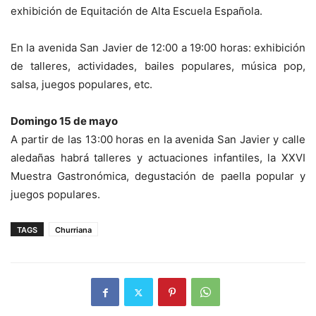
exhibición de Equitación de Alta Escuela Española.
En la avenida San Javier de 12:00 a 19:00 horas: exhibición
de talleres, actividades, bailes populares, música pop,
salsa, juegos populares, etc.
Domingo 15 de mayo
A partir de las 13:00 horas en la avenida San Javier y calle
aledañas habrá talleres y actuaciones infantiles, la XXVI
Muestra Gastronómica, degustación de paella popular y
juegos populares.
TAGS
Churriana