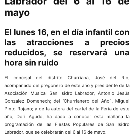
Labrador del 6 al 16 de
mayo
El lunes 16, en el día infantil con
las atracciones a precios
reducidos, se reservará una
hora sin ruido
El concejal del distrito Churriana, José del Río,
acompañado del pregonero de este año y presidente de la
Asociación Musical San Isidro Labrador, Antonio Jesús
González Domenech; del ‘Churrianero del Año´, Miguel
Pinto Rojano; y de la autora del cartel de la Feria de este
año, Dori Agudo, ha dado a conocer esta mañana la
programación de las Fiestas Populares de San Isidro
Labrador, que se celebrarán del 6 al 16 de mayo.