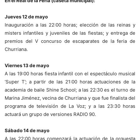
En el Real de la Feria (caseta municipal):
Jueves 12 de mayo
Inauguración a las 22:00 horas; elección de las reinas y
misters infantiles y juveniles de las fiestas; y entrega de
premios del V concurso de escaparates de la feria de
Churriana.
Viernes 13 de mayo
A las 19:00 horas fiesta infantil con el espectáculo musical
‘Super T’; a partir de las 21:00 horas actuaciones de la
academia de baile Shine School; a las 22:30 es el turno de
Marina Jiménez, vecina de Churriana y que fue finalista del
programa de televisión de La Voz; y a las 23:30 horas
actuará un grupo de versiones RADIO 90.
Sábado 14 de mayo
A las 22:00 horas comenzará la actuación de la orquesta