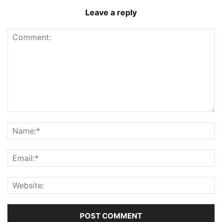
Leave a reply