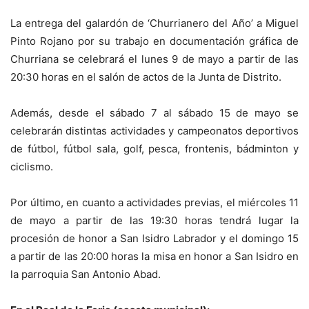
La entrega del galardón de ‘Churrianero del Año’ a Miguel
Pinto Rojano por su trabajo en documentación gráfica de
Churriana se celebrará el lunes 9 de mayo a partir de las
20:30 horas en el salón de actos de la Junta de Distrito.
Además, desde el sábado 7 al sábado 15 de mayo se
celebrarán distintas actividades y campeonatos deportivos
de fútbol, fútbol sala, golf, pesca, frontenis, bádminton y
ciclismo.
Por último, en cuanto a actividades previas, el miércoles 11
de mayo a partir de las 19:30 horas tendrá lugar la
procesión de honor a San Isidro Labrador y el domingo 15
a partir de las 20:00 horas la misa en honor a San Isidro en
la parroquia San Antonio Abad.