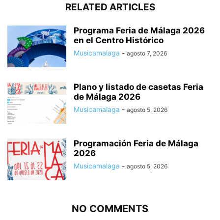
RELATED ARTICLES
Programa Feria de Málaga 2026
en el Centro Histórico
Musicamalaga
-
agosto 7, 2026
Plano y listado de casetas Feria
de Málaga 2026
Musicamalaga
-
agosto 5, 2026
Programación Feria de Málaga
2026
Musicamalaga
-
agosto 5, 2026
NO COMMENTS