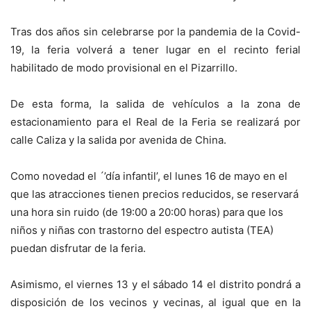
Tras dos años sin celebrarse por la pandemia de la Covid-
19, la feria volverá a tener lugar en el recinto ferial
habilitado de modo provisional en el Pizarrillo.
De esta forma, la salida de vehículos a la zona de
estacionamiento para el Real de la Feria se realizará por
calle Caliza y la salida por avenida de China.
Como novedad el ´’día infantil’, el lunes 16 de mayo en el
que las atracciones tienen precios reducidos, se reservará
una hora sin ruido (de 19:00 a 20:00 horas) para que los
niños y niñas con trastorno del espectro autista (TEA)
puedan disfrutar de la feria.
Asimismo, el viernes 13 y el sábado 14 el distrito pondrá a
disposición de los vecinos y vecinas, al igual que en la