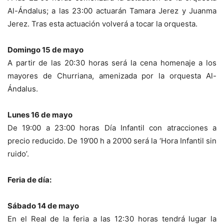
Al-Ándalus; a las 23:00 actuarán Tamara Jerez y Juanma
Jerez. Tras esta actuación volverá a tocar la orquesta.
Domingo 15 de mayo
A partir de las 20:30 horas será la cena homenaje a los
mayores de Churriana, amenizada por la orquesta Al-
Ándalus.
Lunes 16 de mayo
De 19:00 a 23:00 horas Día Infantil con atracciones a
precio reducido. De 19’00 h a 20’00 será la ‘Hora Infantil sin
ruido’.
Feria de día:
Sábado 14 de mayo
En el Real de la feria a las 12:30 horas tendrá lugar la