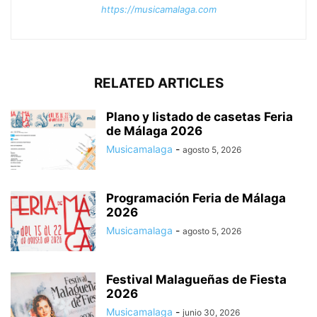
https://musicamalaga.com
RELATED ARTICLES
Plano y listado de casetas Feria
de Málaga 2026
Musicamalaga
-
agosto 5, 2026
Programación Feria de Málaga
2026
Musicamalaga
-
agosto 5, 2026
Festival Malagueñas de Fiesta
2026
Musicamalaga
-
junio 30, 2026