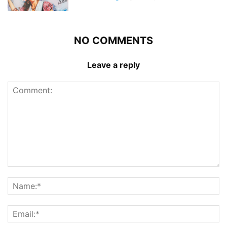
NO COMMENTS
Leave a reply