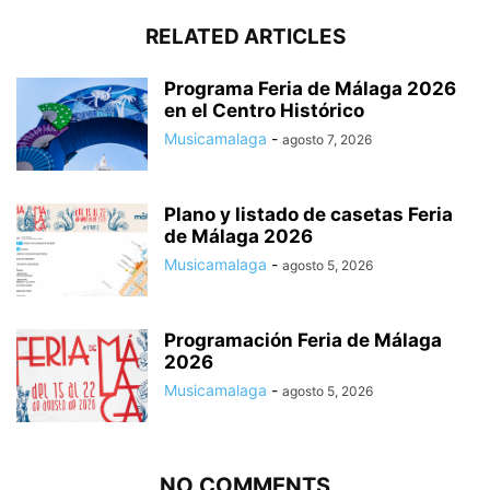
RELATED ARTICLES
Programa Feria de Málaga 2026
en el Centro Histórico
Musicamalaga
-
agosto 7, 2026
Plano y listado de casetas Feria
de Málaga 2026
Musicamalaga
-
agosto 5, 2026
Programación Feria de Málaga
2026
Musicamalaga
-
agosto 5, 2026
NO COMMENTS