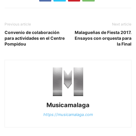
Previous article
Next article
Convenio de colaboración
Malagueñas de Fiesta 2017.
para actividades en el Centre
Ensayos con orquesta para
Pompidou
la Final
Musicamalaga
https://musicamalaga.com