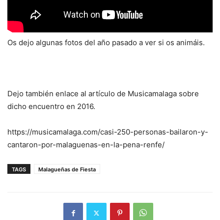
Os dejo algunas fotos del año pasado a ver si os animáis.
Dejo también enlace al artículo de Musicamalaga sobre
dicho encuentro en 2016.
https://musicamalaga.com/casi-250-personas-bailaron-y-
cantaron-por-malaguenas-en-la-pena-renfe/
TAGS
Malagueñas de Fiesta