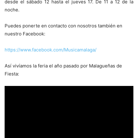
desde el sábado 12 hasta el jueves 17. De 11 a 12 de la
noche.
Puedes ponerte en contacto con nosotros también en
nuestro Facebook:
https://www.facebook.com/Musicamalaga/
Así vivíamos la feria el año pasado por Malagueñas de
Fiesta: