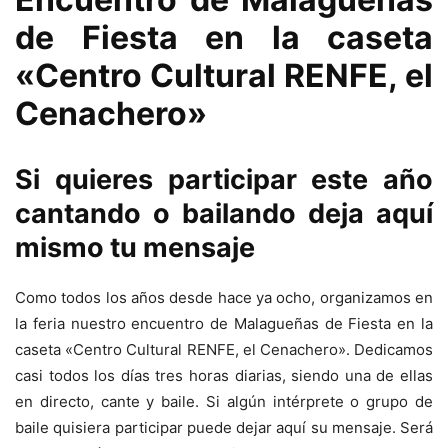
de Fiesta en la caseta
«Centro Cultural RENFE, el
Cenachero»
Si quieres participar este año
cantando o bailando deja aquí
mismo tu mensaje
Como todos los años desde hace ya ocho, organizamos en
la feria nuestro encuentro de Malagueñas de Fiesta en la
caseta «Centro Cultural RENFE, el Cenachero». Dedicamos
casi todos los días tres horas diarias, siendo una de ellas
en directo, cante y baile. Si algún intérprete o grupo de
baile quisiera participar puede dejar aquí su mensaje. Será