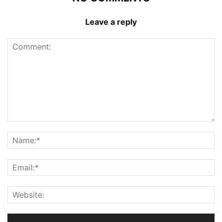
Leave a reply