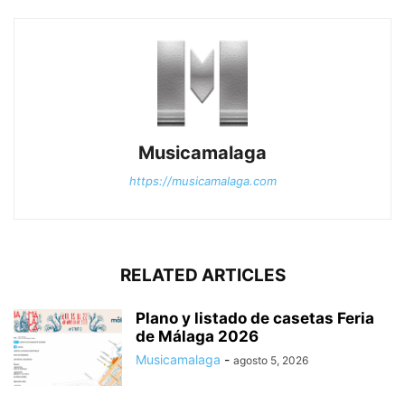
Musicamalaga
https://musicamalaga.com
RELATED ARTICLES
Plano y listado de casetas Feria
de Málaga 2026
Musicamalaga
-
agosto 5, 2026