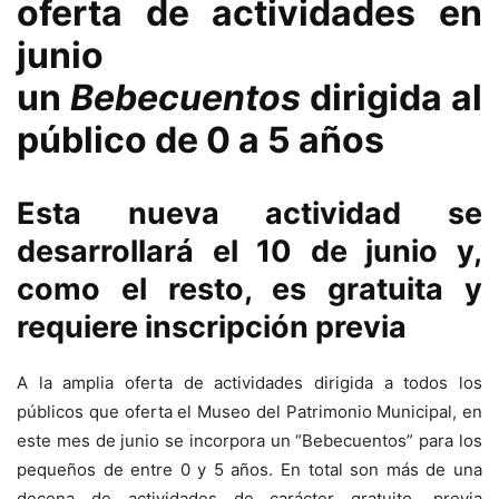
oferta de actividades en
junio
un
Bebecuentos
dirigida al
público de 0 a 5 años
Esta nueva actividad se
desarrollará el 10 de junio y,
como el resto, es gratuita y
requiere inscripción previa
A la amplia oferta de actividades dirigida a todos los
públicos que oferta el Museo del Patrimonio Municipal, en
este mes de junio se incorpora un “Bebecuentos” para los
pequeños de entre 0 y 5 años. En total son más de una
decena de actividades de carácter gratuito, previa