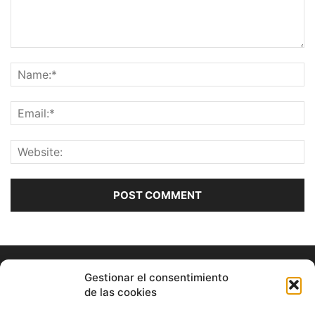
Gestionar el consentimiento
de las cookies