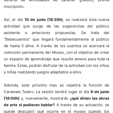
inscripción.
Así, el día
10 de junio (18:30h)
, se realizará esta nueva
actividad que surge de las sugerencias del público
asistente a anteriores propuestas. Se trata del
“Bebecuentos” que llegará fundamentalmente al público
de hasta 5 años. A través de los cuentos se acercará la
colección permanente del Museo, con el objetivo de crear
un espacio de aprendizaje que resulte ameno para toda la
familia. Éstas, podrán disfrutar de la actividad con los niños
y niñas realizando juegos adaptados a ellos.
Además, este próximo mes se repetirá la función de
Caramala Teatro. La sesión tendrá lugar el día
9 de junio
(18:00h)
y, nuevamente, mostrarán
¿qué dirían las obras
de arte si pudieran hablar?
A través de su actuación, se
puede descubrir qué ocurre en el museo cuando los