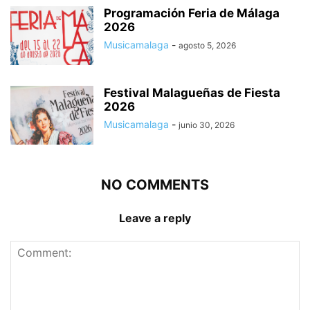
Programación Feria de Málaga
2026
Musicamalaga
-
agosto 5, 2026
Festival Malagueñas de Fiesta
2026
Musicamalaga
-
junio 30, 2026
NO COMMENTS
Leave a reply