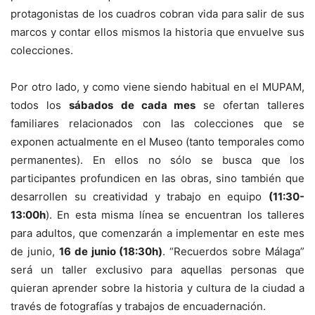
protagonistas de los cuadros cobran vida para salir de sus
marcos y contar ellos mismos la historia que envuelve sus
colecciones.
Por otro lado, y como viene siendo habitual en el MUPAM,
todos los
sábados
de cada mes
se ofertan talleres
familiares relacionados con las colecciones que se
exponen actualmente en el Museo (tanto temporales como
permanentes). En ellos no sólo se busca que los
participantes profundicen en las obras, sino también que
desarrollen su creatividad y trabajo en equipo
(11:30-
13:00h
). En esta misma línea se encuentran los talleres
para adultos, que comenzarán a implementar en este mes
de junio,
16 de junio (18:30h)
. “Recuerdos sobre Málaga”
será un taller exclusivo para aquellas personas que
quieran aprender sobre la historia y cultura de la ciudad a
través de fotografías y trabajos de encuadernación.