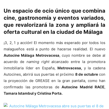
Un espacio de ocio único que combina
cine, gastronomía y eventos variados,
que revalorizará la zona y ampliará la
oferta cultural en la ciudad de Málaga
¡3, 2, 1 y acción! El momento más esperado por todos los
malagueños está a punto de hacerse realidad. El nuevo
Autocine Málaga Metrovacesa
, cuyo nombre se debe al
acuerdo de
naming right
alcanzado entre la promotora
inmobiliaria líder en España,
Metrovacesa,
y la cadena
Autocines, abrirá sus puertas el próximo
8 de octubre
con
la proyección de GREASE en la gran pantalla, como han
confirmado las promotoras de
Autocine Madrid RACE
,
Tamara Istambul y Cristina Porta.