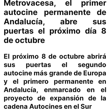
Metrovacesa, el primer
autocine permanente de
Andalucía, abre sus
puertas el próximo día 8
de octubre
El próximo 8 de octubre abrirá
sus puertas el segundo
autocine más grande de Europa
y el primero permanente en
Andalucía, enmarcado en el
proyecto de expansión de la
cadena Autocines en el Sur