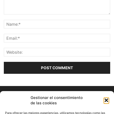
Gestionar el consentimiento
de las cookies
Para ofrecer las mejores experiencias, utilizamos tecnologías como las