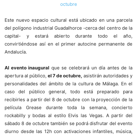
Este nuevo espacio cultural está ubicado en una parcela
del polígono industrial Guadalhorce -cerca del centro de la
capital- y estará abierto durante todo el año,
convirtiéndose así en el primer autocine permanente de
Andalucía.
Al evento inaugural
que se celebrará un día antes de la
apertura al público,
el 7 de octubre,
asistirán autoridades y
personalidades del ámbito de la cultura de Málaga. En el
caso del público general, todo está preparado para
recibirles a partir del 8 de octubre con la proyección de la
película Grease durante toda la semana, concierto
rockabilly y bodas al estilo Elvis las Vegas. A partir del
sábado 8 de octubre también se podrá disfrutar del evento
diurno desde las 12h con activaciones infantiles, música,