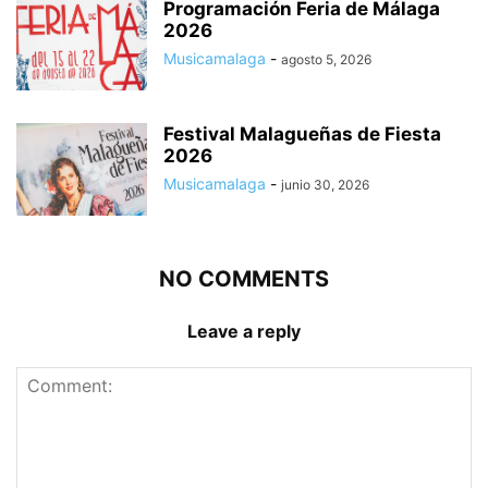
Programación Feria de Málaga
2026
Musicamalaga
-
agosto 5, 2026
Festival Malagueñas de Fiesta
2026
Musicamalaga
-
junio 30, 2026
NO COMMENTS
Leave a reply