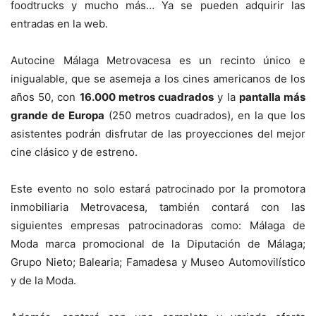
foodtrucks y mucho más… Ya se pueden adquirir las
entradas en la web.
Autocine Málaga Metrovacesa es un recinto único e
inigualable, que se asemeja a los cines americanos de los
años 50, con
16.000 metros cuadrados
y la
pantalla más
grande de Europa
(250 metros cuadrados), en la que los
asistentes podrán disfrutar de las proyecciones del mejor
cine clásico y de estreno.
Este evento no solo estará patrocinado por la promotora
inmobiliaria Metrovacesa, también contará con las
siguientes empresas patrocinadoras como: Málaga de
Moda marca promocional de la Diputación de Málaga;
Grupo Nieto; Balearia; Famadesa y Museo Automovilístico
y de la Moda.