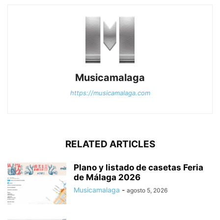
Musicamalaga
https://musicamalaga.com
RELATED ARTICLES
Plano y listado de casetas Feria
de Málaga 2026
Musicamalaga
-
agosto 5, 2026