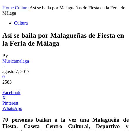
Home
Cultura
Así se baila por Malagueñas de Fiesta en la Feria de
Málaga
Cultura
Así se baila por Malagueñas de Fiesta en
la Feria de Málaga
By
Musicamalaga
-
agosto 7, 2017
0
2583
Facebook
X
Pinterest
WhatsApp
70 personas bailan a la vez una Malagueña de
Fiesta. Caseta Centro Cultural, Deportivo y