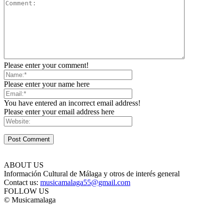
Please enter your comment!
Please enter your name here
You have entered an incorrect email address!
Please enter your email address here
ABOUT US
Información Cultural de Málaga y otros de interés general
Contact us:
musicamalaga55@gmail.com
FOLLOW US
© Musicamalaga